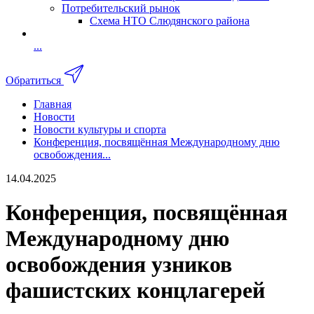
Потребительский рынок
Схема НТО Слюдянского района
...
Обратиться
Главная
Новости
Новости культуры и спорта
Конференция, посвящённая Международному дню
освобождения...
14.04.2025
Конференция, посвящённая
Международному дню
освобождения узников
фашистских концлагерей