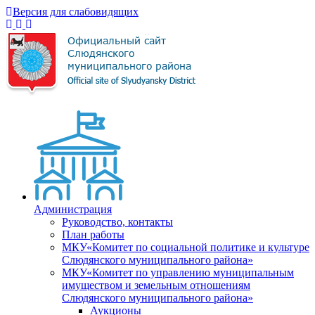
Версия для слабовидящих
Администрация
Руководство, контакты
План работы
МКУ«Комитет по социальной политике и культуре
Слюдянского муниципального района»
МКУ«Комитет по управлению муниципальным
имуществом и земельным отношениям
Слюдянского муниципального района»
Аукционы