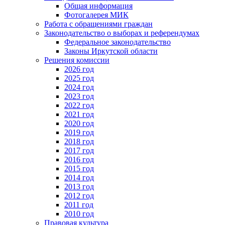
Общая информация
Фотогалерея МИК
Работа с обращениями граждан
Законодательство о выборах и референдумах
Федеральное законодательство
Законы Иркутской области
Решения комиссии
2026 год
2025 год
2024 год
2023 год
2022 год
2021 год
2020 год
2019 год
2018 год
2017 год
2016 год
2015 год
2014 год
2013 год
2012 год
2011 год
2010 год
Правовая культура