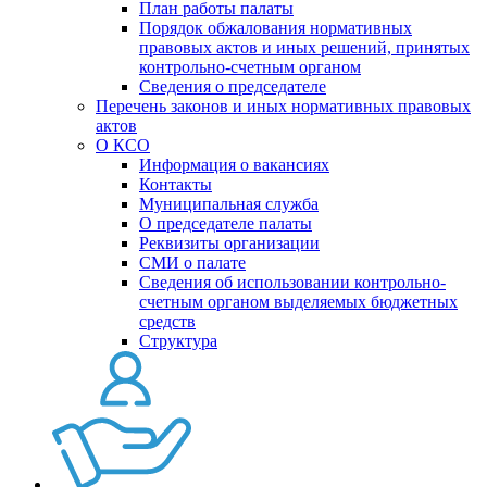
План работы палаты
Порядок обжалования нормативных
правовых актов и иных решений, принятых
контрольно-счетным органом
Сведения о председателе
Перечень законов и иных нормативных правовых
актов
О КСО
Информация о вакансиях
Контакты
Муниципальная служба
О председателе палаты
Реквизиты организации
СМИ о палате
Сведения об использовании контрольно-
счетным органом выделяемых бюджетных
средств
Структура