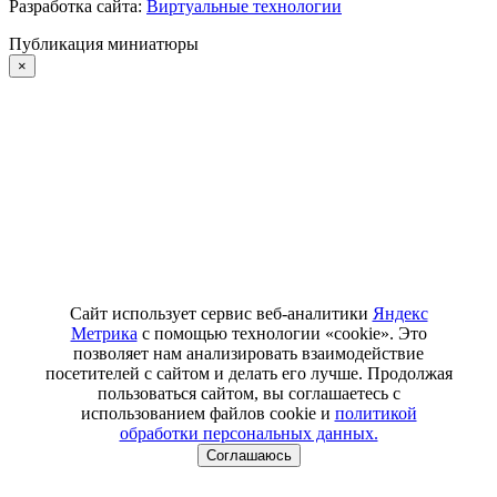
Разработка сайта:
Виртуальные технологии
Публикация миниатюры
×
Сайт использует сервис веб-аналитики
Яндекс
Метрика
с помощью технологии «cookie». Это
позволяет нам анализировать взаимодействие
посетителей с сайтом и делать его лучше. Продолжая
пользоваться сайтом, вы соглашаетесь с
использованием файлов cookie и
политикой
обработки персональных данных.
Соглашаюсь