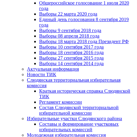
Общероссийское голосование 1 июля 2020
года
Выборы 22 марта 2020 года
Единый день голосования 8 сентября 2019
года
Выборы 9 сентября 2018 года
Выборы 08 апреля 2018 года
Выборы 18 марта 2018 года Президент РФ
Выборы 10 сентября 2017 года
Выборы 18 сентября 2016 года
Выборы 27 сентября 2015 года
Выборы 14 сентября 2014 года
Актуальная информация
Новости ТИК
Слюдянская территориальная избирательная
комиссия
Краткая историческая справка Слюдянской
ТИК
Регламент комиссии
Состав Слюдянской территориальной
избирательной комиссии
Избирательные участки Слюдянского района
Составы и формирование участковых
избирательных комиссий
Молодежная избирательная комиссия