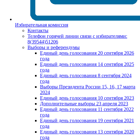
Избирательная комиссия
Контакты
Телефон горячей линии связи с избирателями:
8(39544)51206
Выборы и референдумы
Единый день голосования 20 сентября 2026
года
Единый день голосования 14 сентября 2025
года
Единый день голосования 8 сентября 2024
года
Выборы Президента России 15, 16, 17 марта
2024
Единый день голосования 10 сентября 2023
Дополнительные выборы 23 апреля 2023
Единый день голосования 11 сентября 2022
года
Единый день голосования 19 сентября 2021
года
Единый день голосования 13 сентября 2020
года