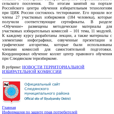
сельского поселения. По итогам занятий на портале
Российского центра обучения избирательным технологиям
при ЦИК России состоялось тестирование. Его прошли все
члены 27 участковых избиркомов (184 человека), которые
получили соответствующие сертификаты. В разделе
«Обучение» размещены методические материалы для
участковых избирательных комиссий – 101 тема, 11 модулей.
К каждому курсу разработаны лекции, а также материалы с
элементами инфографики, озвученные презентации и
графические алгоритмы, которые были использованы
членами комиссий для самостоятельной подготовки.
Координировал обучение коллег центр правового обучения
при Слюдянском теризбиркоме.
В рубрике:
НОВОСТИ ТЕРРИТОРИАЛЬНОЙ
ИЗБИРАТЕЛЬНОЙ КОМИССИИ
Главная
Информация по защите прав потребителей