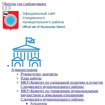
Версия для слабовидящих
Администрация
Руководство, контакты
План работы
МКУ«Комитет по социальной политике и культуре
Слюдянского муниципального района»
МКУ«Комитет по управлению муниципальным
имуществом и земельным отношениям
Слюдянского муниципального района»
Аукционы