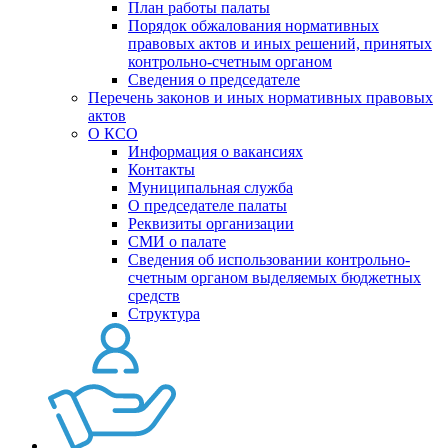
План работы палаты
Порядок обжалования нормативных
правовых актов и иных решений, принятых
контрольно-счетным органом
Сведения о председателе
Перечень законов и иных нормативных правовых
актов
О КСО
Информация о вакансиях
Контакты
Муниципальная служба
О председателе палаты
Реквизиты организации
СМИ о палате
Сведения об использовании контрольно-
счетным органом выделяемых бюджетных
средств
Структура