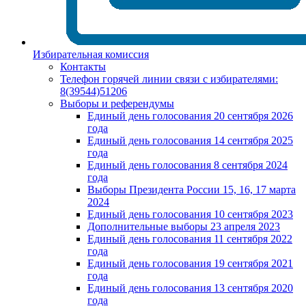
Избирательная комиссия
Контакты
Телефон горячей линии связи с избирателями:
8(39544)51206
Выборы и референдумы
Единый день голосования 20 сентября 2026
года
Единый день голосования 14 сентября 2025
года
Единый день голосования 8 сентября 2024
года
Выборы Президента России 15, 16, 17 марта
2024
Единый день голосования 10 сентября 2023
Дополнительные выборы 23 апреля 2023
Единый день голосования 11 сентября 2022
года
Единый день голосования 19 сентября 2021
года
Единый день голосования 13 сентября 2020
года