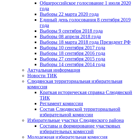
Общероссийское голосование 1 июля 2020
года
Выборы 22 марта 2020 года
Единый день голосования 8 сентября 2019
года
Выборы 9 сентября 2018 года
Выборы 08 апреля 2018 года
Выборы 18 марта 2018 года Президент РФ
Выборы 10 сентября 2017 года
Выборы 18 сентября 2016 года
Выборы 27 сентября 2015 года
Выборы 14 сентября 2014 года
Актуальная информация
Новости ТИК
Слюдянская территориальная избирательная
комиссия
Краткая историческая справка Слюдянской
ТИК
Регламент комиссии
Состав Слюдянской территориальной
избирательной комиссии
Избирательные участки Слюдянского района
Составы и формирование участковых
избирательных комиссий
Молодежная избирательная комиссия