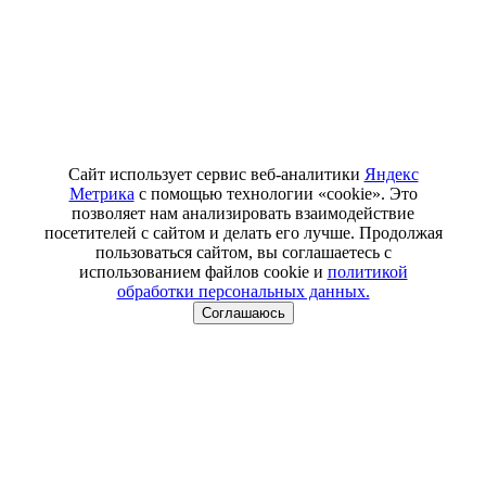
Сайт использует сервис веб-аналитики
Яндекс
Метрика
с помощью технологии «cookie». Это
позволяет нам анализировать взаимодействие
посетителей с сайтом и делать его лучше. Продолжая
пользоваться сайтом, вы соглашаетесь с
использованием файлов cookie и
политикой
обработки персональных данных.
Соглашаюсь