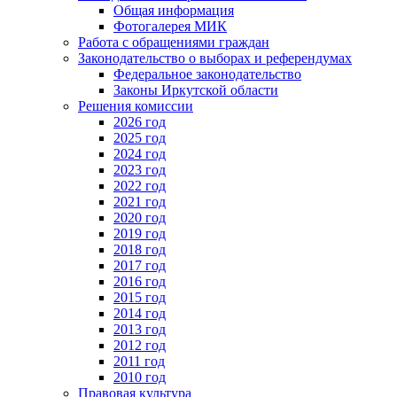
Общая информация
Фотогалерея МИК
Работа с обращениями граждан
Законодательство о выборах и референдумах
Федеральное законодательство
Законы Иркутской области
Решения комиссии
2026 год
2025 год
2024 год
2023 год
2022 год
2021 год
2020 год
2019 год
2018 год
2017 год
2016 год
2015 год
2014 год
2013 год
2012 год
2011 год
2010 год
Правовая культура