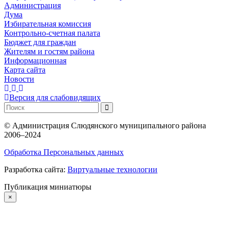
Администрация
Дума
Избирательная комиссия
Контрольно-счетная палата
Бюджет для граждан
Жителям и гостям района
Информационная
Карта сайта
Новости
Версия для слабовидящих
©
Администрация Слюдянского муниципального района
2006–2024
Обработка Персональных данных
Разработка сайта:
Виртуальные технологии
Публикация миниатюры
×