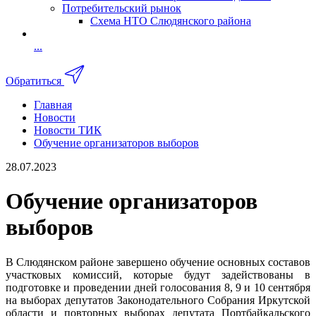
Потребительский рынок
Схема НТО Слюдянского района
...
Обратиться
Главная
Новости
Новости ТИК
Обучение организаторов выборов
28.07.2023
Обучение организаторов
выборов
В Слюдянском районе завершено обучение основных составов
участковых комиссий, которые будут задействованы в
подготовке и проведении дней голосования 8, 9 и 10 сентября
на выборах депутатов Законодательного Собрания Иркутской
области и повторных выборах депутата Портбайкальского