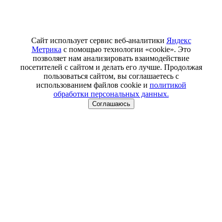
Сайт использует сервис веб-аналитики
Яндекс
Метрика
с помощью технологии «cookie». Это
позволяет нам анализировать взаимодействие
посетителей с сайтом и делать его лучше. Продолжая
пользоваться сайтом, вы соглашаетесь с
использованием файлов cookie и
политикой
обработки персональных данных.
Соглашаюсь