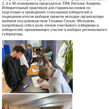
2, 4 и 49 познакомила председатель ТИК Наталья Лазарева.
Избирательный практикум для старшеклассников по
подготовке и проведению голосования избирателей и
подведения итогов выборов провели молодые организаторы
выборов под руководством Татьяны Гупало. Молодежь
попробовала себя в роли членов участкового избиркома и
избирателей, принимающих участие в выборах регионального
губернатора.