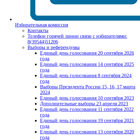
Избирательная комиссия
Контакты
Телефон горячей линии связи с избирателями:
8(39544)51206
Выборы и референдумы
Единый день голосования 20 сентября 2026
года
Единый день голосования 14 сентября 2025
года
Единый день голосования 8 сентября 2024
года
Выборы Президента России 15, 16, 17 марта
2024
Единый день голосования 10 сентября 2023
Дополнительные выборы 23 апреля 2023
Единый день голосования 11 сентября 2022
года
Единый день голосования 19 сентября 2021
года
Единый день голосования 13 сентября 2020
года