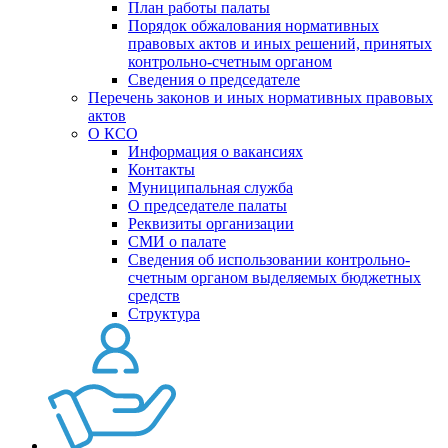
План работы палаты
Порядок обжалования нормативных
правовых актов и иных решений, принятых
контрольно-счетным органом
Сведения о председателе
Перечень законов и иных нормативных правовых
актов
О КСО
Информация о вакансиях
Контакты
Муниципальная служба
О председателе палаты
Реквизиты организации
СМИ о палате
Сведения об использовании контрольно-
счетным органом выделяемых бюджетных
средств
Структура