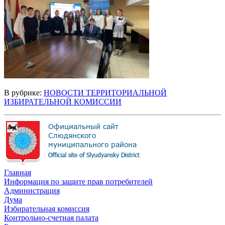
В рубрике:
НОВОСТИ ТЕРРИТОРИАЛЬНОЙ
ИЗБИРАТЕЛЬНОЙ КОМИССИИ
Главная
Информация по защите прав потребителей
Администрация
Дума
Избирательная комиссия
Контрольно-счетная палата