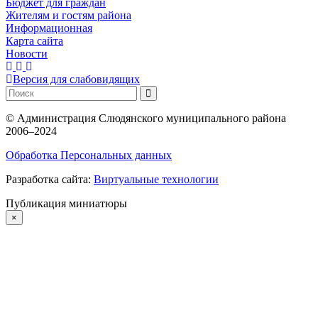
Бюджет для граждан
Жителям и гостям района
Информационная
Карта сайта
Новости
Версия для слабовидящих
©
Администрация Слюдянского муниципального района
2006–2024
Обработка Персональных данных
Разработка сайта:
Виртуальные технологии
Публикация миниатюры
×