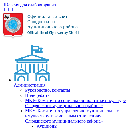
Версия для слабовидящих
Администрация
Руководство, контакты
План работы
МКУ«Комитет по социальной политике и культуре
Слюдянского муниципального района»
МКУ«Комитет по управлению муниципальным
имуществом и земельным отношениям
Слюдянского муниципального района»
Аукционы