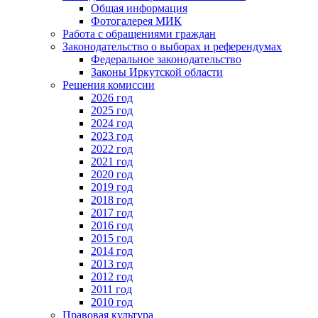
Общая информация
Фотогалерея МИК
Работа с обращениями граждан
Законодательство о выборах и референдумах
Федеральное законодательство
Законы Иркутской области
Решения комиссии
2026 год
2025 год
2024 год
2023 год
2022 год
2021 год
2020 год
2019 год
2018 год
2017 год
2016 год
2015 год
2014 год
2013 год
2012 год
2011 год
2010 год
Правовая культура