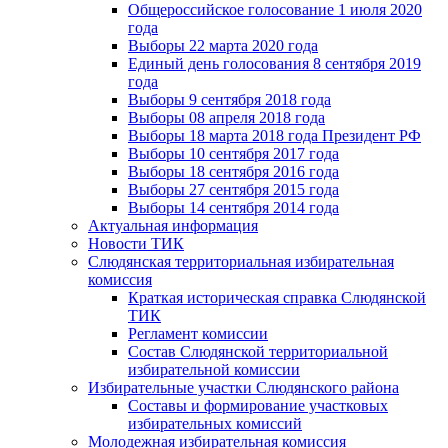
Общероссийское голосование 1 июля 2020
года
Выборы 22 марта 2020 года
Единый день голосования 8 сентября 2019
года
Выборы 9 сентября 2018 года
Выборы 08 апреля 2018 года
Выборы 18 марта 2018 года Президент РФ
Выборы 10 сентября 2017 года
Выборы 18 сентября 2016 года
Выборы 27 сентября 2015 года
Выборы 14 сентября 2014 года
Актуальная информация
Новости ТИК
Слюдянская территориальная избирательная
комиссия
Краткая историческая справка Слюдянской
ТИК
Регламент комиссии
Состав Слюдянской территориальной
избирательной комиссии
Избирательные участки Слюдянского района
Составы и формирование участковых
избирательных комиссий
Молодежная избирательная комиссия