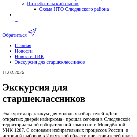
Потребительский рынок
Схема НТО Слюдянского района
...
Обратиться
Главная
Новости
Новости ТИК
Экскурсия для старшеклассников
11.02.2026
Экскурсия для
старшеклассников
Экскурсия-практикум для молодых избирателей «День
открытых дверей избиркома» прошла сегодня в Слюдянской
территориальной избирательной комиссии и Молодёжной
УИК 1287. С основами избирательных процессов России и
историей выборов в Иркутской области представителей школ