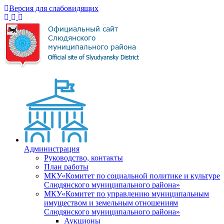
Версия для слабовидящих
Администрация
Руководство, контакты
План работы
МКУ«Комитет по социальной политике и культуре
Слюдянского муниципального района»
МКУ«Комитет по управлению муниципальным
имуществом и земельным отношениям
Слюдянского муниципального района»
Аукционы