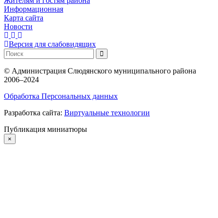
Жителям и гостям района
Информационная
Карта сайта
Новости
Версия для слабовидящих
©
Администрация Слюдянского муниципального района
2006–2024
Обработка Персональных данных
Разработка сайта:
Виртуальные технологии
Публикация миниатюры
×