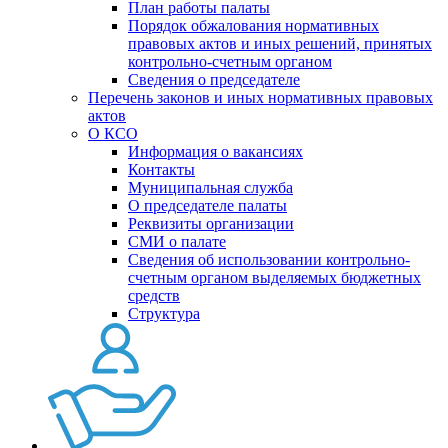
План работы палаты
Порядок обжалования нормативных
правовых актов и иных решений, принятых
контрольно-счетным органом
Сведения о председателе
Перечень законов и иных нормативных правовых
актов
О КСО
Информация о вакансиях
Контакты
Муниципальная служба
О председателе палаты
Реквизиты организации
СМИ о палате
Сведения об использовании контрольно-
счетным органом выделяемых бюджетных
средств
Структура