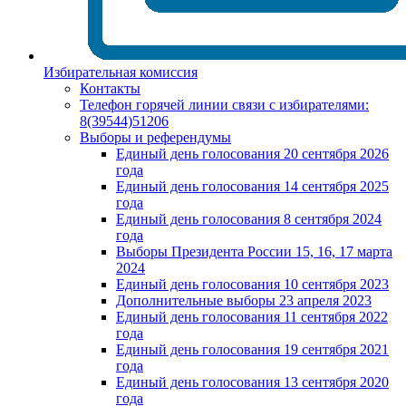
Избирательная комиссия
Контакты
Телефон горячей линии связи с избирателями:
8(39544)51206
Выборы и референдумы
Единый день голосования 20 сентября 2026
года
Единый день голосования 14 сентября 2025
года
Единый день голосования 8 сентября 2024
года
Выборы Президента России 15, 16, 17 марта
2024
Единый день голосования 10 сентября 2023
Дополнительные выборы 23 апреля 2023
Единый день голосования 11 сентября 2022
года
Единый день голосования 19 сентября 2021
года
Единый день голосования 13 сентября 2020
года