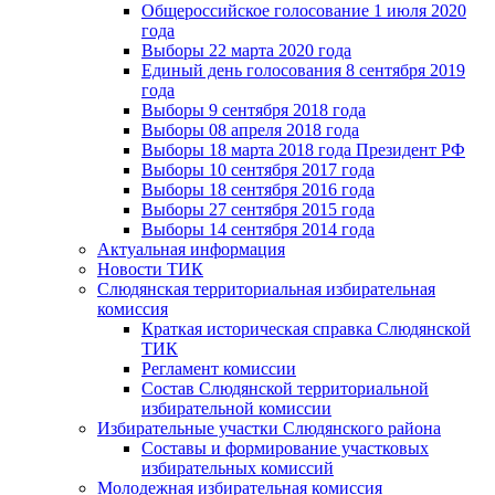
Общероссийское голосование 1 июля 2020
года
Выборы 22 марта 2020 года
Единый день голосования 8 сентября 2019
года
Выборы 9 сентября 2018 года
Выборы 08 апреля 2018 года
Выборы 18 марта 2018 года Президент РФ
Выборы 10 сентября 2017 года
Выборы 18 сентября 2016 года
Выборы 27 сентября 2015 года
Выборы 14 сентября 2014 года
Актуальная информация
Новости ТИК
Слюдянская территориальная избирательная
комиссия
Краткая историческая справка Слюдянской
ТИК
Регламент комиссии
Состав Слюдянской территориальной
избирательной комиссии
Избирательные участки Слюдянского района
Составы и формирование участковых
избирательных комиссий
Молодежная избирательная комиссия