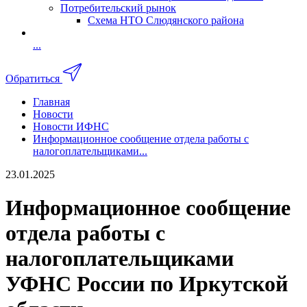
Потребительский рынок
Схема НТО Слюдянского района
...
Обратиться
Главная
Новости
Новости ИФНС
Информационное сообщение отдела работы с
налогоплательщиками...
23.01.2025
Информационное сообщение
отдела работы с
налогоплательщиками
УФНС России по Иркутской