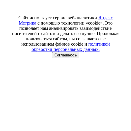
Сайт использует сервис веб-аналитики
Яндекс
Метрика
с помощью технологии «cookie». Это
позволяет нам анализировать взаимодействие
посетителей с сайтом и делать его лучше. Продолжая
пользоваться сайтом, вы соглашаетесь с
использованием файлов cookie и
политикой
обработки персональных данных.
Соглашаюсь