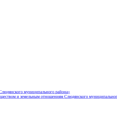
 Слюдянского муниципального района»
еством и земельным отношениям Слюдянского муниципальног