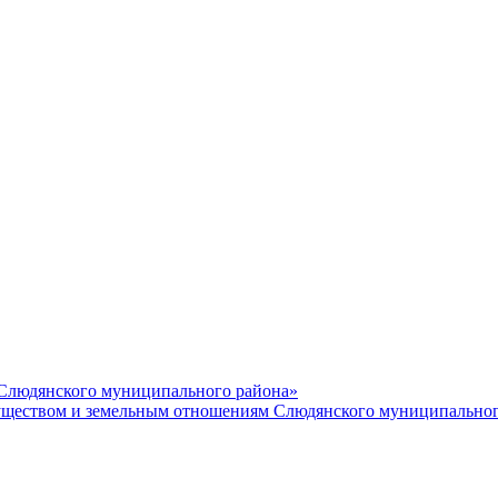
 Слюдянского муниципального района»
еством и земельным отношениям Слюдянского муниципальног