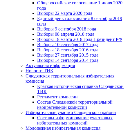
Общероссийское голосование 1 июля 2020
года
Выборы 22 марта 2020 года
Единый день голосования 8 сентября 2019
года
Выборы 9 сентября 2018 года
Выборы 08 апреля 2018 года
Выборы 18 марта 2018 года Президент РФ
Выборы 10 сентября 2017 года
Выборы 18 сентября 2016 года
Выборы 27 сентября 2015 года
Выборы 14 сентября 2014 года
Актуальная информация
Новости ТИК
Слюдянская территориальная избирательная
комиссия
Краткая историческая справка Слюдянской
ТИК
Регламент комиссии
Состав Слюдянской территориальной
избирательной комиссии
Избирательные участки Слюдянского района
Составы и формирование участковых
избирательных комиссий
Молодежная избирательная комиссия