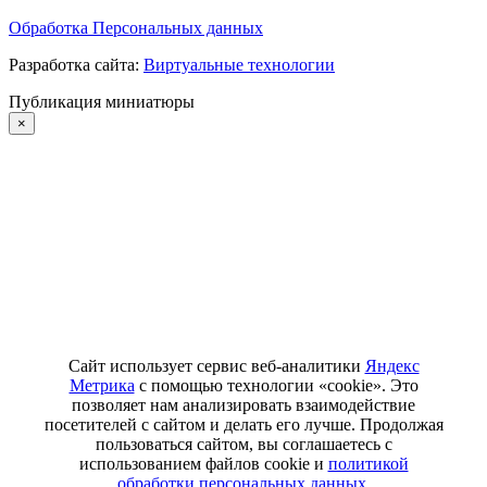
Обработка Персональных данных
Разработка сайта:
Виртуальные технологии
Публикация миниатюры
×
Сайт использует сервис веб-аналитики
Яндекс
Метрика
с помощью технологии «cookie». Это
позволяет нам анализировать взаимодействие
посетителей с сайтом и делать его лучше. Продолжая
пользоваться сайтом, вы соглашаетесь с
использованием файлов cookie и
политикой
обработки персональных данных.