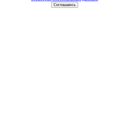
Соглашаюсь