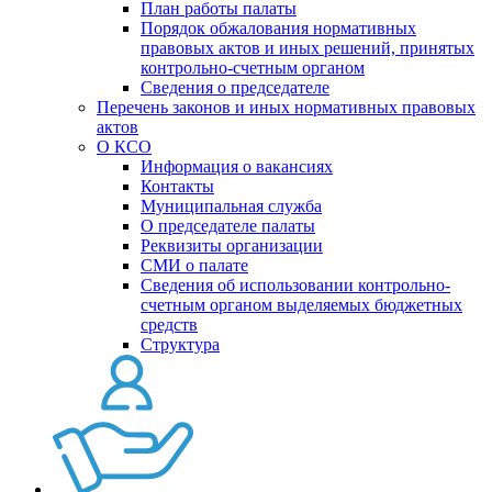
План работы палаты
Порядок обжалования нормативных
правовых актов и иных решений, принятых
контрольно-счетным органом
Сведения о председателе
Перечень законов и иных нормативных правовых
актов
О КСО
Информация о вакансиях
Контакты
Муниципальная служба
О председателе палаты
Реквизиты организации
СМИ о палате
Сведения об использовании контрольно-
счетным органом выделяемых бюджетных
средств
Структура