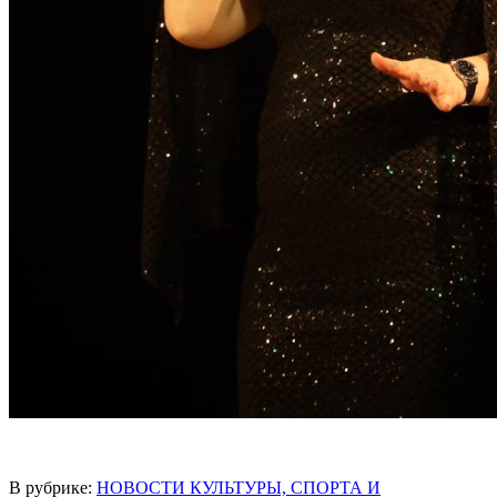
В рубрике:
НОВОСТИ КУЛЬТУРЫ, СПОРТА И