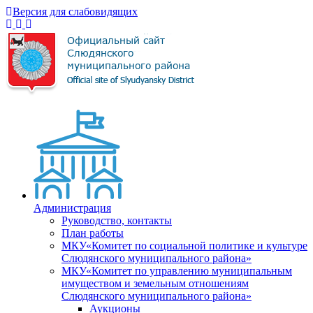
Версия для слабовидящих
Администрация
Руководство, контакты
План работы
МКУ«Комитет по социальной политике и культуре
Слюдянского муниципального района»
МКУ«Комитет по управлению муниципальным
имуществом и земельным отношениям
Слюдянского муниципального района»
Аукционы