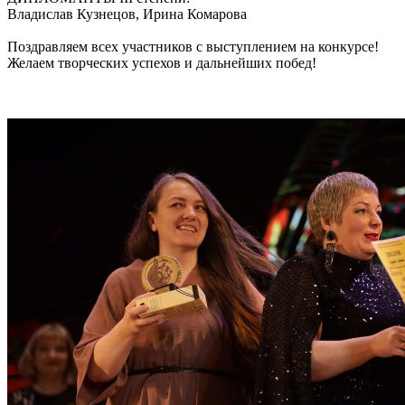
Владислав Кузнецов, Ирина Комарова
Поздравляем всех участников с выступлением на конкурсе!
Желаем творческих успехов и дальнейших побед!