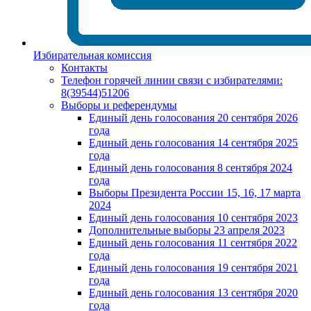
Избирательная комиссия
Контакты
Телефон горячей линии связи с избирателями:
8(39544)51206
Выборы и референдумы
Единый день голосования 20 сентября 2026
года
Единый день голосования 14 сентября 2025
года
Единый день голосования 8 сентября 2024
года
Выборы Президента России 15, 16, 17 марта
2024
Единый день голосования 10 сентября 2023
Дополнительные выборы 23 апреля 2023
Единый день голосования 11 сентября 2022
года
Единый день голосования 19 сентября 2021
года
Единый день голосования 13 сентября 2020
года