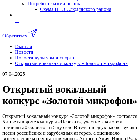
Потребительский рынок
Схема НТО Слюдянского района
...
Обратиться
Главная
Новости
Новости культуры и спорта
Открытый вокальный конкурс «Золотой микрофон»
07.04.2025
Открытый вокальный
конкурс «Золотой микрофон»
Открытый вокальный конкурс «Золотой микрофон» состоялся
5 апреля в доме культуры «Перевал», участие в котором
приняли 20 солистов и 5 дуэтов. В течение двух часов звучали
песни российских и зарубежных авторов, а оценивало
выступление конкурсантов жюри - Ангаева Алия, Ирина Рудь