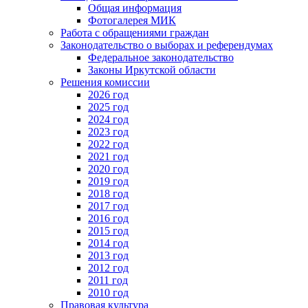
Общая информация
Фотогалерея МИК
Работа с обращениями граждан
Законодательство о выборах и референдумах
Федеральное законодательство
Законы Иркутской области
Решения комиссии
2026 год
2025 год
2024 год
2023 год
2022 год
2021 год
2020 год
2019 год
2018 год
2017 год
2016 год
2015 год
2014 год
2013 год
2012 год
2011 год
2010 год
Правовая культура