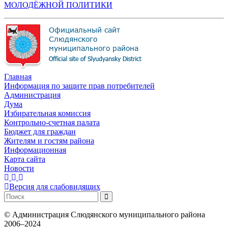
МОЛОДЁЖНОЙ ПОЛИТИКИ
Главная
Информация по защите прав потребителей
Администрация
Дума
Избирательная комиссия
Контрольно-счетная палата
Бюджет для граждан
Жителям и гостям района
Информационная
Карта сайта
Новости
Версия для слабовидящих
©
Администрация Слюдянского муниципального района
2006–2024