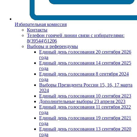
Избирательная комиссия
Контакты
Телефон горячей линии связи с избирателями:
8(39544)51206
Выборы и референдумы
Единый день голосования 20 сентября 2026
года
Единый день голосования 14 сентября 2025
года
Единый день голосования 8 сентября 2024
года
Выборы Президента России 15, 16, 17 марта
2024
Единый день голосования 10 сентября 2023
Дополнительные выборы 23 апреля 2023
Единый день голосования 11 сентября 2022
года
Единый день голосования 19 сентября 2021
года
Единый день голосования 13 сентября 2020
года