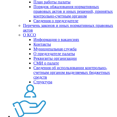
План работы палаты
Порядок обжалования нормативных
правовых актов и иных решений, принятых
контрольно-счетным органом
Сведения о председателе
Перечень законов и иных нормативных правовых
актов
О КСО
Информация о вакансиях
Контакты
Муниципальная служба
О председателе палаты
Реквизиты организации
СМИ о палате
Сведения об использовании контрольно-
счетным органом выделяемых бюджетных
средств
Структура