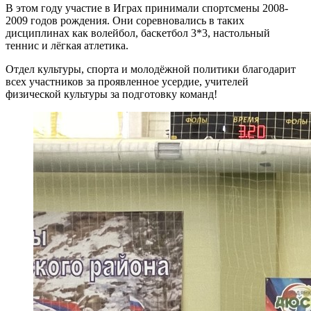
В этом году участие в Играх принимали спортсмены 2008-
2009 годов рождения. Они соревновались в таких
дисциплинах как волейбол, баскетбол 3*3, настольный
теннис и лёгкая атлетика.
Отдел культуры, спорта и молодёжной политики благодарит
всех участников за проявленное усердие, учителей
физической культуры за подготовку команд!