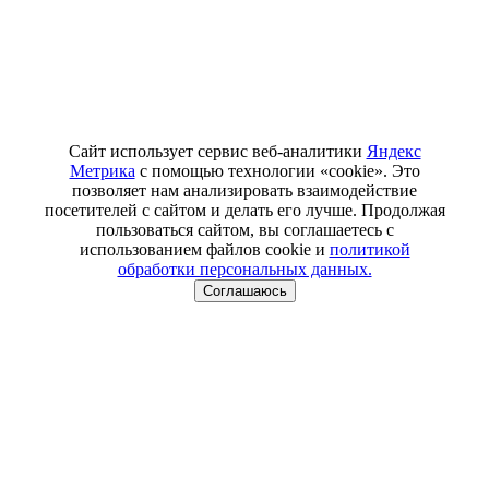
Сайт использует сервис веб-аналитики
Яндекс
Метрика
с помощью технологии «cookie». Это
позволяет нам анализировать взаимодействие
посетителей с сайтом и делать его лучше. Продолжая
пользоваться сайтом, вы соглашаетесь с
использованием файлов cookie и
политикой
обработки персональных данных.
Соглашаюсь