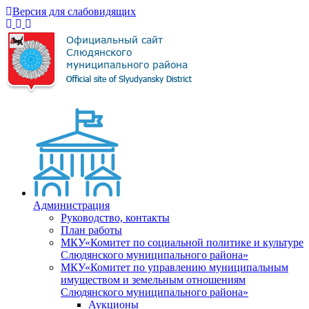
Версия для слабовидящих
Администрация
Руководство, контакты
План работы
МКУ«Комитет по социальной политике и культуре
Слюдянского муниципального района»
МКУ«Комитет по управлению муниципальным
имуществом и земельным отношениям
Слюдянского муниципального района»
Аукционы