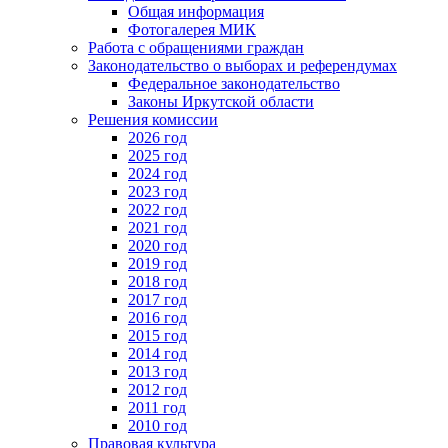
Общая информация
Фотогалерея МИК
Работа с обращениями граждан
Законодательство о выборах и референдумах
Федеральное законодательство
Законы Иркутской области
Решения комиссии
2026 год
2025 год
2024 год
2023 год
2022 год
2021 год
2020 год
2019 год
2018 год
2017 год
2016 год
2015 год
2014 год
2013 год
2012 год
2011 год
2010 год
Правовая культура