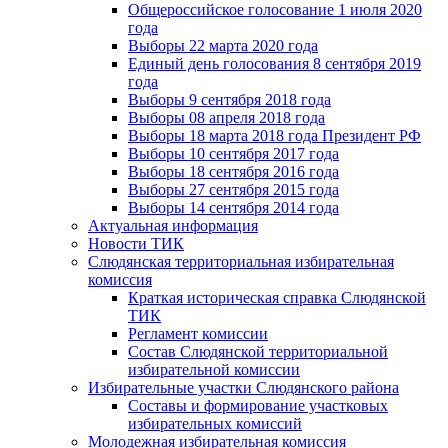
Общероссийское голосование 1 июля 2020
года
Выборы 22 марта 2020 года
Единый день голосования 8 сентября 2019
года
Выборы 9 сентября 2018 года
Выборы 08 апреля 2018 года
Выборы 18 марта 2018 года Президент РФ
Выборы 10 сентября 2017 года
Выборы 18 сентября 2016 года
Выборы 27 сентября 2015 года
Выборы 14 сентября 2014 года
Актуальная информация
Новости ТИК
Слюдянская территориальная избирательная
комиссия
Краткая историческая справка Слюдянской
ТИК
Регламент комиссии
Состав Слюдянской территориальной
избирательной комиссии
Избирательные участки Слюдянского района
Составы и формирование участковых
избирательных комиссий
Молодежная избирательная комиссия