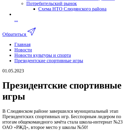
Потребительский рынок
Схема НТО Слюдянского района
...
Обратиться
Главная
Новости
Новости культуры и спорта
Президентские спортивные игры
01.05.2023
Президентские спортивные
игры
В Слюдянском районе завершился муниципальный этап
Президентских спортивных игр. Бесспорным лидером по
итогам общекомандного зачёта стала школа-интернат №23
ОАО «РЖД», второе место у школы №50!