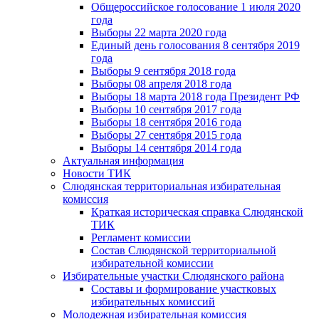
Общероссийское голосование 1 июля 2020
года
Выборы 22 марта 2020 года
Единый день голосования 8 сентября 2019
года
Выборы 9 сентября 2018 года
Выборы 08 апреля 2018 года
Выборы 18 марта 2018 года Президент РФ
Выборы 10 сентября 2017 года
Выборы 18 сентября 2016 года
Выборы 27 сентября 2015 года
Выборы 14 сентября 2014 года
Актуальная информация
Новости ТИК
Слюдянская территориальная избирательная
комиссия
Краткая историческая справка Слюдянской
ТИК
Регламент комиссии
Состав Слюдянской территориальной
избирательной комиссии
Избирательные участки Слюдянского района
Составы и формирование участковых
избирательных комиссий
Молодежная избирательная комиссия