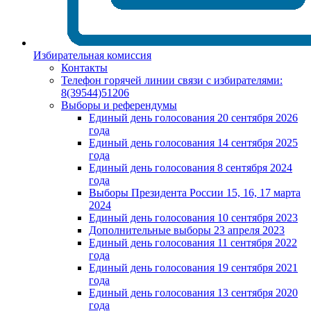
Избирательная комиссия
Контакты
Телефон горячей линии связи с избирателями:
8(39544)51206
Выборы и референдумы
Единый день голосования 20 сентября 2026
года
Единый день голосования 14 сентября 2025
года
Единый день голосования 8 сентября 2024
года
Выборы Президента России 15, 16, 17 марта
2024
Единый день голосования 10 сентября 2023
Дополнительные выборы 23 апреля 2023
Единый день голосования 11 сентября 2022
года
Единый день голосования 19 сентября 2021
года
Единый день голосования 13 сентября 2020
года