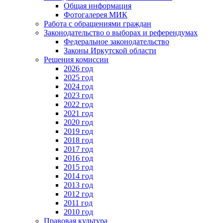
Общая информация
Фотогалерея МИК
Работа с обращениями граждан
Законодательство о выборах и референдумах
Федеральное законодательство
Законы Иркутской области
Решения комиссии
2026 год
2025 год
2024 год
2023 год
2022 год
2021 год
2020 год
2019 год
2018 год
2017 год
2016 год
2015 год
2014 год
2013 год
2012 год
2011 год
2010 год
Правовая культура