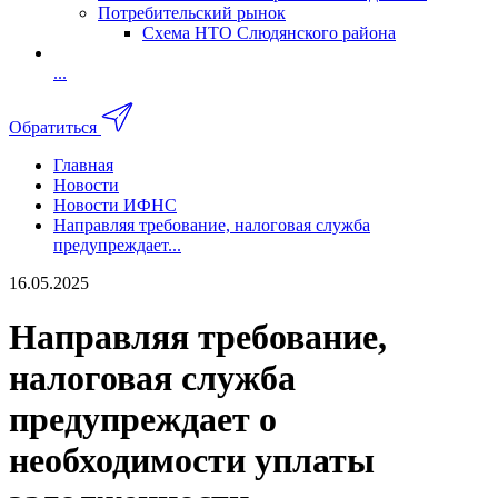
Потребительский рынок
Схема НТО Слюдянского района
...
Обратиться
Главная
Новости
Новости ИФНС
Направляя требование, налоговая служба
предупреждает...
16.05.2025
Направляя требование,
налоговая служба
предупреждает о
необходимости уплаты