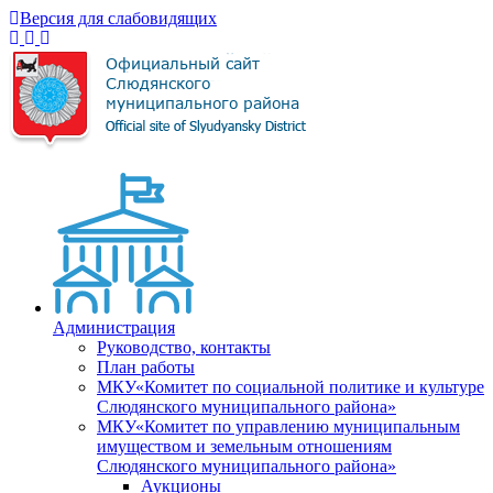
Версия для слабовидящих
Администрация
Руководство, контакты
План работы
МКУ«Комитет по социальной политике и культуре
Слюдянского муниципального района»
МКУ«Комитет по управлению муниципальным
имуществом и земельным отношениям
Слюдянского муниципального района»
Аукционы