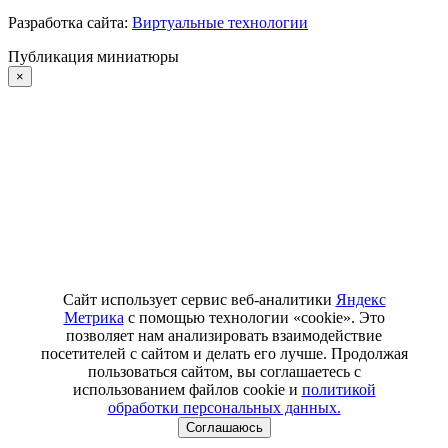
Разработка сайта:
Виртуальные технологии
Публикация миниатюры
×
Сайт использует сервис веб-аналитики
Яндекс
Метрика
с помощью технологии «cookie». Это
позволяет нам анализировать взаимодействие
посетителей с сайтом и делать его лучше. Продолжая
пользоваться сайтом, вы соглашаетесь с
использованием файлов cookie и
политикой
обработки персональных данных.
Соглашаюсь