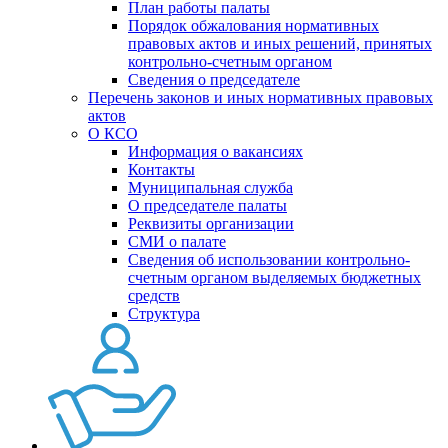
План работы палаты
Порядок обжалования нормативных
правовых актов и иных решений, принятых
контрольно-счетным органом
Сведения о председателе
Перечень законов и иных нормативных правовых
актов
О КСО
Информация о вакансиях
Контакты
Муниципальная служба
О председателе палаты
Реквизиты организации
СМИ о палате
Сведения об использовании контрольно-
счетным органом выделяемых бюджетных
средств
Структура