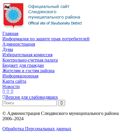
Главная
Информация по защите прав потребителей
Администрация
Дума
Избирательная комиссия
Контрольно-счетная палата
Бюджет для граждан
Жителям и гостям района
Информационная
Карта сайта
Новости
Версия для слабовидящих
©
Администрация Слюдянского муниципального района
2006–2024
Обработка Персональных данных