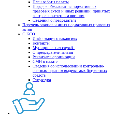
План работы палаты
Порядок обжалования нормативных
правовых актов и иных решений, принятых
контрольно-счетным органом
Сведения о председателе
Перечень законов и иных нормативных правовых
актов
О КСО
Информация о вакансиях
Контакты
Муниципальная служба
О председателе палаты
Реквизиты организации
СМИ о палате
Сведения об использовании контрольно-
счетным органом выделяемых бюджетных
средств
Структура