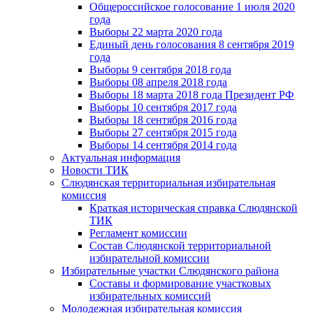
Общероссийское голосование 1 июля 2020
года
Выборы 22 марта 2020 года
Единый день голосования 8 сентября 2019
года
Выборы 9 сентября 2018 года
Выборы 08 апреля 2018 года
Выборы 18 марта 2018 года Президент РФ
Выборы 10 сентября 2017 года
Выборы 18 сентября 2016 года
Выборы 27 сентября 2015 года
Выборы 14 сентября 2014 года
Актуальная информация
Новости ТИК
Слюдянская территориальная избирательная
комиссия
Краткая историческая справка Слюдянской
ТИК
Регламент комиссии
Состав Слюдянской территориальной
избирательной комиссии
Избирательные участки Слюдянского района
Составы и формирование участковых
избирательных комиссий
Молодежная избирательная комиссия