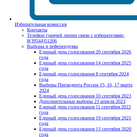
Избирательная комиссия
Контакты
Телефон горячей линии связи с избирателями:
8(39544)51206
Выборы и референдумы
Единый день голосования 20 сентября 2026
года
Единый день голосования 14 сентября 2025
года
Единый день голосования 8 сентября 2024
года
Выборы Президента России 15, 16, 17 марта
2024
Единый день голосования 10 сентября 2023
Дополнительные выборы 23 апреля 2023
Единый день голосования 11 сентября 2022
года
Единый день голосования 19 сентября 2021
года
Единый день голосования 13 сентября 2020
года