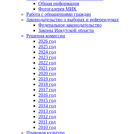
Общая информация
Фотогалерея МИК
Работа с обращениями граждан
Законодательство о выборах и референдумах
Федеральное законодательство
Законы Иркутской области
Решения комиссии
2026 год
2025 год
2024 год
2023 год
2022 год
2021 год
2020 год
2019 год
2018 год
2017 год
2016 год
2015 год
2014 год
2013 год
2012 год
2011 год
2010 год
Правовая культура