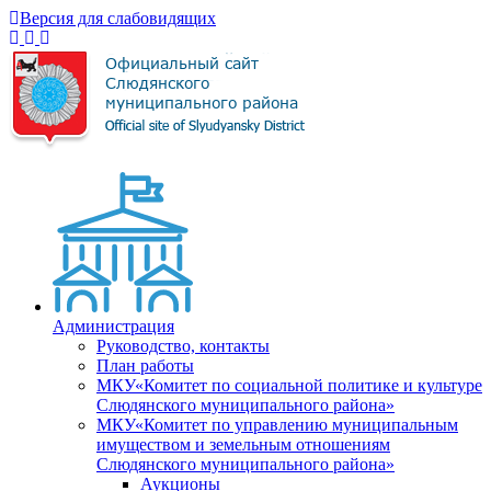
Версия для слабовидящих
Администрация
Руководство, контакты
План работы
МКУ«Комитет по социальной политике и культуре
Слюдянского муниципального района»
МКУ«Комитет по управлению муниципальным
имуществом и земельным отношениям
Слюдянского муниципального района»
Аукционы