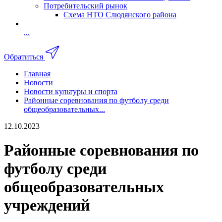
Потребительский рынок
Схема НТО Слюдянского района
...
Обратиться
Главная
Новости
Новости культуры и спорта
Районные соревнования по футболу среди
общеобразовательных...
12.10.2023
Районные соревнования по
футболу среди
общеобразовательных
учреждений