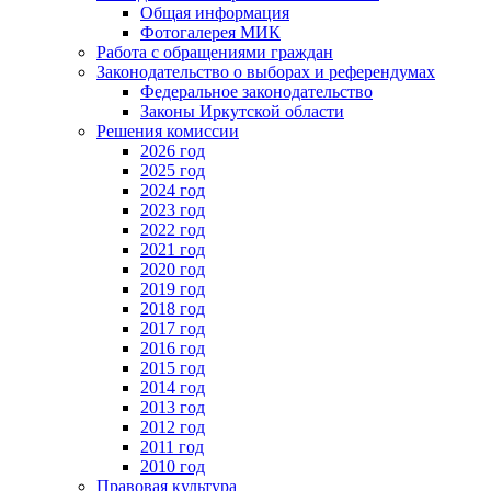
Общая информация
Фотогалерея МИК
Работа с обращениями граждан
Законодательство о выборах и референдумах
Федеральное законодательство
Законы Иркутской области
Решения комиссии
2026 год
2025 год
2024 год
2023 год
2022 год
2021 год
2020 год
2019 год
2018 год
2017 год
2016 год
2015 год
2014 год
2013 год
2012 год
2011 год
2010 год
Правовая культура