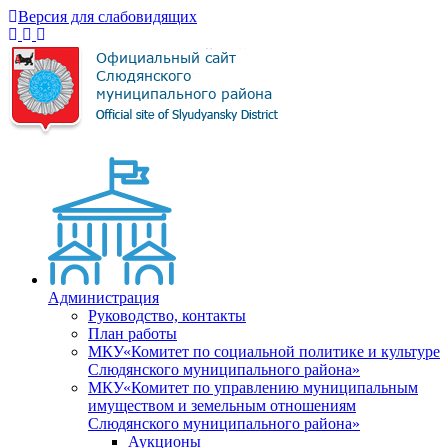
Версия для слабовидящих
Администрация
Руководство, контакты
План работы
МКУ«Комитет по социальной политике и культуре
Слюдянского муниципального района»
МКУ«Комитет по управлению муниципальным
имуществом и земельным отношениям
Слюдянского муниципального района»
Аукционы