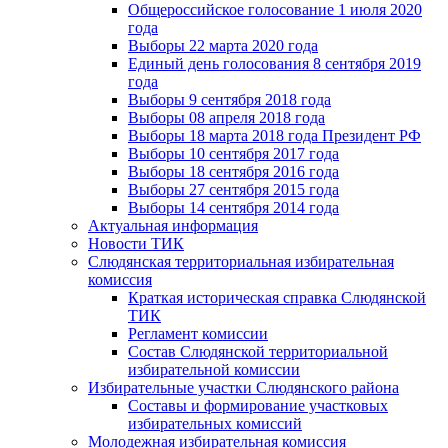
Общероссийское голосование 1 июля 2020
года
Выборы 22 марта 2020 года
Единый день голосования 8 сентября 2019
года
Выборы 9 сентября 2018 года
Выборы 08 апреля 2018 года
Выборы 18 марта 2018 года Президент РФ
Выборы 10 сентября 2017 года
Выборы 18 сентября 2016 года
Выборы 27 сентября 2015 года
Выборы 14 сентября 2014 года
Актуальная информация
Новости ТИК
Слюдянская территориальная избирательная
комиссия
Краткая историческая справка Слюдянской
ТИК
Регламент комиссии
Состав Слюдянской территориальной
избирательной комиссии
Избирательные участки Слюдянского района
Составы и формирование участковых
избирательных комиссий
Молодежная избирательная комиссия