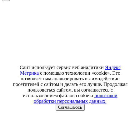
Сайт использует сервис веб-аналитики
Яндекс
Метрика
с помощью технологии «cookie». Это
позволяет нам анализировать взаимодействие
посетителей с сайтом и делать его лучше. Продолжая
пользоваться сайтом, вы соглашаетесь с
использованием файлов cookie и
политикой
обработки персональных данных.
Соглашаюсь