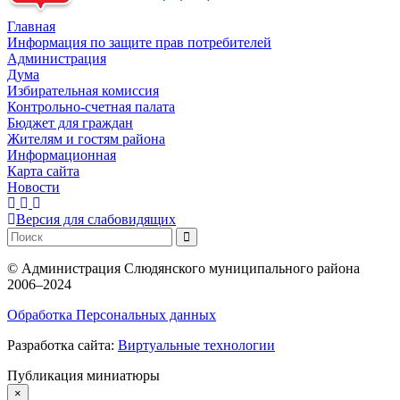
Главная
Информация по защите прав потребителей
Администрация
Дума
Избирательная комиссия
Контрольно-счетная палата
Бюджет для граждан
Жителям и гостям района
Информационная
Карта сайта
Новости
Версия для слабовидящих
©
Администрация Слюдянского муниципального района
2006–2024
Обработка Персональных данных
Разработка сайта:
Виртуальные технологии
Публикация миниатюры
×