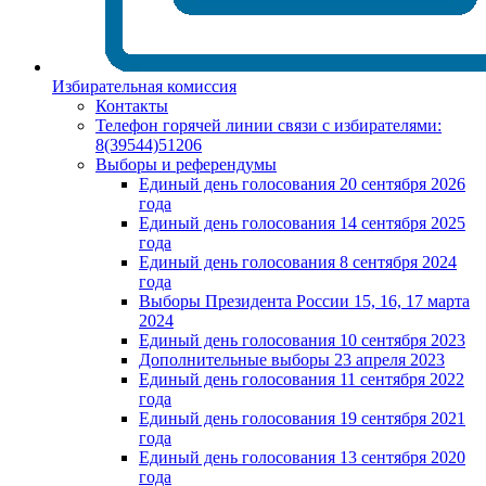
Избирательная комиссия
Контакты
Телефон горячей линии связи с избирателями:
8(39544)51206
Выборы и референдумы
Единый день голосования 20 сентября 2026
года
Единый день голосования 14 сентября 2025
года
Единый день голосования 8 сентября 2024
года
Выборы Президента России 15, 16, 17 марта
2024
Единый день голосования 10 сентября 2023
Дополнительные выборы 23 апреля 2023
Единый день голосования 11 сентября 2022
года
Единый день голосования 19 сентября 2021
года
Единый день голосования 13 сентября 2020
года