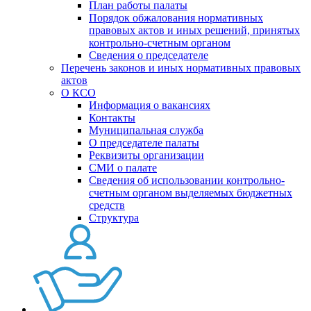
План работы палаты
Порядок обжалования нормативных
правовых актов и иных решений, принятых
контрольно-счетным органом
Сведения о председателе
Перечень законов и иных нормативных правовых
актов
О КСО
Информация о вакансиях
Контакты
Муниципальная служба
О председателе палаты
Реквизиты организации
СМИ о палате
Сведения об использовании контрольно-
счетным органом выделяемых бюджетных
средств
Структура