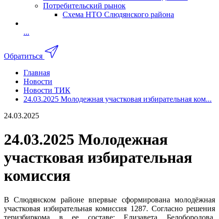
Потребительский рынок
Схема НТО Слюдянского района
...
Обратиться
Главная
Новости
Новости ТИК
24.03.2025 Молодежная участковая избирательная ком...
24.03.2025
24.03.2025 Молодежная
участковая избирательная
комиссия
В Слюдянском районе впервые сформирована молодёжная
участковая избирательная комиссия 1287. Согласно решения
теризбиркома в ее составе: Елизавета Белобородова,