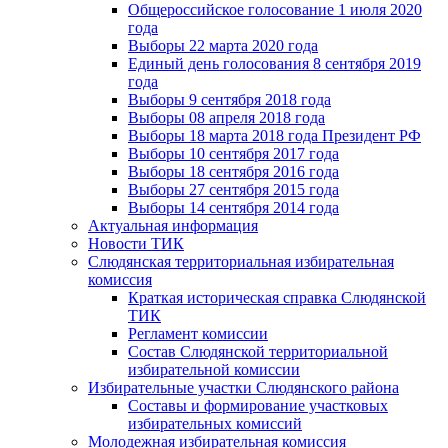
Общероссийское голосование 1 июля 2020
года
Выборы 22 марта 2020 года
Единый день голосования 8 сентября 2019
года
Выборы 9 сентября 2018 года
Выборы 08 апреля 2018 года
Выборы 18 марта 2018 года Президент РФ
Выборы 10 сентября 2017 года
Выборы 18 сентября 2016 года
Выборы 27 сентября 2015 года
Выборы 14 сентября 2014 года
Актуальная информация
Новости ТИК
Слюдянская территориальная избирательная
комиссия
Краткая историческая справка Слюдянской
ТИК
Регламент комиссии
Состав Слюдянской территориальной
избирательной комиссии
Избирательные участки Слюдянского района
Составы и формирование участковых
избирательных комиссий
Молодежная избирательная комиссия