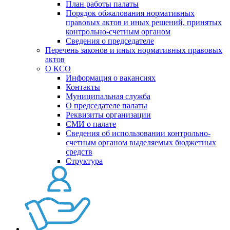
План работы палаты
Порядок обжалования нормативных
правовых актов и иных решений, принятых
контрольно-счетным органом
Сведения о председателе
Перечень законов и иных нормативных правовых
актов
О КСО
Информация о вакансиях
Контакты
Муниципальная служба
О председателе палаты
Реквизиты организации
СМИ о палате
Сведения об использовании контрольно-
счетным органом выделяемых бюджетных
средств
Структура