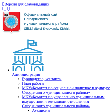
Версия для слабовидящих
Администрация
Руководство, контакты
План работы
МКУ«Комитет по социальной политике и культуре
Слюдянского муниципального района»
МКУ«Комитет по управлению муниципальным
имуществом и земельным отношениям
Слюдянского муниципального района»
Аукционы