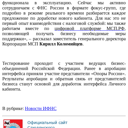
функционала в эксплуатацию. Сейчас мы активно
сотрудничаем с ФНС России в формате фокус-групп, где
подробно в режиме реального времени разбирается каждое
предложение по доработке нового кабинета. Для нас это не
первый опыт взаимодействия с налоговой службой: мы также
работаем вместе по
цифровой платформе МСП.РФ
,
позволяющей получать бизнесу необходимые меры
поддержки», – рассказал заместитель генерального директора
Корпорации МСП
Кирилл Коломийцев
.
Тестирование проходит с участием ведущих бизнес-
объединений Российской Федерации. Ранее в апробации
интерфейса приняли участие представители «Опоры России».
Результаты апробации и обратная связь от представителей
бизнеса станут основой для доработок интерфейса Личного
кабинета.
В рубрике:
Новости ИФНС