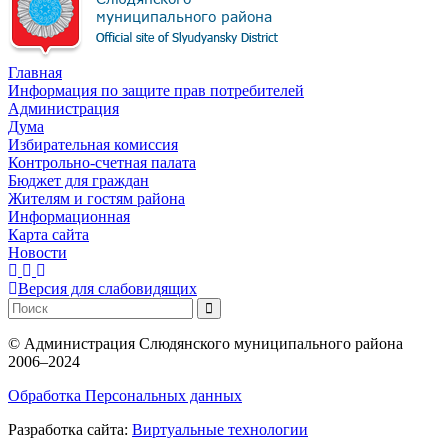
Главная
Информация по защите прав потребителей
Администрация
Дума
Избирательная комиссия
Контрольно-счетная палата
Бюджет для граждан
Жителям и гостям района
Информационная
Карта сайта
Новости
Версия для слабовидящих
©
Администрация Слюдянского муниципального района
2006–2024
Обработка Персональных данных
Разработка сайта:
Виртуальные технологии