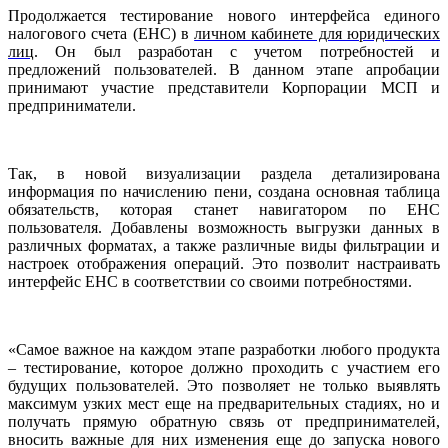
Продолжается тестирование нового интерфейса единого
налогового счета (ЕНС) в
личном кабинете для юридических
лиц
. Он был разработан с учетом потребностей и
предложений пользователей. В данном этапе апробации
принимают участие представители Корпорации МСП и
предприниматели.
Так, в новой визуализации раздела детализирована
информация по начислению пени, создана основная таблица
обязательств, которая станет навигатором по ЕНС
пользователя. Добавлены возможность выгрузки данных в
различных форматах, а также различные виды фильтрации и
настроек отображения операций. Это позволит настраивать
интерфейс ЕНС в соответствии со своими потребностями.
«Самое важное на каждом этапе разработки любого продукта
– тестирование, которое должно проходить с участием его
будущих пользователей. Это позволяет не только выявлять
максимум узких мест еще на предварительных стадиях, но и
получать прямую обратную связь от предпринимателей,
вносить важные для них изменения еще до запуска нового