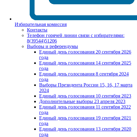
Избирательная комиссия
Контакты
Телефон горячей линии связи с избирателями:
8(39544)51206
Выборы и референдумы
Единый день голосования 20 сентября 2026
года
Единый день голосования 14 сентября 2025
года
Единый день голосования 8 сентября 2024
года
Выборы Президента России 15, 16, 17 марта
2024
Единый день голосования 10 сентября 2023
Дополнительные выборы 23 апреля 2023
Единый день голосования 11 сентября 2022
года
Единый день голосования 19 сентября 2021
года
Единый день голосования 13 сентября 2020
года