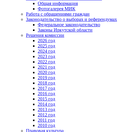
Общая информация
Фотогалерея МИК
Работа с обращениями граждан
Законодательство о выборах и референдумах
Федеральное законодательство
Законы Иркутской области
Решения комиссии
2026 год
2025 год
2024 год
2023 год
2022 год
2021 год
2020 год
2019 год
2018 год
2017 год
2016 год
2015 год
2014 год
2013 год
2012 год
2011 год
2010 год
Правовая культура