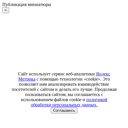
Публикация миниатюры
×
Сайт использует сервис веб-аналитики
Яндекс
Метрика
с помощью технологии «cookie». Это
позволяет нам анализировать взаимодействие
посетителей с сайтом и делать его лучше. Продолжая
пользоваться сайтом, вы соглашаетесь с
использованием файлов cookie и
политикой
обработки персональных данных.
Соглашаюсь