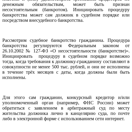
денежным обязательствам, может быть признан
несостоятельным (банкротом). Инициировать процедуру
банкротства может сам должник в судебном порядке или
посредством внесудебного банкротства.
Рассмотрим судебное банкротство гражданина. Процедура
банкротства регулируются Федеральным законом от
26.10.2002 № 127-ФЗ «О несостоятельности (банкротстве)».
Инициировать процедуру в судебном порядке возможно
тогда, когда требования к должнику-гражданину составляют в
совокупности не менее 500 тыс. рублей, и они не исполнены
в течение трёх месяцев с даты, когда должны были быть
исполнены.
Для этого сам гражданин, конкурсный кредитор и/или
уполномоченный орган (например, ФНС России) может
обратиться с заявлением в арбитражный суд по месту
жительства должника лично в канцелярию суда, по почте
либо в электронной форме с использованием сети интернет.