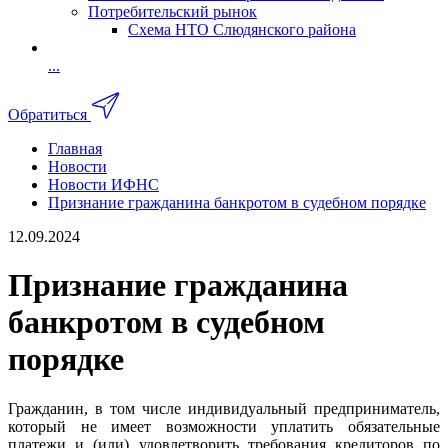
Потребительский рынок
Схема НТО Слюдянского района
...
Обратиться
Главная
Новости
Новости ИФНС
Признание гражданина банкротом в судебном порядке
12.09.2024
Признание гражданина
банкротом в судебном
порядке
Гражданин, в том числе индивидуальный предприниматель,
который не имеет возможности уплатить обязательные
платежи и (или) удовлетворить требования кредиторов по