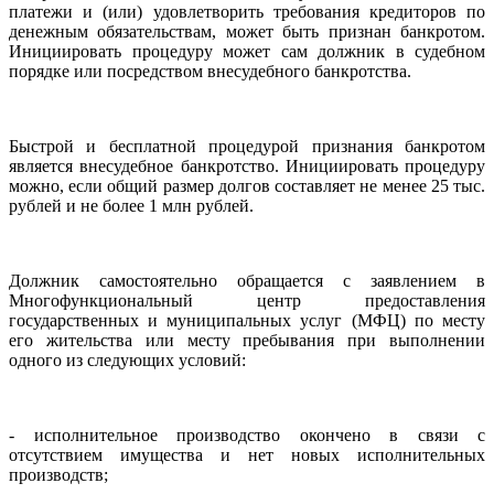
платежи и (или) удовлетворить требования кредиторов по
денежным обязательствам, может быть признан банкротом.
Инициировать процедуру может сам должник в судебном
порядке или посредством внесудебного банкротства.
Быстрой и бесплатной процедурой признания банкротом
является внесудебное банкротство. Инициировать процедуру
можно, если общий размер долгов составляет не менее 25 тыс.
рублей и не более 1 млн рублей.
Должник самостоятельно обращается с заявлением в
Многофункциональный центр предоставления
государственных и муниципальных услуг (МФЦ) по месту
его жительства или месту пребывания при выполнении
одного из следующих условий:
- исполнительное производство окончено в связи с
отсутствием имущества и нет новых исполнительных
производств;