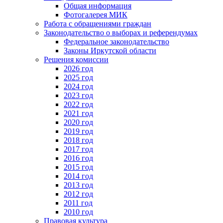
Общая информация
Фотогалерея МИК
Работа с обращениями граждан
Законодательство о выборах и референдумах
Федеральное законодательство
Законы Иркутской области
Решения комиссии
2026 год
2025 год
2024 год
2023 год
2022 год
2021 год
2020 год
2019 год
2018 год
2017 год
2016 год
2015 год
2014 год
2013 год
2012 год
2011 год
2010 год
Правовая культура