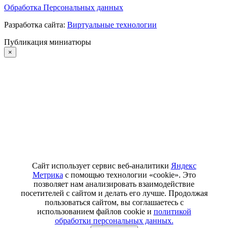
Обработка Персональных данных
Разработка сайта:
Виртуальные технологии
Публикация миниатюры
×
Сайт использует сервис веб-аналитики
Яндекс
Метрика
с помощью технологии «cookie». Это
позволяет нам анализировать взаимодействие
посетителей с сайтом и делать его лучше. Продолжая
пользоваться сайтом, вы соглашаетесь с
использованием файлов cookie и
политикой
обработки персональных данных.