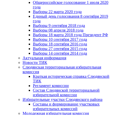
Общероссийское голосование 1 июля 2020
года
Выборы 22 марта 2020 года
Единый день голосования 8 сентября 2019
года
Выборы 9 сентября 2018 года
Выборы 08 апреля 2018 года
Выборы 18 марта 2018 года Президент РФ
Выборы 10 сентября 2017 года
Выборы 18 сентября 2016 года
Выборы 27 сентября 2015 года
Выборы 14 сентября 2014 года
Актуальная информация
Новости ТИК
Слюдянская территориальная избирательная
комиссия
Краткая историческая справка Слюдянской
ТИК
Регламент комиссии
Состав Слюдянской территориальной
избирательной комиссии
Избирательные участки Слюдянского района
Составы и формирование участковых
избирательных комиссий
Молодежная избирательная комиссия