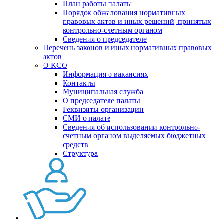
План работы палаты
Порядок обжалования нормативных
правовых актов и иных решений, принятых
контрольно-счетным органом
Сведения о председателе
Перечень законов и иных нормативных правовых
актов
О КСО
Информация о вакансиях
Контакты
Муниципальная служба
О председателе палаты
Реквизиты организации
СМИ о палате
Сведения об использовании контрольно-
счетным органом выделяемых бюджетных
средств
Структура