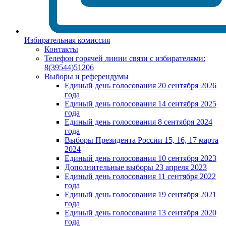
Избирательная комиссия
Контакты
Телефон горячей линии связи с избирателями:
8(39544)51206
Выборы и референдумы
Единый день голосования 20 сентября 2026
года
Единый день голосования 14 сентября 2025
года
Единый день голосования 8 сентября 2024
года
Выборы Президента России 15, 16, 17 марта
2024
Единый день голосования 10 сентября 2023
Дополнительные выборы 23 апреля 2023
Единый день голосования 11 сентября 2022
года
Единый день голосования 19 сентября 2021
года
Единый день голосования 13 сентября 2020
года