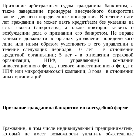
Признание арбитражным судом гражданина банкротом, а
также завершение процедуры внесудебного банкротства
влечет для него определенные последствия.
В течение пяти
лет гражданин не может взять кредит/заем без указания на
факт своего банкротства, а также повторно заявить о
возбуждении дела о признании его банкротом. Не вправе
занимать должности в органах управления юридического
лица или иным образом участвовать в его управлении в
течение следующих периодов: 10 лет - в отношении
кредитной организации; 5 лет - в отношении страховой
организации, НПФ, управляющей компании
инвестиционного фонда, паевого инвестиционного фонда и
НПФ или микрофинансовой компании; 3 года - в отношении
иных организаций.
Признание гражданина банкротом во внесудебной форме
Гражданин, в том числе индивидуальный предприниматель,
который не имеет возможности уплатить обязательные