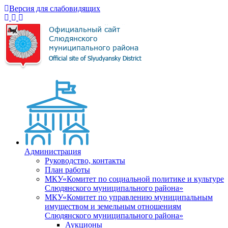
Версия для слабовидящих
Администрация
Руководство, контакты
План работы
МКУ«Комитет по социальной политике и культуре
Слюдянского муниципального района»
МКУ«Комитет по управлению муниципальным
имуществом и земельным отношениям
Слюдянского муниципального района»
Аукционы