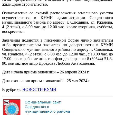
жилищное строительство.
Ознакомление со схемой расположения земельного участка
осуществляется в КУМИ администрации Слюдянского
муниципального района по адресу: г. Слюдянка, ул. Ржанова,
4 (2 этаж), с 8.00 час. до 12.00 час. кроме вторника, субботы,
воскресенья.
Заявления подаются в письменной форме лично заявителем
либо представителем заявителя по доверенности в КУМИ
Слюдянского муниципального района по адресу: г. Слюдянка,
ул. Ржанова, 4 (2 этаж), с 8.00 час. до 12.00 час., с 13.00 час. до
17.00 час. в рабочие дни, телефон для справок: 8 (39544) 51-3-
90, контактное лицо Дроздова Любовь Анатольевна.
Дата начала приема заявлений – 26 апреля 2024 г.
Дата окончания приема заявлений – 25 мая 2024 г.
В рубрике:
НОВОСТИ КУМИ