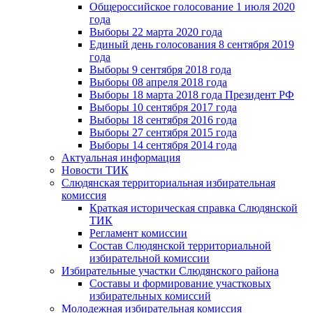
Общероссийское голосование 1 июля 2020
года
Выборы 22 марта 2020 года
Единый день голосования 8 сентября 2019
года
Выборы 9 сентября 2018 года
Выборы 08 апреля 2018 года
Выборы 18 марта 2018 года Президент РФ
Выборы 10 сентября 2017 года
Выборы 18 сентября 2016 года
Выборы 27 сентября 2015 года
Выборы 14 сентября 2014 года
Актуальная информация
Новости ТИК
Слюдянская территориальная избирательная
комиссия
Краткая историческая справка Слюдянской
ТИК
Регламент комиссии
Состав Слюдянской территориальной
избирательной комиссии
Избирательные участки Слюдянского района
Составы и формирование участковых
избирательных комиссий
Молодежная избирательная комиссия