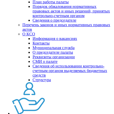
План работы палаты
Порядок обжалования нормативных
правовых актов и иных решений, принятых
контрольно-счетным органом
Сведения о председателе
Перечень законов и иных нормативных правовых
актов
О КСО
Информация о вакансиях
Контакты
Муниципальная служба
О председателе палаты
Реквизиты организации
СМИ о палате
Сведения об использовании контрольно-
счетным органом выделяемых бюджетных
средств
Структура