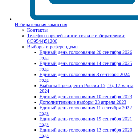
Избирательная комиссия
Контакты
Телефон горячей линии связи с избирателями:
8(39544)51206
Выборы и референдумы
Единый день голосования 20 сентября 2026
года
Единый день голосования 14 сентября 2025
года
Единый день голосования 8 сентября 2024
года
Выборы Президента России 15, 16, 17 марта
2024
Единый день голосования 10 сентября 2023
Дополнительные выборы 23 апреля 2023
Единый день голосования 11 сентября 2022
года
Единый день голосования 19 сентября 2021
года
Единый день голосования 13 сентября 2020
года