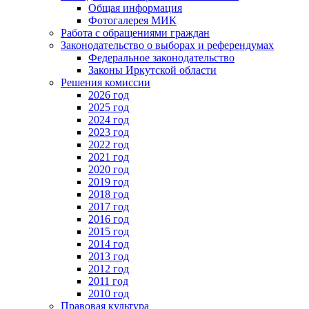
Общая информация
Фотогалерея МИК
Работа с обращениями граждан
Законодательство о выборах и референдумах
Федеральное законодательство
Законы Иркутской области
Решения комиссии
2026 год
2025 год
2024 год
2023 год
2022 год
2021 год
2020 год
2019 год
2018 год
2017 год
2016 год
2015 год
2014 год
2013 год
2012 год
2011 год
2010 год
Правовая культура