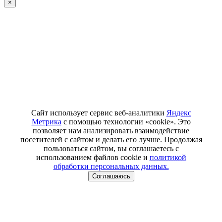
×
Сайт использует сервис веб-аналитики
Яндекс
Метрика
с помощью технологии «cookie». Это
позволяет нам анализировать взаимодействие
посетителей с сайтом и делать его лучше. Продолжая
пользоваться сайтом, вы соглашаетесь с
использованием файлов cookie и
политикой
обработки персональных данных.
Соглашаюсь