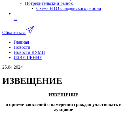
Потребительский рынок
Схема НТО Слюдянского района
...
Обратиться
Главная
Новости
Новости КУМИ
ИЗВЕЩЕНИЕ
25.04.2024
ИЗВЕЩЕНИЕ
ИЗВЕЩЕНИЕ
о приеме заявлений о намерении граждан участвовать в
аукционе