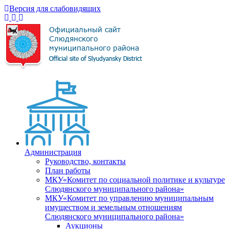
Версия для слабовидящих
Администрация
Руководство, контакты
План работы
МКУ«Комитет по социальной политике и культуре
Слюдянского муниципального района»
МКУ«Комитет по управлению муниципальным
имуществом и земельным отношениям
Слюдянского муниципального района»
Аукционы