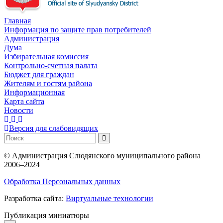
Главная
Информация по защите прав потребителей
Администрация
Дума
Избирательная комиссия
Контрольно-счетная палата
Бюджет для граждан
Жителям и гостям района
Информационная
Карта сайта
Новости
Версия для слабовидящих
©
Администрация Слюдянского муниципального района
2006–2024
Обработка Персональных данных
Разработка сайта:
Виртуальные технологии
Публикация миниатюры