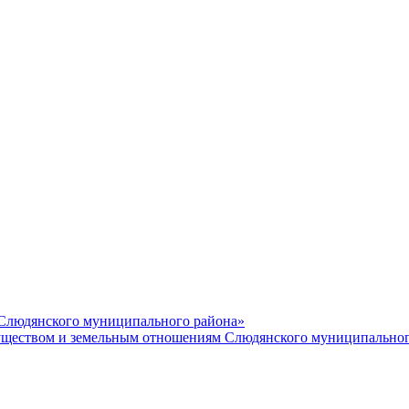
 Слюдянского муниципального района»
еством и земельным отношениям Слюдянского муниципальног