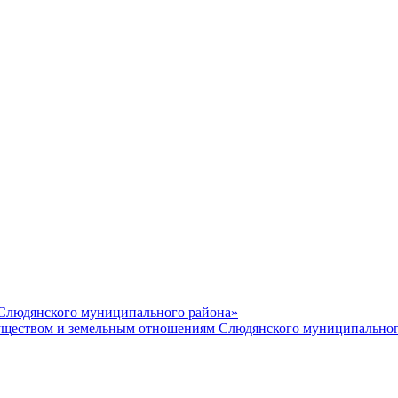
 Слюдянского муниципального района»
еством и земельным отношениям Слюдянского муниципальног