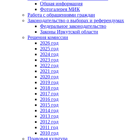
Общая информация
Фотогалерея МИК
Работа с обращениями граждан
Законодательство о выборах и референдумах
Федеральное законодательство
Законы Иркутской области
Решения комиссии
2026 год
2025 год
2024 год
2023 год
2022 год
2021 год
2020 год
2019 год
2018 год
2017 год
2016 год
2015 год
2014 год
2013 год
2012 год
2011 год
2010 год
Правовая культура