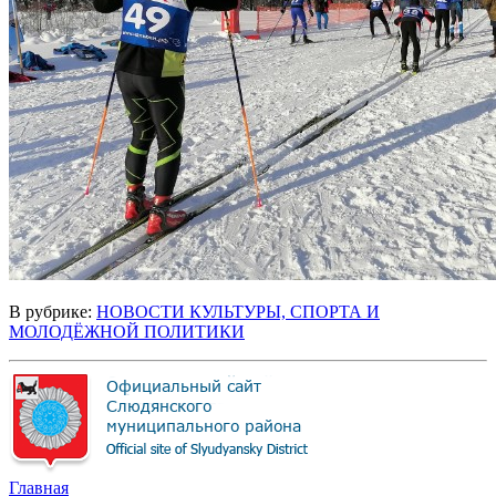
В рубрике:
НОВОСТИ КУЛЬТУРЫ, СПОРТА И
МОЛОДЁЖНОЙ ПОЛИТИКИ
Главная