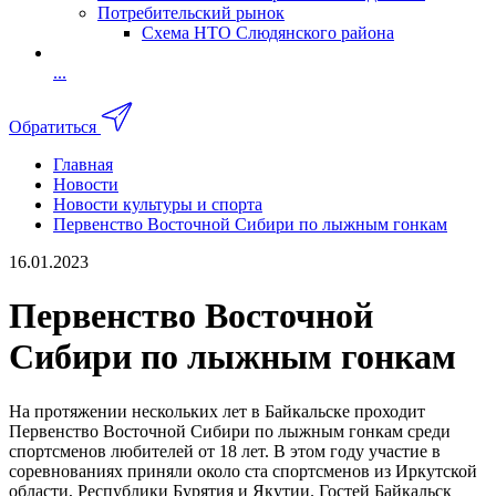
Потребительский рынок
Схема НТО Слюдянского района
...
Обратиться
Главная
Новости
Новости культуры и спорта
Первенство Восточной Сибири по лыжным гонкам
16.01.2023
Первенство Восточной
Сибири по лыжным гонкам
На протяжении нескольких лет в Байкальске проходит
Первенство Восточной Сибири по лыжным гонкам среди
спортсменов любителей от 18 лет. В этом году участие в
соревнованиях приняли около ста спортсменов из Иркутской
области, Республики Бурятия и Якутии. Гостей Байкальск