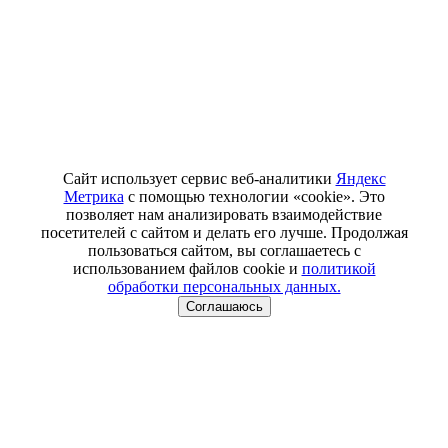
Сайт использует сервис веб-аналитики
Яндекс
Метрика
с помощью технологии «cookie». Это
позволяет нам анализировать взаимодействие
посетителей с сайтом и делать его лучше. Продолжая
пользоваться сайтом, вы соглашаетесь с
использованием файлов cookie и
политикой
обработки персональных данных.
Соглашаюсь