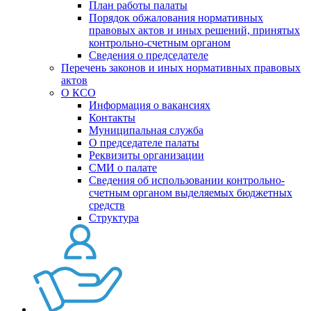
План работы палаты
Порядок обжалования нормативных
правовых актов и иных решений, принятых
контрольно-счетным органом
Сведения о председателе
Перечень законов и иных нормативных правовых
актов
О КСО
Информация о вакансиях
Контакты
Муниципальная служба
О председателе палаты
Реквизиты организации
СМИ о палате
Сведения об использовании контрольно-
счетным органом выделяемых бюджетных
средств
Структура