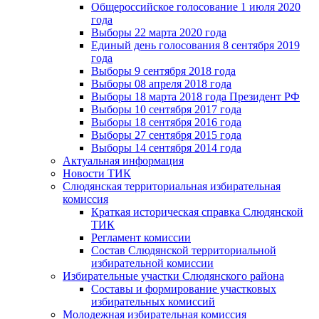
Общероссийское голосование 1 июля 2020
года
Выборы 22 марта 2020 года
Единый день голосования 8 сентября 2019
года
Выборы 9 сентября 2018 года
Выборы 08 апреля 2018 года
Выборы 18 марта 2018 года Президент РФ
Выборы 10 сентября 2017 года
Выборы 18 сентября 2016 года
Выборы 27 сентября 2015 года
Выборы 14 сентября 2014 года
Актуальная информация
Новости ТИК
Слюдянская территориальная избирательная
комиссия
Краткая историческая справка Слюдянской
ТИК
Регламент комиссии
Состав Слюдянской территориальной
избирательной комиссии
Избирательные участки Слюдянского района
Составы и формирование участковых
избирательных комиссий
Молодежная избирательная комиссия