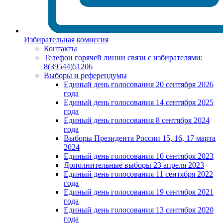
Избирательная комиссия
Контакты
Телефон горячей линии связи с избирателями:
8(39544)51206
Выборы и референдумы
Единый день голосования 20 сентября 2026
года
Единый день голосования 14 сентября 2025
года
Единый день голосования 8 сентября 2024
года
Выборы Президента России 15, 16, 17 марта
2024
Единый день голосования 10 сентября 2023
Дополнительные выборы 23 апреля 2023
Единый день голосования 11 сентября 2022
года
Единый день голосования 19 сентября 2021
года
Единый день голосования 13 сентября 2020
года