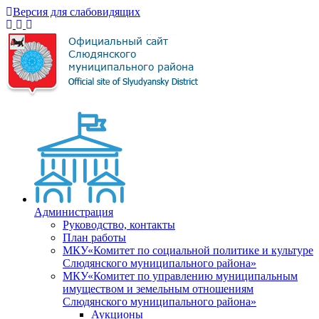
Версия для слабовидящих
Администрация
Руководство, контакты
План работы
МКУ«Комитет по социальной политике и культуре
Слюдянского муниципального района»
МКУ«Комитет по управлению муниципальным
имуществом и земельным отношениям
Слюдянского муниципального района»
Аукционы