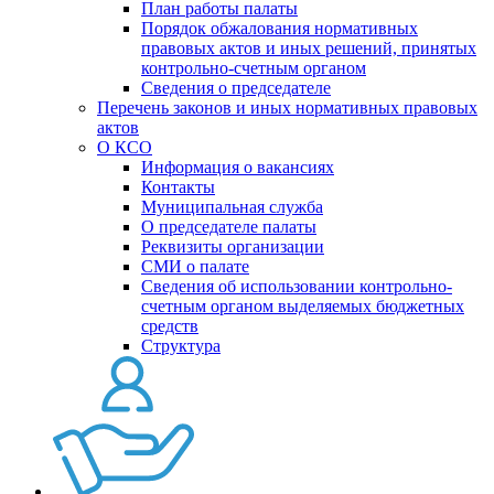
План работы палаты
Порядок обжалования нормативных
правовых актов и иных решений, принятых
контрольно-счетным органом
Сведения о председателе
Перечень законов и иных нормативных правовых
актов
О КСО
Информация о вакансиях
Контакты
Муниципальная служба
О председателе палаты
Реквизиты организации
СМИ о палате
Сведения об использовании контрольно-
счетным органом выделяемых бюджетных
средств
Структура