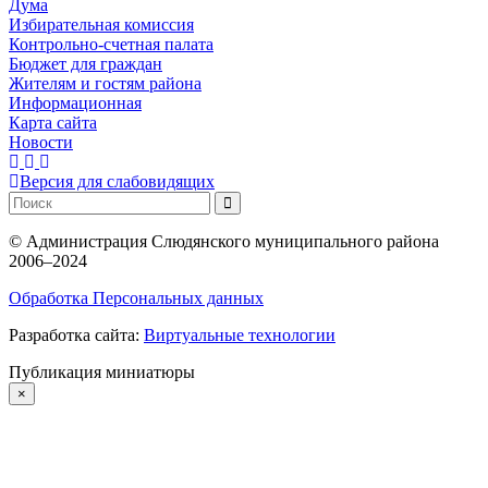
Дума
Избирательная комиссия
Контрольно-счетная палата
Бюджет для граждан
Жителям и гостям района
Информационная
Карта сайта
Новости
Версия для слабовидящих
©
Администрация Слюдянского муниципального района
2006–2024
Обработка Персональных данных
Разработка сайта:
Виртуальные технологии
Публикация миниатюры
×