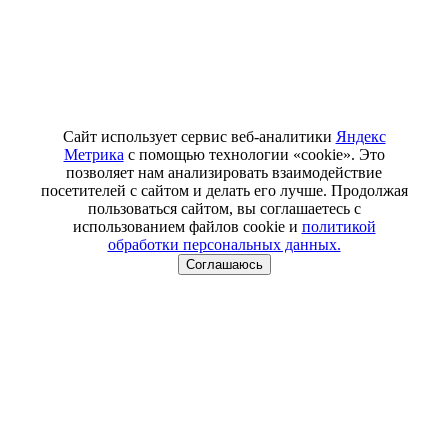
Сайт использует сервис веб-аналитики
Яндекс
Метрика
с помощью технологии «cookie». Это
позволяет нам анализировать взаимодействие
посетителей с сайтом и делать его лучше. Продолжая
пользоваться сайтом, вы соглашаетесь с
использованием файлов cookie и
политикой
обработки персональных данных.
Соглашаюсь