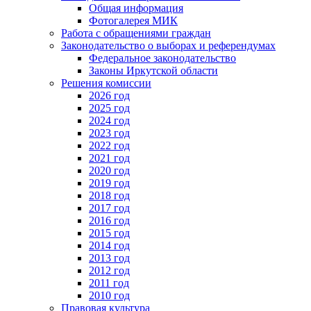
Общая информация
Фотогалерея МИК
Работа с обращениями граждан
Законодательство о выборах и референдумах
Федеральное законодательство
Законы Иркутской области
Решения комиссии
2026 год
2025 год
2024 год
2023 год
2022 год
2021 год
2020 год
2019 год
2018 год
2017 год
2016 год
2015 год
2014 год
2013 год
2012 год
2011 год
2010 год
Правовая культура