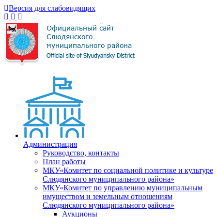
Версия для слабовидящих
Администрация
Руководство, контакты
План работы
МКУ«Комитет по социальной политике и культуре
Слюдянского муниципального района»
МКУ«Комитет по управлению муниципальным
имуществом и земельным отношениям
Слюдянского муниципального района»
Аукционы