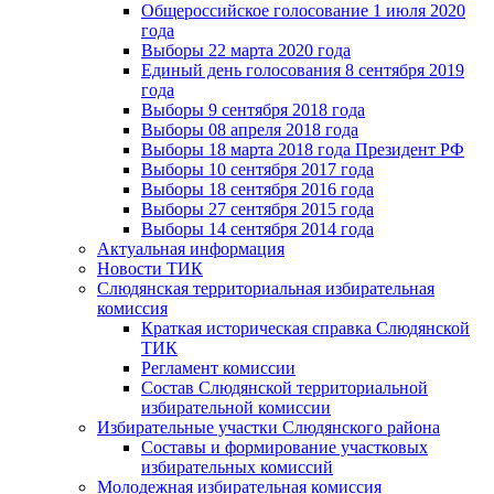
Общероссийское голосование 1 июля 2020
года
Выборы 22 марта 2020 года
Единый день голосования 8 сентября 2019
года
Выборы 9 сентября 2018 года
Выборы 08 апреля 2018 года
Выборы 18 марта 2018 года Президент РФ
Выборы 10 сентября 2017 года
Выборы 18 сентября 2016 года
Выборы 27 сентября 2015 года
Выборы 14 сентября 2014 года
Актуальная информация
Новости ТИК
Слюдянская территориальная избирательная
комиссия
Краткая историческая справка Слюдянской
ТИК
Регламент комиссии
Состав Слюдянской территориальной
избирательной комиссии
Избирательные участки Слюдянского района
Составы и формирование участковых
избирательных комиссий
Молодежная избирательная комиссия