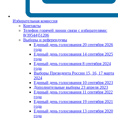
Избирательная комиссия
Контакты
Телефон горячей линии связи с избирателями:
8(39544)51206
Выборы и референдумы
Единый день голосования 20 сентября 2026
года
Единый день голосования 14 сентября 2025
года
Единый день голосования 8 сентября 2024
года
Выборы Президента России 15, 16, 17 марта
2024
Единый день голосования 10 сентября 2023
Дополнительные выборы 23 апреля 2023
Единый день голосования 11 сентября 2022
года
Единый день голосования 19 сентября 2021
года
Единый день голосования 13 сентября 2020
года