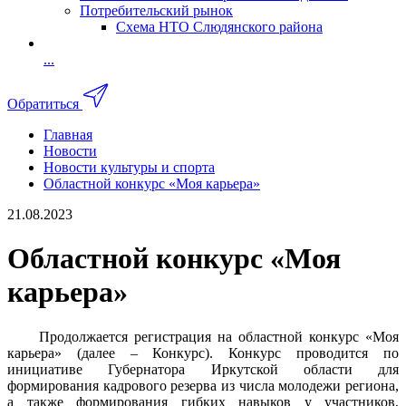
Потребительский рынок
Схема НТО Слюдянского района
...
Обратиться
Главная
Новости
Новости культуры и спорта
Областной конкурс «Моя карьера»
21.08.2023
Областной конкурс «Моя
карьера»
Продолжается регистрация на областной конкурс «Моя
карьера» (далее – Конкурс). Конкурс проводится по
инициативе Губернатора Иркутской области для
формирования кадрового резерва из числа молодежи региона,
а также формирования гибких навыков у участников,