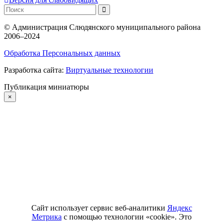
©
Администрация Слюдянского муниципального района
2006–2024
Обработка Персональных данных
Разработка сайта:
Виртуальные технологии
Публикация миниатюры
×
Сайт использует сервис веб-аналитики
Яндекс
Метрика
с помощью технологии «cookie». Это