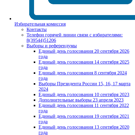
Избирательная комиссия
Контакты
Телефон горячей линии связи с избирателями:
8(39544)51206
Выборы и референдумы
Единый день голосования 20 сентября 2026
года
Единый день голосования 14 сентября 2025
года
Единый день голосования 8 сентября 2024
года
Выборы Президента России 15, 16, 17 марта
2024
Единый день голосования 10 сентября 2023
Дополнительные выборы 23 апреля 2023
Единый день голосования 11 сентября 2022
года
Единый день голосования 19 сентября 2021
года
Единый день голосования 13 сентября 2020
года