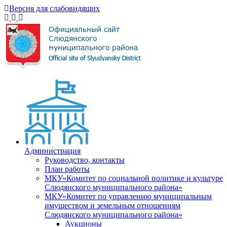
Версия для слабовидящих
Администрация
Руководство, контакты
План работы
МКУ«Комитет по социальной политике и культуре
Слюдянского муниципального района»
МКУ«Комитет по управлению муниципальным
имуществом и земельным отношениям
Слюдянского муниципального района»
Аукционы