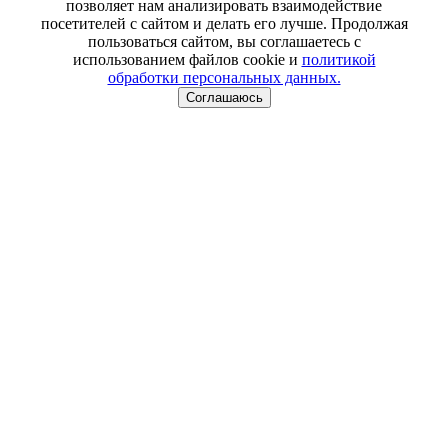
позволяет нам анализировать взаимодействие
посетителей с сайтом и делать его лучше. Продолжая
пользоваться сайтом, вы соглашаетесь с
использованием файлов cookie и
политикой
обработки персональных данных.
Соглашаюсь