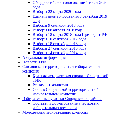
Общероссийское голосование 1 июля 2020
года
Выборы 22 марта 2020 года
Единый день голосования 8 сентября 2019
года
Выборы 9 сентября 2018 года
Выборы 08 апреля 2018 года
Выборы 18 марта 2018 года Президент РФ
Выборы 10 сентября 2017 года
Выборы 18 сентября 2016 года
Выборы 27 сентября 2015 года
Выборы 14 сентября 2014 года
Актуальная информация
Новости ТИК
Слюдянская территориальная избирательная
комиссия
Краткая историческая справка Слюдянской
ТИК
Регламент комиссии
Состав Слюдянской территориальной
избирательной комиссии
Избирательные участки Слюдянского района
Составы и формирование участковых
избирательных комиссий
Молодежная избирательная комиссия