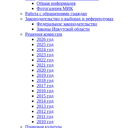
Общая информация
Фотогалерея МИК
Работа с обращениями граждан
Законодательство о выборах и референдумах
Федеральное законодательство
Законы Иркутской области
Решения комиссии
2026 год
2025 год
2024 год
2023 год
2022 год
2021 год
2020 год
2019 год
2018 год
2017 год
2016 год
2015 год
2014 год
2013 год
2012 год
2011 год
2010 год
Правовая культура