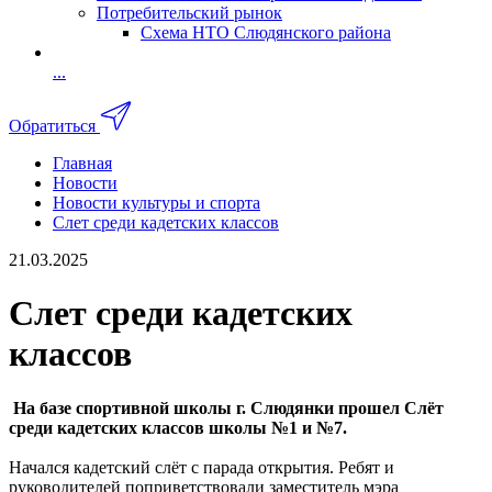
Потребительский рынок
Схема НТО Слюдянского района
...
Обратиться
Главная
Новости
Новости культуры и спорта
Слет среди кадетских классов
21.03.2025
Слет среди кадетских
классов
На базе спортивной школы г. Слюдянки прошел Слёт
среди кадетских классов школы №1 и №7.
Начался кадетский слёт с парада открытия. Ребят и
руководителей поприветствовали заместитель мэра