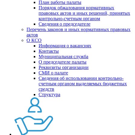
План работы палаты
Порядок обжалования нормативных
правовых актов и иных решений, принятых
контрольно-счетным органом
Сведения о председателе
Перечень законов и иных нормативных правовых
актов
О КСО
Информация о вакансиях
Контакты
Муниципальная служба
О председателе палаты
Реквизиты организации
СМИ о палате
Сведения об использовании контрольно-
счетным органом выделяемых бюджетных
средств
Структура