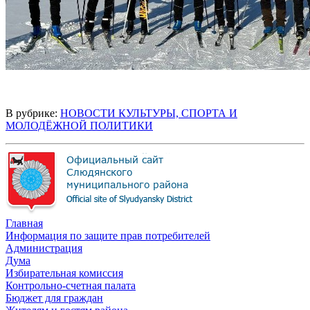
В рубрике:
НОВОСТИ КУЛЬТУРЫ, СПОРТА И
МОЛОДЁЖНОЙ ПОЛИТИКИ
Главная
Информация по защите прав потребителей
Администрация
Дума
Избирательная комиссия
Контрольно-счетная палата
Бюджет для граждан