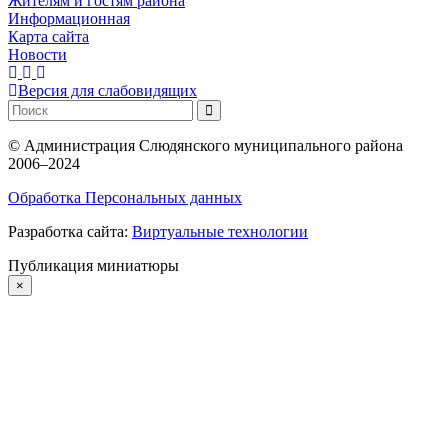
Жителям и гостям района
Информационная
Карта сайта
Новости
Версия для слабовидящих
©
Администрация Слюдянского муниципального района
2006–2024
Обработка Персональных данных
Разработка сайта:
Виртуальные технологии
Публикация миниатюры
×