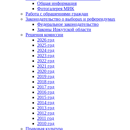
Общая информация
Фотогалерея МИК
Работа с обращениями граждан
Законодательство о выборах и референдумах
Федеральное законодательство
Законы Иркутской области
Решения комиссии
2026 год
2025 год
2024 год
2023 год
2022 год
2021 год
2020 год
2019 год
2018 год
2017 год
2016 год
2015 год
2014 год
2013 год
2012 год
2011 год
2010 год
Правовая культура