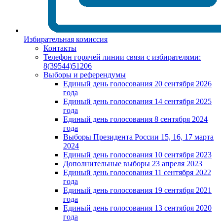
Избирательная комиссия
Контакты
Телефон горячей линии связи с избирателями:
8(39544)51206
Выборы и референдумы
Единый день голосования 20 сентября 2026
года
Единый день голосования 14 сентября 2025
года
Единый день голосования 8 сентября 2024
года
Выборы Президента России 15, 16, 17 марта
2024
Единый день голосования 10 сентября 2023
Дополнительные выборы 23 апреля 2023
Единый день голосования 11 сентября 2022
года
Единый день голосования 19 сентября 2021
года
Единый день голосования 13 сентября 2020
года