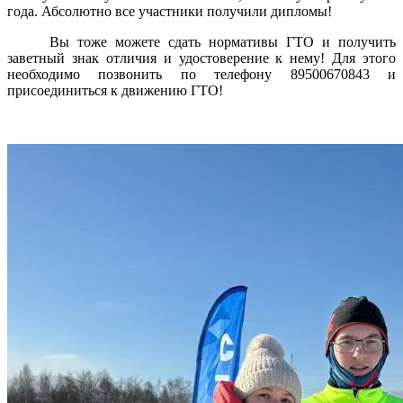
года. Абсолютно все участники получили дипломы!
Вы тоже можете сдать нормативы ГТО и получить
заветный знак отличия и удостоверение к нему! Для этого
необходимо позвонить по телефону 89500670843 и
присоединиться к движению ГТО!