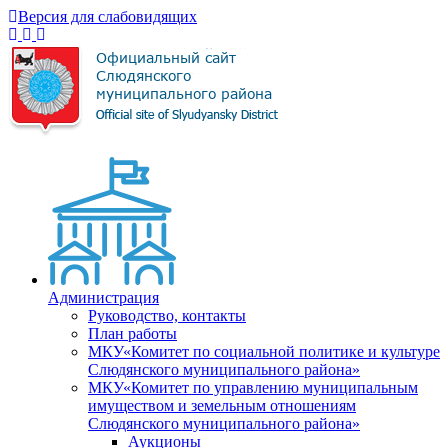
Версия для слабовидящих
Администрация
Руководство, контакты
План работы
МКУ«Комитет по социальной политике и культуре
Слюдянского муниципального района»
МКУ«Комитет по управлению муниципальным
имуществом и земельным отношениям
Слюдянского муниципального района»
Аукционы