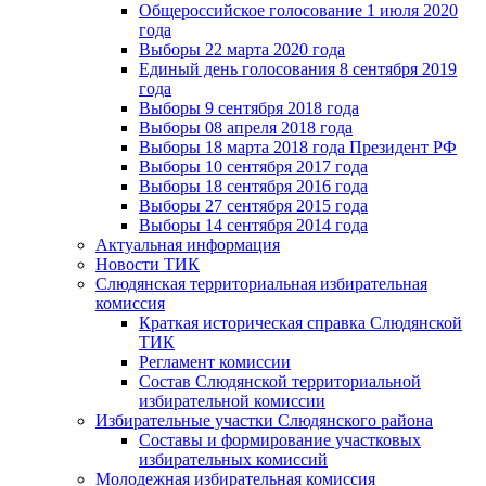
Общероссийское голосование 1 июля 2020
года
Выборы 22 марта 2020 года
Единый день голосования 8 сентября 2019
года
Выборы 9 сентября 2018 года
Выборы 08 апреля 2018 года
Выборы 18 марта 2018 года Президент РФ
Выборы 10 сентября 2017 года
Выборы 18 сентября 2016 года
Выборы 27 сентября 2015 года
Выборы 14 сентября 2014 года
Актуальная информация
Новости ТИК
Слюдянская территориальная избирательная
комиссия
Краткая историческая справка Слюдянской
ТИК
Регламент комиссии
Состав Слюдянской территориальной
избирательной комиссии
Избирательные участки Слюдянского района
Составы и формирование участковых
избирательных комиссий
Молодежная избирательная комиссия