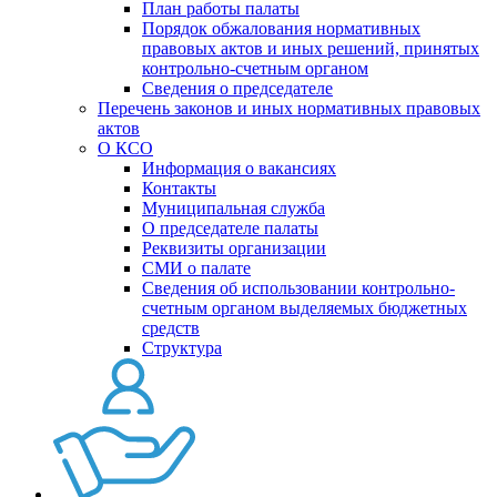
План работы палаты
Порядок обжалования нормативных
правовых актов и иных решений, принятых
контрольно-счетным органом
Сведения о председателе
Перечень законов и иных нормативных правовых
актов
О КСО
Информация о вакансиях
Контакты
Муниципальная служба
О председателе палаты
Реквизиты организации
СМИ о палате
Сведения об использовании контрольно-
счетным органом выделяемых бюджетных
средств
Структура