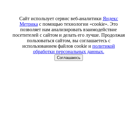
Сайт использует сервис веб-аналитики
Яндекс
Метрика
с помощью технологии «cookie». Это
позволяет нам анализировать взаимодействие
посетителей с сайтом и делать его лучше. Продолжая
пользоваться сайтом, вы соглашаетесь с
использованием файлов cookie и
политикой
обработки персональных данных.
Соглашаюсь