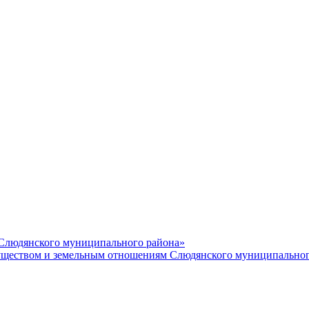
 Слюдянского муниципального района»
еством и земельным отношениям Слюдянского муниципальног