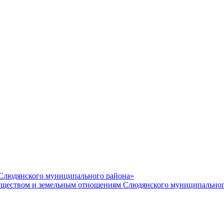
 Слюдянского муниципального района»
еством и земельным отношениям Слюдянского муниципальног