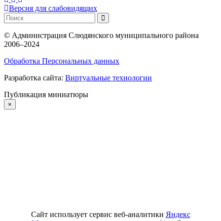
Версия для слабовидящих
©
Администрация Слюдянского муниципального района
2006–2024
Обработка Персональных данных
Разработка сайта:
Виртуальные технологии
Публикация миниатюры
×
Сайт использует сервис веб-аналитики
Яндекс