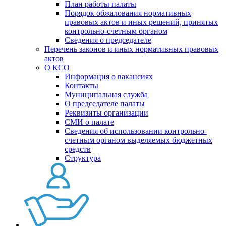
План работы палаты
Порядок обжалования нормативных
правовых актов и иных решений, принятых
контрольно-счетным органом
Сведения о председателе
Перечень законов и иных нормативных правовых
актов
О КСО
Информация о вакансиях
Контакты
Муниципальная служба
О председателе палаты
Реквизиты организации
СМИ о палате
Сведения об использовании контрольно-
счетным органом выделяемых бюджетных
средств
Структура