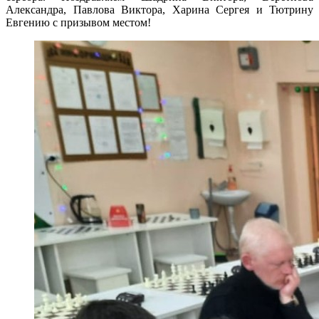
Александра, Павлова Виктора, Харина Сергея и Тютрину
Евгению с призывом местом!