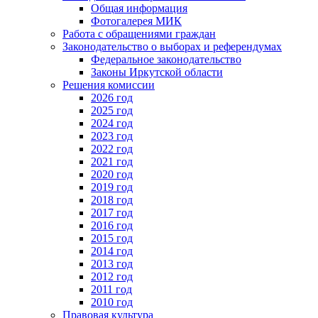
Общая информация
Фотогалерея МИК
Работа с обращениями граждан
Законодательство о выборах и референдумах
Федеральное законодательство
Законы Иркутской области
Решения комиссии
2026 год
2025 год
2024 год
2023 год
2022 год
2021 год
2020 год
2019 год
2018 год
2017 год
2016 год
2015 год
2014 год
2013 год
2012 год
2011 год
2010 год
Правовая культура