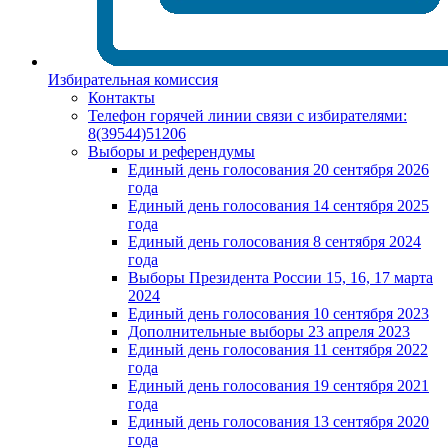
Избирательная комиссия
Контакты
Телефон горячей линии связи с избирателями:
8(39544)51206
Выборы и референдумы
Единый день голосования 20 сентября 2026
года
Единый день голосования 14 сентября 2025
года
Единый день голосования 8 сентября 2024
года
Выборы Президента России 15, 16, 17 марта
2024
Единый день голосования 10 сентября 2023
Дополнительные выборы 23 апреля 2023
Единый день голосования 11 сентября 2022
года
Единый день голосования 19 сентября 2021
года
Единый день голосования 13 сентября 2020
года