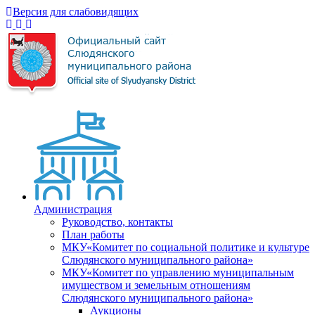
Версия для слабовидящих
Администрация
Руководство, контакты
План работы
МКУ«Комитет по социальной политике и культуре
Слюдянского муниципального района»
МКУ«Комитет по управлению муниципальным
имуществом и земельным отношениям
Слюдянского муниципального района»
Аукционы