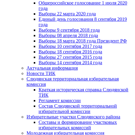
Общероссийское голосование 1 июля 2020
года
Выборы 22 марта 2020 года
Единый день голосования 8 сентября 2019
года
Выборы 9 сентября 2018 года
Выборы 08 апреля 2018 года
Выборы 18 марта 2018 года Президент РФ
Выборы 10 сентября 2017 года
Выборы 18 сентября 2016 года
Выборы 27 сентября 2015 года
Выборы 14 сентября 2014 года
Актуальная информация
Новости ТИК
Слюдянская территориальная избирательная
комиссия
Краткая историческая справка Слюдянской
ТИК
Регламент комиссии
Состав Слюдянской территориальной
избирательной комиссии
Избирательные участки Слюдянского района
Составы и формирование участковых
избирательных комиссий
Молодежная избирательная комиссия