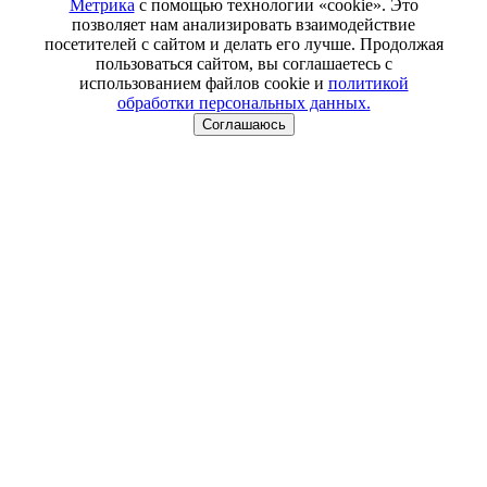
Метрика
с помощью технологии «cookie». Это
позволяет нам анализировать взаимодействие
посетителей с сайтом и делать его лучше. Продолжая
пользоваться сайтом, вы соглашаетесь с
использованием файлов cookie и
политикой
обработки персональных данных.
Соглашаюсь