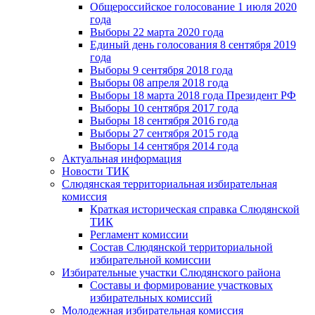
Общероссийское голосование 1 июля 2020
года
Выборы 22 марта 2020 года
Единый день голосования 8 сентября 2019
года
Выборы 9 сентября 2018 года
Выборы 08 апреля 2018 года
Выборы 18 марта 2018 года Президент РФ
Выборы 10 сентября 2017 года
Выборы 18 сентября 2016 года
Выборы 27 сентября 2015 года
Выборы 14 сентября 2014 года
Актуальная информация
Новости ТИК
Слюдянская территориальная избирательная
комиссия
Краткая историческая справка Слюдянской
ТИК
Регламент комиссии
Состав Слюдянской территориальной
избирательной комиссии
Избирательные участки Слюдянского района
Составы и формирование участковых
избирательных комиссий
Молодежная избирательная комиссия