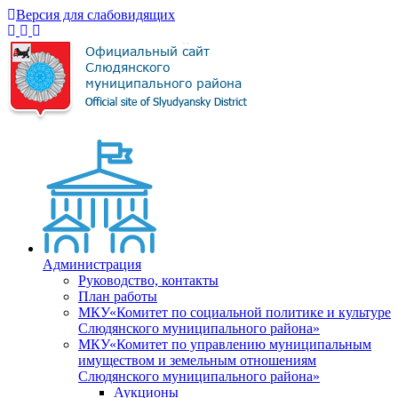
Версия для слабовидящих
Администрация
Руководство, контакты
План работы
МКУ«Комитет по социальной политике и культуре
Слюдянского муниципального района»
МКУ«Комитет по управлению муниципальным
имуществом и земельным отношениям
Слюдянского муниципального района»
Аукционы