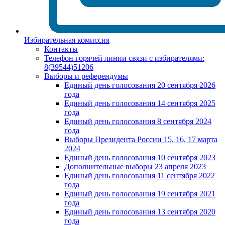
Избирательная комиссия
Контакты
Телефон горячей линии связи с избирателями:
8(39544)51206
Выборы и референдумы
Единый день голосования 20 сентября 2026
года
Единый день голосования 14 сентября 2025
года
Единый день голосования 8 сентября 2024
года
Выборы Президента России 15, 16, 17 марта
2024
Единый день голосования 10 сентября 2023
Дополнительные выборы 23 апреля 2023
Единый день голосования 11 сентября 2022
года
Единый день голосования 19 сентября 2021
года
Единый день голосования 13 сентября 2020
года