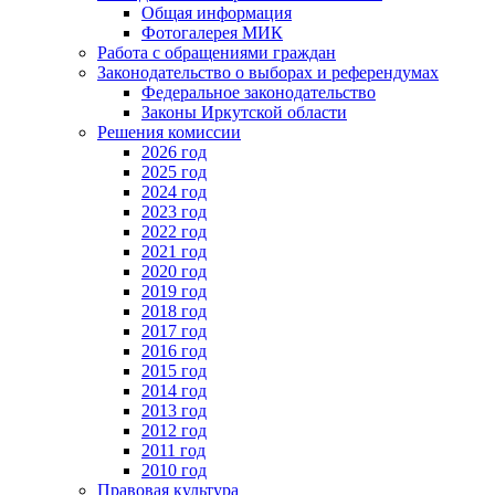
Общая информация
Фотогалерея МИК
Работа с обращениями граждан
Законодательство о выборах и референдумах
Федеральное законодательство
Законы Иркутской области
Решения комиссии
2026 год
2025 год
2024 год
2023 год
2022 год
2021 год
2020 год
2019 год
2018 год
2017 год
2016 год
2015 год
2014 год
2013 год
2012 год
2011 год
2010 год
Правовая культура