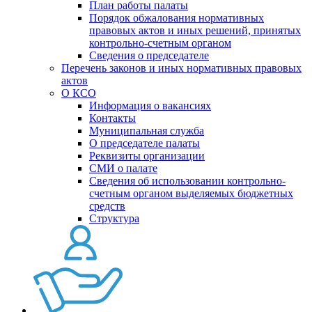
План работы палаты
Порядок обжалования нормативных
правовых актов и иных решений, принятых
контрольно-счетным органом
Сведения о председателе
Перечень законов и иных нормативных правовых
актов
О КСО
Информация о вакансиях
Контакты
Муниципальная служба
О председателе палаты
Реквизиты организации
СМИ о палате
Сведения об использовании контрольно-
счетным органом выделяемых бюджетных
средств
Структура