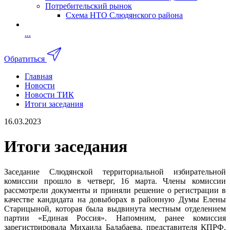
Потребительский рынок
Схема НТО Слюдянского района
...
Обратиться
Главная
Новости
Новости ТИК
Итоги заседания
16.03.2023
Итоги заседания
Заседание Слюдянской территориальной избирательной
комиссии прошло в четверг, 16 марта. Члены комиссии
рассмотрели документы и приняли решение о регистрации в
качестве кандидата на довыборах в районную Думы Елены
Старицыной, которая была выдвинута местным отделением
партии «Единая Россия». Напомним, ранее комиссия
зарегистрировала Михаила Балабаева, представителя КПРФ.