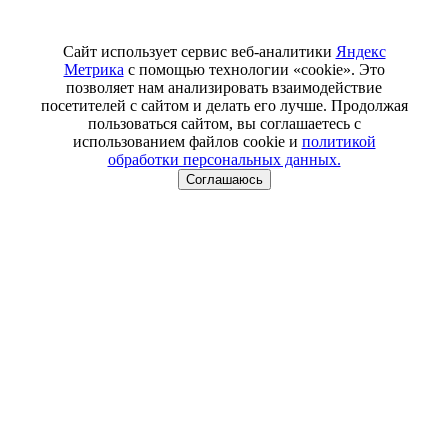
Сайт использует сервис веб-аналитики
Яндекс
Метрика
с помощью технологии «cookie». Это
позволяет нам анализировать взаимодействие
посетителей с сайтом и делать его лучше. Продолжая
пользоваться сайтом, вы соглашаетесь с
использованием файлов cookie и
политикой
обработки персональных данных.
Соглашаюсь