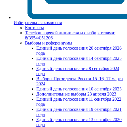
Избирательная комиссия
Контакты
Телефон горячей линии связи с избирателями:
8(39544)51206
Выборы и референдумы
Единый день голосования 20 сентября 2026
года
Единый день голосования 14 сентября 2025
года
Единый день голосования 8 сентября 2024
года
Выборы Президента России 15, 16, 17 марта
2024
Единый день голосования 10 сентября 2023
Дополнительные выборы 23 апреля 2023
Единый день голосования 11 сентября 2022
года
Единый день голосования 19 сентября 2021
года
Единый день голосования 13 сентября 2020
года