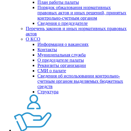
План работы палаты
Порядок обжалования нормативных
правовых актов и иных решений, принятых
контрольно-счетным органом
Сведения о председателе
Перечень законов и иных нормативных правовых
актов
О КСО
Информация о вакансиях
Контакты
Муниципальная служба
О председателе палаты
Реквизиты организации
СМИ о палате
Сведения об использовании контрольно-
счетным органом выделяемых бюджетных
средств
Структура