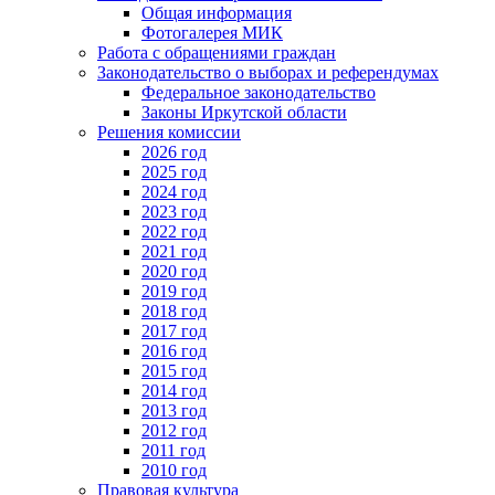
Общая информация
Фотогалерея МИК
Работа с обращениями граждан
Законодательство о выборах и референдумах
Федеральное законодательство
Законы Иркутской области
Решения комиссии
2026 год
2025 год
2024 год
2023 год
2022 год
2021 год
2020 год
2019 год
2018 год
2017 год
2016 год
2015 год
2014 год
2013 год
2012 год
2011 год
2010 год
Правовая культура