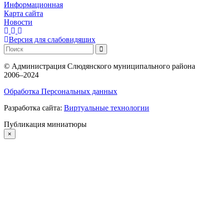
Информационная
Карта сайта
Новости
Версия для слабовидящих
©
Администрация Слюдянского муниципального района
2006–2024
Обработка Персональных данных
Разработка сайта:
Виртуальные технологии
Публикация миниатюры
×