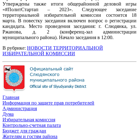
Утверждены также итоги общерайонной деловой игры
«#ПолитСтартап – 2023». Следующее заседание
территориальной избирательной комиссии состоится 18
марта. В повестку заседания включен вопрос о регистрации
кандидата. Место проведения заседания: г. Слюдянка, ул.
Ржанова, д. 2 (конференц-зал администрации
муниципального района). Начало заседания в 12:00.
В рубрике:
НОВОСТИ ТЕРРИТОРИАЛЬНОЙ
ИЗБИРАТЕЛЬНОЙ КОМИССИИ
Главная
Информация по защите прав потребителей
Администрация
Дума
Избирательная комиссия
Контрольно-счетная палата
Бюджет для граждан
Жителям и гостям района