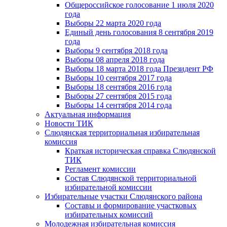
Общероссийское голосование 1 июля 2020
года
Выборы 22 марта 2020 года
Единый день голосования 8 сентября 2019
года
Выборы 9 сентября 2018 года
Выборы 08 апреля 2018 года
Выборы 18 марта 2018 года Президент РФ
Выборы 10 сентября 2017 года
Выборы 18 сентября 2016 года
Выборы 27 сентября 2015 года
Выборы 14 сентября 2014 года
Актуальная информация
Новости ТИК
Слюдянская территориальная избирательная
комиссия
Краткая историческая справка Слюдянской
ТИК
Регламент комиссии
Состав Слюдянской территориальной
избирательной комиссии
Избирательные участки Слюдянского района
Составы и формирование участковых
избирательных комиссий
Молодежная избирательная комиссия