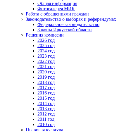
Общая информация
Фотогалерея МИК
Работа с обращениями граждан
Законодательство о выборах и референдумах
Федеральное законодательство
Законы Иркутской области
Решения комиссии
2026 год
2025 год
2024 год
2023 год
2022 год
2021 год
2020 год
2019 год
2018 год
2017 год
2016 год
2015 год
2014 год
2013 год
2012 год
2011 год
2010 год
Правовая культура