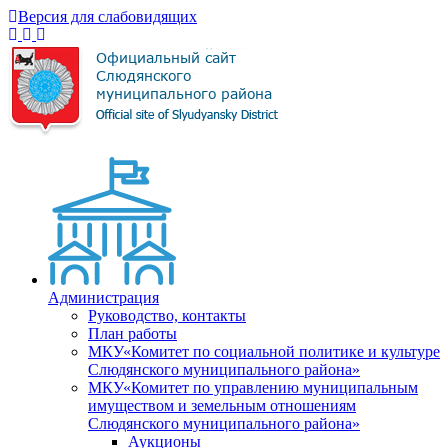
Версия для слабовидящих
Администрация
Руководство, контакты
План работы
МКУ«Комитет по социальной политике и культуре
Слюдянского муниципального района»
МКУ«Комитет по управлению муниципальным
имуществом и земельным отношениям
Слюдянского муниципального района»
Аукционы