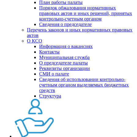
План работы палаты
Порядок обжалования нормативных
правовых актов и иных решений, принятых
контрольно-счетным органом
Сведения о председателе
Перечень законов и иных нормативных правовых
актов
О КСО
Информация о вакансиях
Контакты
Муниципальная служба
О председателе палаты
Реквизиты организации
СМИ о палате
Сведения об использовании контрольно-
счетным органом выделяемых бюджетных
средств
Структура