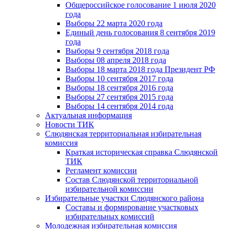
Общероссийское голосование 1 июля 2020
года
Выборы 22 марта 2020 года
Единый день голосования 8 сентября 2019
года
Выборы 9 сентября 2018 года
Выборы 08 апреля 2018 года
Выборы 18 марта 2018 года Президент РФ
Выборы 10 сентября 2017 года
Выборы 18 сентября 2016 года
Выборы 27 сентября 2015 года
Выборы 14 сентября 2014 года
Актуальная информация
Новости ТИК
Слюдянская территориальная избирательная
комиссия
Краткая историческая справка Слюдянской
ТИК
Регламент комиссии
Состав Слюдянской территориальной
избирательной комиссии
Избирательные участки Слюдянского района
Составы и формирование участковых
избирательных комиссий
Молодежная избирательная комиссия