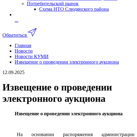
Потребительский рынок
Схема НТО Слюдянского района
...
Обратиться
Главная
Новости
Новости КУМИ
Извещение о проведении электронного аукциона
12.09.2025
Извещение о проведении
электронного аукциона
Извещение о проведении электронного аукциона
На основании распоряжения администрации