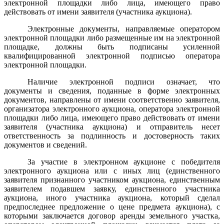
электронной площадки либо лица, имеющего право
действовать от имени заявителя (участника аукциона).
Электронные документы, направляемые оператором
электронной площадки либо размещенные им на электронной
площадке, должны быть подписаны усиленной
квалифицированной электронной подписью оператора
электронной площадки.
Наличие электронной подписи означает, что
документы и сведения, поданные в форме электронных
документов, направлены от имени соответственно заявителя,
организатора электронного аукциона, оператора электронной
площадки либо лица, имеющего право действовать от имени
заявителя (участника аукциона) и отправитель несет
ответственность за подлинность и достоверность таких
документов и сведений.
За участие в электронном аукционе с победителя
электронного аукциона
или с иных лиц (единственного
заявителя признанного участником аукциона, единственным
заявителем подавшем заявку, единственного участника
аукциона, иного участника аукциона, который сделал
предпоследнее предложение о цене предмета аукциона), с
которыми заключается договор аренды земельного участка,