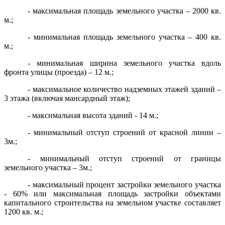
- максимальная площадь земельного участка – 2000 кв.
м.;
- минимальная площадь земельного участка – 400 кв.
м.;
- минимальная ширина земельного участка вдоль
фронта улицы (проезда) – 12 м.;
- максимальное количество надземных этажей зданий –
3 этажа (включая мансардный этаж);
- максимальная высота зданий - 14 м.;
- минимальный отступ строений от красной линии –
3м.;
- минимальный отступ строений от границы
земельного участка – 3м.;
- максимальный процент застройки земельного участка
- 60% или максимальная площадь застройки объектами
капитального строительства на земельном участке составляет
1200 кв. м.;