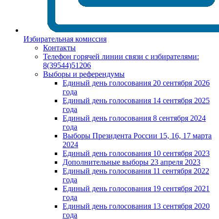
Избирательная комиссия
Контакты
Телефон горячей линии связи с избирателями:
8(39544)51206
Выборы и референдумы
Единый день голосования 20 сентября 2026
года
Единый день голосования 14 сентября 2025
года
Единый день голосования 8 сентября 2024
года
Выборы Президента России 15, 16, 17 марта
2024
Единый день голосования 10 сентября 2023
Дополнительные выборы 23 апреля 2023
Единый день голосования 11 сентября 2022
года
Единый день голосования 19 сентября 2021
года
Единый день голосования 13 сентября 2020
года