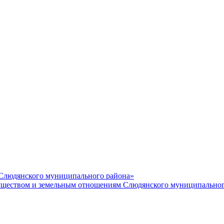
 Слюдянского муниципального района»
еством и земельным отношениям Слюдянского муниципальног