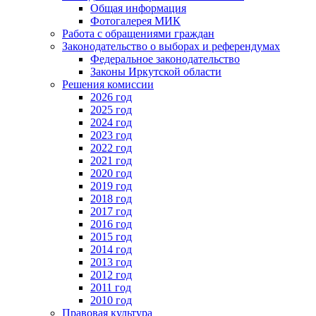
Общая информация
Фотогалерея МИК
Работа с обращениями граждан
Законодательство о выборах и референдумах
Федеральное законодательство
Законы Иркутской области
Решения комиссии
2026 год
2025 год
2024 год
2023 год
2022 год
2021 год
2020 год
2019 год
2018 год
2017 год
2016 год
2015 год
2014 год
2013 год
2012 год
2011 год
2010 год
Правовая культура