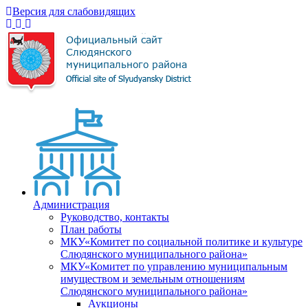
Версия для слабовидящих
Администрация
Руководство, контакты
План работы
МКУ«Комитет по социальной политике и культуре
Слюдянского муниципального района»
МКУ«Комитет по управлению муниципальным
имуществом и земельным отношениям
Слюдянского муниципального района»
Аукционы