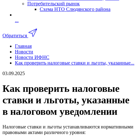
Потребительский рынок
Схема НТО Слюдянского района
...
Обратиться
Главная
Новости
Новости ИФНС
Как проверить налоговые ставки и льготы, указанные...
03.09.2025
Как проверить налоговые
ставки и льготы, указанные
в налоговом уведомлении
Налоговые ставки и льготы устанавливаются нормативными
правовыми актами различного уровня: