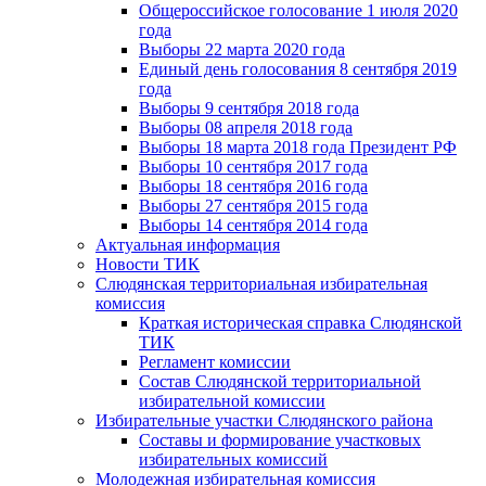
Общероссийское голосование 1 июля 2020
года
Выборы 22 марта 2020 года
Единый день голосования 8 сентября 2019
года
Выборы 9 сентября 2018 года
Выборы 08 апреля 2018 года
Выборы 18 марта 2018 года Президент РФ
Выборы 10 сентября 2017 года
Выборы 18 сентября 2016 года
Выборы 27 сентября 2015 года
Выборы 14 сентября 2014 года
Актуальная информация
Новости ТИК
Слюдянская территориальная избирательная
комиссия
Краткая историческая справка Слюдянской
ТИК
Регламент комиссии
Состав Слюдянской территориальной
избирательной комиссии
Избирательные участки Слюдянского района
Составы и формирование участковых
избирательных комиссий
Молодежная избирательная комиссия