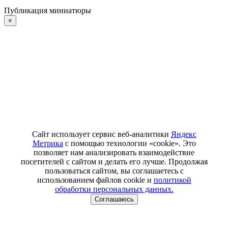
Публикация миниатюры
×
Сайт использует сервис веб-аналитики
Яндекс
Метрика
с помощью технологии «cookie». Это
позволяет нам анализировать взаимодействие
посетителей с сайтом и делать его лучше. Продолжая
пользоваться сайтом, вы соглашаетесь с
использованием файлов cookie и
политикой
обработки персональных данных.
Соглашаюсь