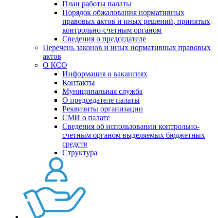
План работы палаты
Порядок обжалования нормативных
правовых актов и иных решений, принятых
контрольно-счетным органом
Сведения о председателе
Перечень законов и иных нормативных правовых
актов
О КСО
Информация о вакансиях
Контакты
Муниципальная служба
О председателе палаты
Реквизиты организации
СМИ о палате
Сведения об использовании контрольно-
счетным органом выделяемых бюджетных
средств
Структура