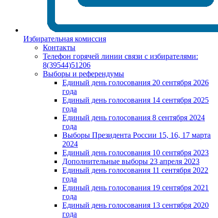
Избирательная комиссия
Контакты
Телефон горячей линии связи с избирателями:
8(39544)51206
Выборы и референдумы
Единый день голосования 20 сентября 2026
года
Единый день голосования 14 сентября 2025
года
Единый день голосования 8 сентября 2024
года
Выборы Президента России 15, 16, 17 марта
2024
Единый день голосования 10 сентября 2023
Дополнительные выборы 23 апреля 2023
Единый день голосования 11 сентября 2022
года
Единый день голосования 19 сентября 2021
года
Единый день голосования 13 сентября 2020
года