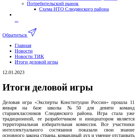
Потребительский рынок
Схема НТО Слюдянского района
...
Обратиться
Главная
Новости
Новости ТИК
Итоги деловой игры
12.01.2023
Итоги деловой игры
Деловая игра «Эксперты Конституции России» прошла 11
января на базе школы №50 для девяти команд
старшеклассников Слюдянского района. Игра стала уже
традиционной, ее разработчиком и инициатором является
территориальная избирательная комиссия. Все участники
интеллектуального состязания показали свои знание
основного закона страны, командный дух и умение отстаивать