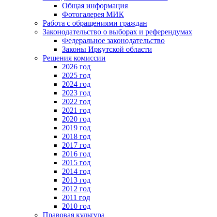
Общая информация
Фотогалерея МИК
Работа с обращениями граждан
Законодательство о выборах и референдумах
Федеральное законодательство
Законы Иркутской области
Решения комиссии
2026 год
2025 год
2024 год
2023 год
2022 год
2021 год
2020 год
2019 год
2018 год
2017 год
2016 год
2015 год
2014 год
2013 год
2012 год
2011 год
2010 год
Правовая культура