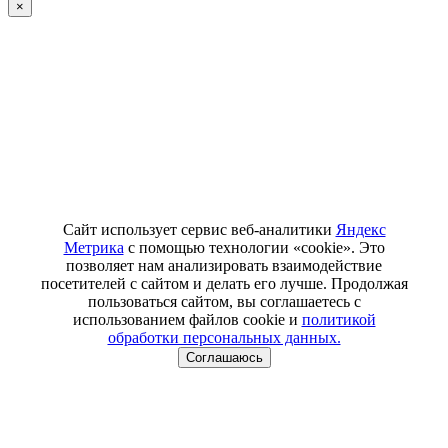
×
Сайт использует сервис веб-аналитики
Яндекс
Метрика
с помощью технологии «cookie». Это
позволяет нам анализировать взаимодействие
посетителей с сайтом и делать его лучше. Продолжая
пользоваться сайтом, вы соглашаетесь с
использованием файлов cookie и
политикой
обработки персональных данных.
Соглашаюсь