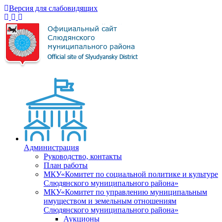
Версия для слабовидящих
Администрация
Руководство, контакты
План работы
МКУ«Комитет по социальной политике и культуре
Слюдянского муниципального района»
МКУ«Комитет по управлению муниципальным
имуществом и земельным отношениям
Слюдянского муниципального района»
Аукционы