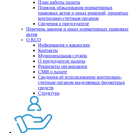
План работы палаты
Порядок обжалования нормативных
правовых актов и иных решений, принятых
контрольно-счетным органом
Сведения о председателе
Перечень законов и иных нормативных правовых
актов
О КСО
Информация о вакансиях
Контакты
Муниципальная служба
О председателе палаты
Реквизиты организации
СМИ о палате
Сведения об использовании контрольно-
счетным органом выделяемых бюджетных
средств
Структура