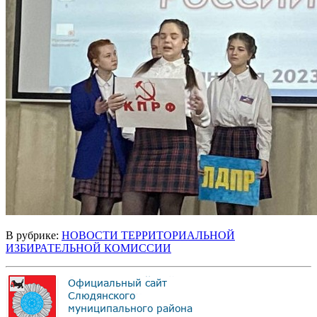
В рубрике:
НОВОСТИ ТЕРРИТОРИАЛЬНОЙ
ИЗБИРАТЕЛЬНОЙ КОМИССИИ