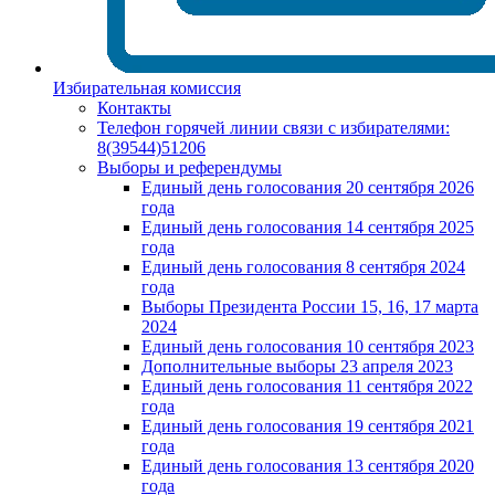
Избирательная комиссия
Контакты
Телефон горячей линии связи с избирателями:
8(39544)51206
Выборы и референдумы
Единый день голосования 20 сентября 2026
года
Единый день голосования 14 сентября 2025
года
Единый день голосования 8 сентября 2024
года
Выборы Президента России 15, 16, 17 марта
2024
Единый день голосования 10 сентября 2023
Дополнительные выборы 23 апреля 2023
Единый день голосования 11 сентября 2022
года
Единый день голосования 19 сентября 2021
года
Единый день голосования 13 сентября 2020
года