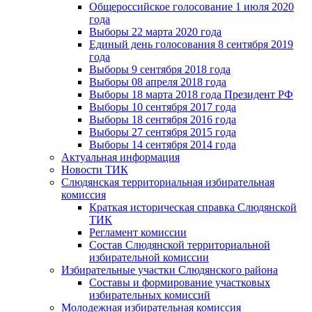
Общероссийское голосование 1 июля 2020
года
Выборы 22 марта 2020 года
Единый день голосования 8 сентября 2019
года
Выборы 9 сентября 2018 года
Выборы 08 апреля 2018 года
Выборы 18 марта 2018 года Президент РФ
Выборы 10 сентября 2017 года
Выборы 18 сентября 2016 года
Выборы 27 сентября 2015 года
Выборы 14 сентября 2014 года
Актуальная информация
Новости ТИК
Слюдянская территориальная избирательная
комиссия
Краткая историческая справка Слюдянской
ТИК
Регламент комиссии
Состав Слюдянской территориальной
избирательной комиссии
Избирательные участки Слюдянского района
Составы и формирование участковых
избирательных комиссий
Молодежная избирательная комиссия