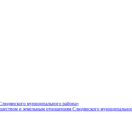
 Слюдянского муниципального района»
еством и земельным отношениям Слюдянского муниципальног