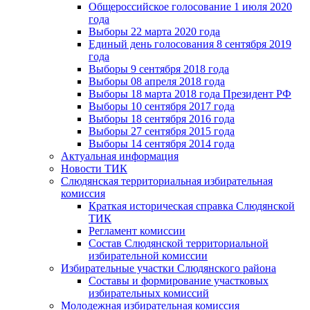
Общероссийское голосование 1 июля 2020
года
Выборы 22 марта 2020 года
Единый день голосования 8 сентября 2019
года
Выборы 9 сентября 2018 года
Выборы 08 апреля 2018 года
Выборы 18 марта 2018 года Президент РФ
Выборы 10 сентября 2017 года
Выборы 18 сентября 2016 года
Выборы 27 сентября 2015 года
Выборы 14 сентября 2014 года
Актуальная информация
Новости ТИК
Слюдянская территориальная избирательная
комиссия
Краткая историческая справка Слюдянской
ТИК
Регламент комиссии
Состав Слюдянской территориальной
избирательной комиссии
Избирательные участки Слюдянского района
Составы и формирование участковых
избирательных комиссий
Молодежная избирательная комиссия