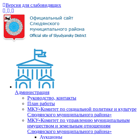
Версия для слабовидящих
Администрация
Руководство, контакты
План работы
МКУ«Комитет по социальной политике и культуре
Слюдянского муниципального района»
МКУ«Комитет по управлению муниципальным
имуществом и земельным отношениям
Слюдянского муниципального района»
Аукционы