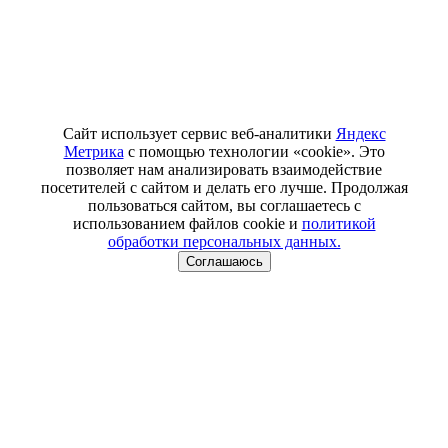
Сайт использует сервис веб-аналитики
Яндекс
Метрика
с помощью технологии «cookie». Это
позволяет нам анализировать взаимодействие
посетителей с сайтом и делать его лучше. Продолжая
пользоваться сайтом, вы соглашаетесь с
использованием файлов cookie и
политикой
обработки персональных данных.
Соглашаюсь