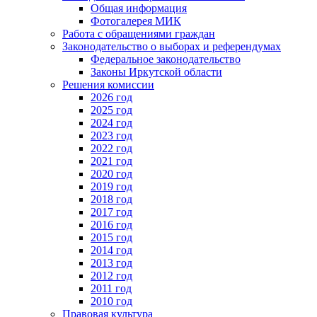
Общая информация
Фотогалерея МИК
Работа с обращениями граждан
Законодательство о выборах и референдумах
Федеральное законодательство
Законы Иркутской области
Решения комиссии
2026 год
2025 год
2024 год
2023 год
2022 год
2021 год
2020 год
2019 год
2018 год
2017 год
2016 год
2015 год
2014 год
2013 год
2012 год
2011 год
2010 год
Правовая культура