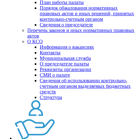
План работы палаты
Порядок обжалования нормативных
правовых актов и иных решений, принятых
контрольно-счетным органом
Сведения о председателе
Перечень законов и иных нормативных правовых
актов
О КСО
Информация о вакансиях
Контакты
Муниципальная служба
О председателе палаты
Реквизиты организации
СМИ о палате
Сведения об использовании контрольно-
счетным органом выделяемых бюджетных
средств
Структура