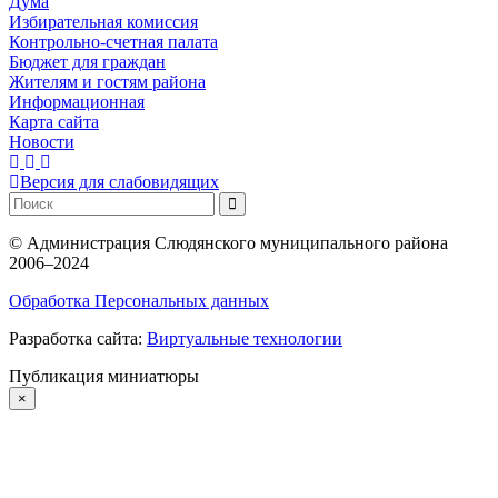
Дума
Избирательная комиссия
Контрольно-счетная палата
Бюджет для граждан
Жителям и гостям района
Информационная
Карта сайта
Новости
Версия для слабовидящих
©
Администрация Слюдянского муниципального района
2006–2024
Обработка Персональных данных
Разработка сайта:
Виртуальные технологии
Публикация миниатюры
×