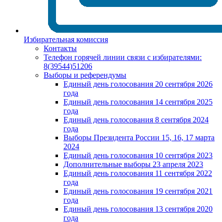
Избирательная комиссия
Контакты
Телефон горячей линии связи с избирателями:
8(39544)51206
Выборы и референдумы
Единый день голосования 20 сентября 2026
года
Единый день голосования 14 сентября 2025
года
Единый день голосования 8 сентября 2024
года
Выборы Президента России 15, 16, 17 марта
2024
Единый день голосования 10 сентября 2023
Дополнительные выборы 23 апреля 2023
Единый день голосования 11 сентября 2022
года
Единый день голосования 19 сентября 2021
года
Единый день голосования 13 сентября 2020
года