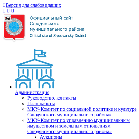
Версия для слабовидящих
Администрация
Руководство, контакты
План работы
МКУ«Комитет по социальной политике и культуре
Слюдянского муниципального района»
МКУ«Комитет по управлению муниципальным
имуществом и земельным отношениям
Слюдянского муниципального района»
Аукционы