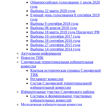
Общероссийское голосование 1 июля 2020
года
Выборы 22 марта 2020 года
Единый день голосования 8 сентября 2019
года
Выборы 9 сентября 2018 года
Выборы 08 апреля 2018 года
Выборы 18 марта 2018 года Президент РФ
Выборы 10 сентября 2017 года
Выборы 18 сентября 2016 года
Выборы 27 сентября 2015 года
Выборы 14 сентября 2014 года
Актуальная информация
Новости ТИК
Слюдянская территориальная избирательная
комиссия
Краткая историческая справка Слюдянской
ТИК
Регламент комиссии
Состав Слюдянской территориальной
избирательной комиссии
Избирательные участки Слюдянского района
Составы и формирование участковых
избирательных комиссий
Молодежная избирательная комиссия