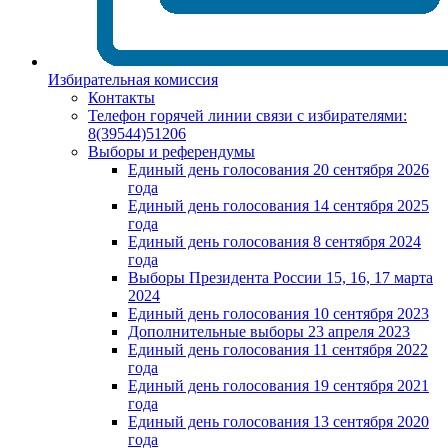
Избирательная комиссия
Контакты
Телефон горячей линии связи с избирателями:
8(39544)51206
Выборы и референдумы
Единый день голосования 20 сентября 2026
года
Единый день голосования 14 сентября 2025
года
Единый день голосования 8 сентября 2024
года
Выборы Президента России 15, 16, 17 марта
2024
Единый день голосования 10 сентября 2023
Дополнительные выборы 23 апреля 2023
Единый день голосования 11 сентября 2022
года
Единый день голосования 19 сентября 2021
года
Единый день голосования 13 сентября 2020
года