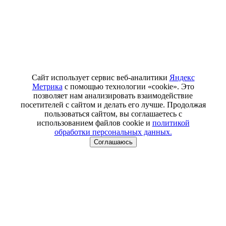
Сайт использует сервис веб-аналитики
Яндекс
Метрика
с помощью технологии «cookie». Это
позволяет нам анализировать взаимодействие
посетителей с сайтом и делать его лучше. Продолжая
пользоваться сайтом, вы соглашаетесь с
использованием файлов cookie и
политикой
обработки персональных данных.
Соглашаюсь