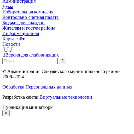
Администрация
Дума
Избирательная комиссия
Контрольно-счетная палата
Бюджет для граждан
Жителям и гостям района
Информационная
Карта сайта
Новости
Версия для слабовидящих
©
Администрация Слюдянского муниципального района
2006–2024
Обработка Персональных данных
Разработка сайта:
Виртуальные технологии
Публикация миниатюры
×