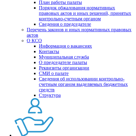
План работы палаты
Порядок обжалования нормативных
правовых актов и иных решений, принятых
контрольно-счетным органом
Сведения о председателе
Перечень законов и иных нормативных правовых
актов
О КСО
Информация о вакансиях
Контакты
Муниципальная служба
О председателе палаты
Реквизиты организации
СМИ о палате
Сведения об использовании контрольно-
счетным органом выделяемых бюджетных
средств
Структура