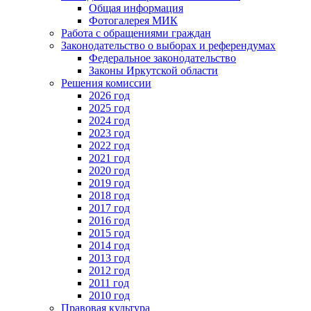
Общая информация
Фотогалерея МИК
Работа с обращениями граждан
Законодательство о выборах и референдумах
Федеральное законодательство
Законы Иркутской области
Решения комиссии
2026 год
2025 год
2024 год
2023 год
2022 год
2021 год
2020 год
2019 год
2018 год
2017 год
2016 год
2015 год
2014 год
2013 год
2012 год
2011 год
2010 год
Правовая культура