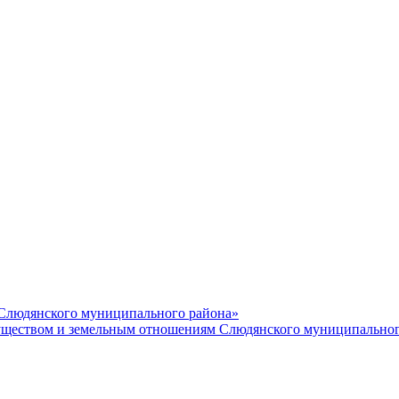
 Слюдянского муниципального района»
еством и земельным отношениям Слюдянского муниципальног