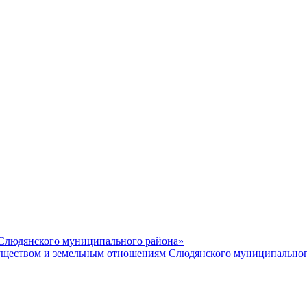
 Слюдянского муниципального района»
еством и земельным отношениям Слюдянского муниципальног