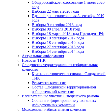
Общероссийское голосование 1 июля 2020
года
Выборы 22 марта 2020 года
Единый день голосования 8 сентября 2019
года
Выборы 9 сентября 2018 года
Выборы 08 апреля 2018 года
Выборы 18 марта 2018 года Президент РФ
Выборы 10 сентября 2017 года
Выборы 18 сентября 2016 года
Выборы 27 сентября 2015 года
Выборы 14 сентября 2014 года
Актуальная информация
Новости ТИК
Слюдянская территориальная избирательная
комиссия
Краткая историческая справка Слюдянской
ТИК
Регламент комиссии
Состав Слюдянской территориальной
избирательной комиссии
Избирательные участки Слюдянского района
Составы и формирование участковых
избирательных комиссий
Молодежная избирательная комиссия