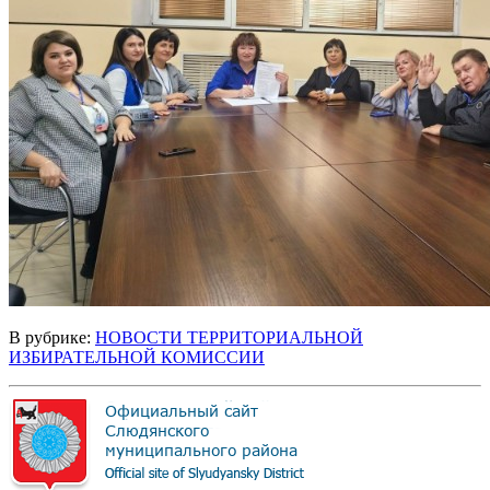
В рубрике:
НОВОСТИ ТЕРРИТОРИАЛЬНОЙ
ИЗБИРАТЕЛЬНОЙ КОМИССИИ