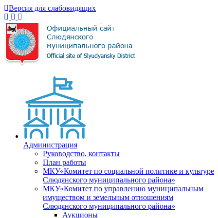
Версия для слабовидящих
Администрация
Руководство, контакты
План работы
МКУ«Комитет по социальной политике и культуре
Слюдянского муниципального района»
МКУ«Комитет по управлению муниципальным
имуществом и земельным отношениям
Слюдянского муниципального района»
Аукционы