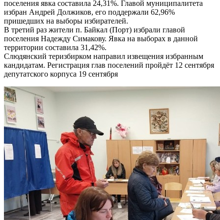
поселения явка составила 24,31%. Главой муниципалитета
избран Андрей Должиков, его поддержали 62,96%
пришедших на выборы избирателей.
В третий раз жители п. Байкал (Порт) избрали главой
поселения Надежду Симакову. Явка на выборах в данной
территории составила 31,42%.
Слюдянский теризбирком направил извещения избранным
кандидатам. Регистрация глав поселений пройдёт 12 сентября
депутатского корпуса 19 сентября