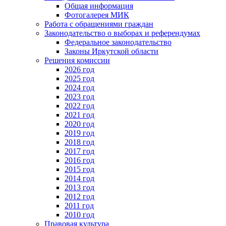
Общая информация
Фотогалерея МИК
Работа с обращениями граждан
Законодательство о выборах и референдумах
Федеральное законодательство
Законы Иркутской области
Решения комиссии
2026 год
2025 год
2024 год
2023 год
2022 год
2021 год
2020 год
2019 год
2018 год
2017 год
2016 год
2015 год
2014 год
2013 год
2012 год
2011 год
2010 год
Правовая культура