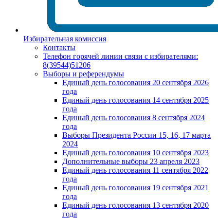
Избирательная комиссия
Контакты
Телефон горячей линии связи с избирателями:
8(39544)51206
Выборы и референдумы
Единый день голосования 20 сентября 2026
года
Единый день голосования 14 сентября 2025
года
Единый день голосования 8 сентября 2024
года
Выборы Президента России 15, 16, 17 марта
2024
Единый день голосования 10 сентября 2023
Дополнительные выборы 23 апреля 2023
Единый день голосования 11 сентября 2022
года
Единый день голосования 19 сентября 2021
года
Единый день голосования 13 сентября 2020
года