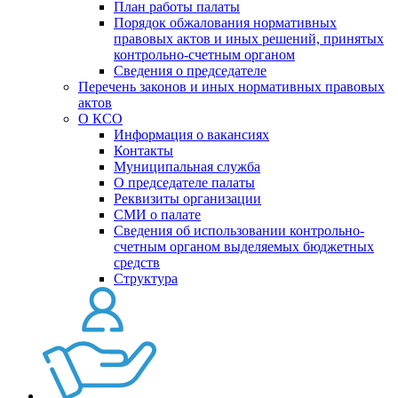
План работы палаты
Порядок обжалования нормативных
правовых актов и иных решений, принятых
контрольно-счетным органом
Сведения о председателе
Перечень законов и иных нормативных правовых
актов
О КСО
Информация о вакансиях
Контакты
Муниципальная служба
О председателе палаты
Реквизиты организации
СМИ о палате
Сведения об использовании контрольно-
счетным органом выделяемых бюджетных
средств
Структура