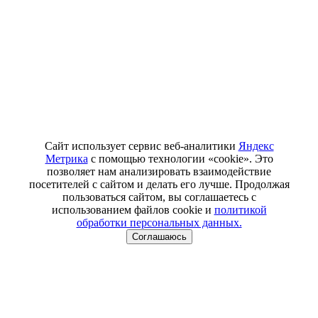
Сайт использует сервис веб-аналитики
Яндекс
Метрика
с помощью технологии «cookie». Это
позволяет нам анализировать взаимодействие
посетителей с сайтом и делать его лучше. Продолжая
пользоваться сайтом, вы соглашаетесь с
использованием файлов cookie и
политикой
обработки персональных данных.
Соглашаюсь