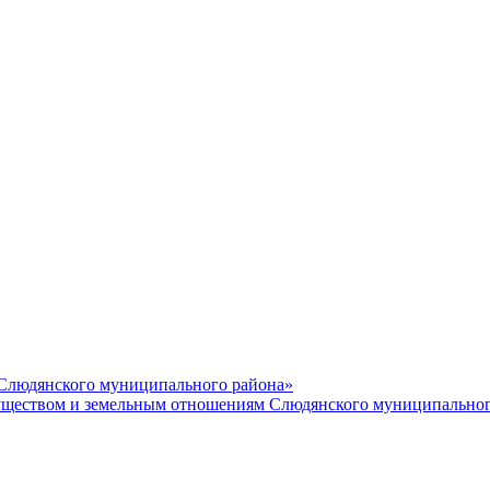
 Слюдянского муниципального района»
еством и земельным отношениям Слюдянского муниципальног