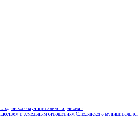
 Слюдянского муниципального района»
еством и земельным отношениям Слюдянского муниципальног