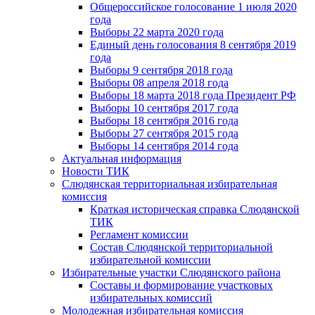
Общероссийское голосование 1 июля 2020
года
Выборы 22 марта 2020 года
Единый день голосования 8 сентября 2019
года
Выборы 9 сентября 2018 года
Выборы 08 апреля 2018 года
Выборы 18 марта 2018 года Президент РФ
Выборы 10 сентября 2017 года
Выборы 18 сентября 2016 года
Выборы 27 сентября 2015 года
Выборы 14 сентября 2014 года
Актуальная информация
Новости ТИК
Слюдянская территориальная избирательная
комиссия
Краткая историческая справка Слюдянской
ТИК
Регламент комиссии
Состав Слюдянской территориальной
избирательной комиссии
Избирательные участки Слюдянского района
Составы и формирование участковых
избирательных комиссий
Молодежная избирательная комиссия