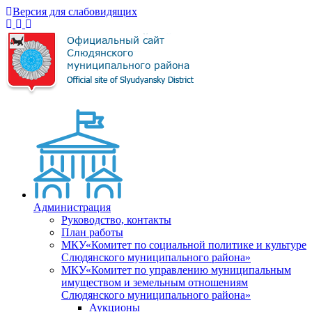
Версия для слабовидящих
Администрация
Руководство, контакты
План работы
МКУ«Комитет по социальной политике и культуре
Слюдянского муниципального района»
МКУ«Комитет по управлению муниципальным
имуществом и земельным отношениям
Слюдянского муниципального района»
Аукционы