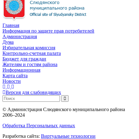
Главная
Информация по защите прав потребителей
Администрация
Дума
Избирательная комиссия
Контрольно-счетная палата
Бюджет для граждан
Жителям и гостям района
Информационная
Карта сайта
Новости
Версия для слабовидящих
©
Администрация Слюдянского муниципального района
2006–2024
Обработка Персональных данных
Разработка сайта:
Виртуальные технологии