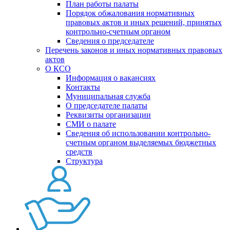
План работы палаты
Порядок обжалования нормативных
правовых актов и иных решений, принятых
контрольно-счетным органом
Сведения о председателе
Перечень законов и иных нормативных правовых
актов
О КСО
Информация о вакансиях
Контакты
Муниципальная служба
О председателе палаты
Реквизиты организации
СМИ о палате
Сведения об использовании контрольно-
счетным органом выделяемых бюджетных
средств
Структура