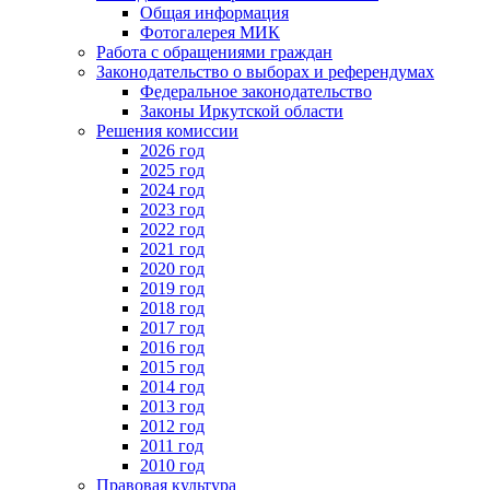
Общая информация
Фотогалерея МИК
Работа с обращениями граждан
Законодательство о выборах и референдумах
Федеральное законодательство
Законы Иркутской области
Решения комиссии
2026 год
2025 год
2024 год
2023 год
2022 год
2021 год
2020 год
2019 год
2018 год
2017 год
2016 год
2015 год
2014 год
2013 год
2012 год
2011 год
2010 год
Правовая культура