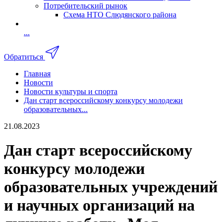
Потребительский рынок
Схема НТО Слюдянского района
...
Обратиться
Главная
Новости
Новости культуры и спорта
Дан старт всероссийскому конкурсу молодежи
образовательных...
21.08.2023
Дан старт всероссийскому
конкурсу молодежи
образовательных учреждений
и научных организаций на