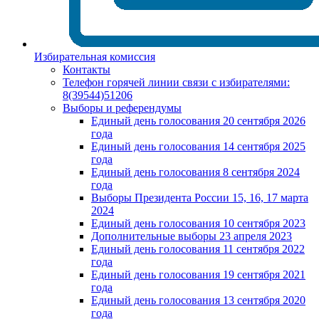
Избирательная комиссия
Контакты
Телефон горячей линии связи с избирателями:
8(39544)51206
Выборы и референдумы
Единый день голосования 20 сентября 2026
года
Единый день голосования 14 сентября 2025
года
Единый день голосования 8 сентября 2024
года
Выборы Президента России 15, 16, 17 марта
2024
Единый день голосования 10 сентября 2023
Дополнительные выборы 23 апреля 2023
Единый день голосования 11 сентября 2022
года
Единый день голосования 19 сентября 2021
года
Единый день голосования 13 сентября 2020
года