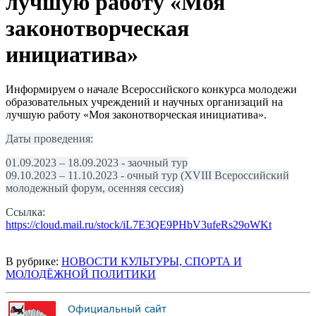
лучшую работу «Моя
законотворческая
инициатива»
Информируем о начале Всероссийского конкурса молодежи
образовательных учреждений и научных организаций на
лучшую работу «Моя законотворческая инициатива».
Даты проведения:
01.09.2023 – 18.09.2023 - заочный тур
09.10.2023 – 11.10.2023 - очный тур (XVIII Всероссийский
молодежный форум, осенняя сессия)
Ссылка:
https://cloud.mail.ru/stock/iL7E3QE9PHbV3ufeRs29oWKt
В рубрике:
НОВОСТИ КУЛЬТУРЫ, СПОРТА И
МОЛОДЁЖНОЙ ПОЛИТИКИ