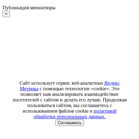
Публикация миниатюры
×
Сайт использует сервис веб-аналитики
Яндекс
Метрика
с помощью технологии «cookie». Это
позволяет нам анализировать взаимодействие
посетителей с сайтом и делать его лучше. Продолжая
пользоваться сайтом, вы соглашаетесь с
использованием файлов cookie и
политикой
обработки персональных данных.
Соглашаюсь