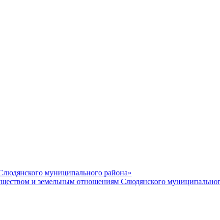
 Слюдянского муниципального района»
еством и земельным отношениям Слюдянского муниципальног