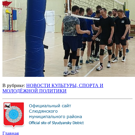
В рубрике:
НОВОСТИ КУЛЬТУРЫ, СПОРТА И
МОЛОДЁЖНОЙ ПОЛИТИКИ
Главная