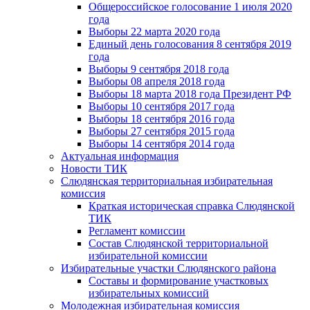
Общероссийское голосование 1 июля 2020
года
Выборы 22 марта 2020 года
Единый день голосования 8 сентября 2019
года
Выборы 9 сентября 2018 года
Выборы 08 апреля 2018 года
Выборы 18 марта 2018 года Президент РФ
Выборы 10 сентября 2017 года
Выборы 18 сентября 2016 года
Выборы 27 сентября 2015 года
Выборы 14 сентября 2014 года
Актуальная информация
Новости ТИК
Слюдянская территориальная избирательная
комиссия
Краткая историческая справка Слюдянской
ТИК
Регламент комиссии
Состав Слюдянской территориальной
избирательной комиссии
Избирательные участки Слюдянского района
Составы и формирование участковых
избирательных комиссий
Молодежная избирательная комиссия