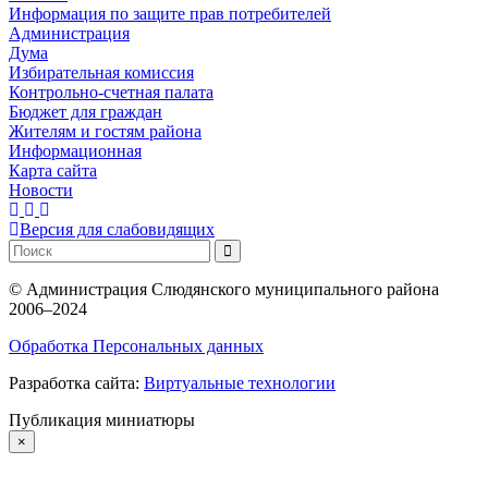
Информация по защите прав потребителей
Администрация
Дума
Избирательная комиссия
Контрольно-счетная палата
Бюджет для граждан
Жителям и гостям района
Информационная
Карта сайта
Новости
Версия для слабовидящих
©
Администрация Слюдянского муниципального района
2006–2024
Обработка Персональных данных
Разработка сайта:
Виртуальные технологии
Публикация миниатюры
×