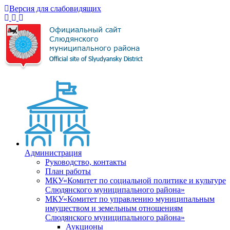
Версия для слабовидящих
Администрация
Руководство, контакты
План работы
МКУ«Комитет по социальной политике и культуре
Слюдянского муниципального района»
МКУ«Комитет по управлению муниципальным
имуществом и земельным отношениям
Слюдянского муниципального района»
Аукционы