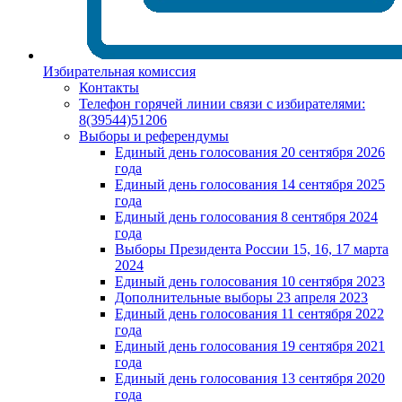
Избирательная комиссия
Контакты
Телефон горячей линии связи с избирателями:
8(39544)51206
Выборы и референдумы
Единый день голосования 20 сентября 2026
года
Единый день голосования 14 сентября 2025
года
Единый день голосования 8 сентября 2024
года
Выборы Президента России 15, 16, 17 марта
2024
Единый день голосования 10 сентября 2023
Дополнительные выборы 23 апреля 2023
Единый день голосования 11 сентября 2022
года
Единый день голосования 19 сентября 2021
года
Единый день голосования 13 сентября 2020
года