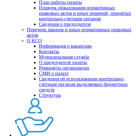
План работы палаты
Порядок обжалования нормативных
правовых актов и иных решений, принятых
контрольно-счетным органом
Сведения о председателе
Перечень законов и иных нормативных правовых
актов
О КСО
Информация о вакансиях
Контакты
Муниципальная служба
О председателе палаты
Реквизиты организации
СМИ о палате
Сведения об использовании контрольно-
счетным органом выделяемых бюджетных
средств
Структура