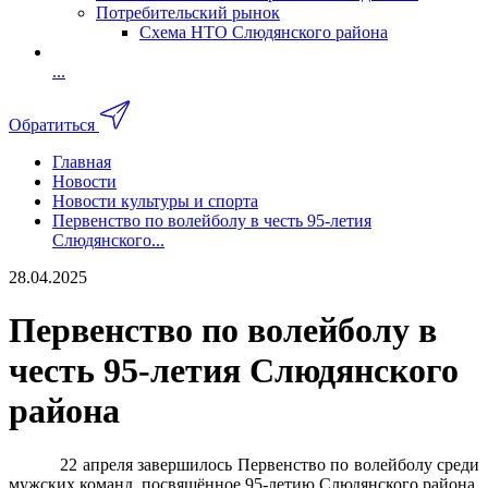
Потребительский рынок
Схема НТО Слюдянского района
...
Обратиться
Главная
Новости
Новости культуры и спорта
Первенство по волейболу в честь 95-летия
Слюдянского...
28.04.2025
Первенство по волейболу в
честь 95-летия Слюдянского
района
22 апреля завершилось Первенство по волейболу среди
мужских команд, посвящённое 95-летию Слюдянского района,