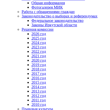
Общая информация
Фотогалерея МИК
Работа с обращениями граждан
Законодательство о выборах и референдумах
Федеральное законодательство
Законы Иркутской области
Решения комиссии
2026 год
2025 год
2024 год
2023 год
2022 год
2021 год
2020 год
2019 год
2018 год
2017 год
2016 год
2015 год
2014 год
2013 год
2012 год
2011 год
2010 год
Правовая культура