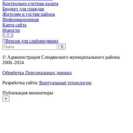
Контрольно-счетная палата
Бюджет для граждан
Жителям и гостям района
Информационная
Карта сайта
Новости
Версия для слабовидящих
©
Администрация Слюдянского муниципального района
2006–2024
Обработка Персональных данных
Разработка сайта:
Виртуальные технологии
Публикация миниатюры
×