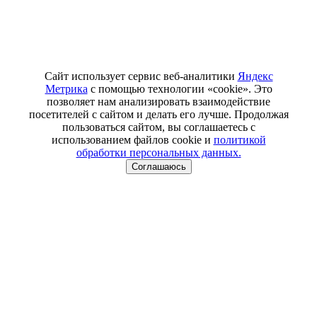
Сайт использует сервис веб-аналитики
Яндекс
Метрика
с помощью технологии «cookie». Это
позволяет нам анализировать взаимодействие
посетителей с сайтом и делать его лучше. Продолжая
пользоваться сайтом, вы соглашаетесь с
использованием файлов cookie и
политикой
обработки персональных данных.
Соглашаюсь