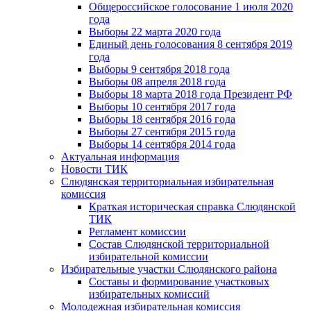
Общероссийское голосование 1 июля 2020
года
Выборы 22 марта 2020 года
Единый день голосования 8 сентября 2019
года
Выборы 9 сентября 2018 года
Выборы 08 апреля 2018 года
Выборы 18 марта 2018 года Президент РФ
Выборы 10 сентября 2017 года
Выборы 18 сентября 2016 года
Выборы 27 сентября 2015 года
Выборы 14 сентября 2014 года
Актуальная информация
Новости ТИК
Слюдянская территориальная избирательная
комиссия
Краткая историческая справка Слюдянской
ТИК
Регламент комиссии
Состав Слюдянской территориальной
избирательной комиссии
Избирательные участки Слюдянского района
Составы и формирование участковых
избирательных комиссий
Молодежная избирательная комиссия