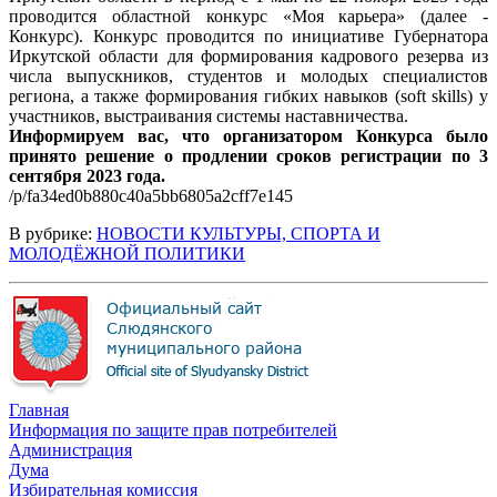
проводится областной конкурс «Моя карьера» (далее -
Конкурс). Конкурс проводится по инициативе Губернатора
Иркутской области для формирования кадрового резерва из
числа выпускников, студентов и молодых специалистов
региона, а также формирования гибких навыков (soft skills) у
участников, выстраивания системы наставничества.
Информируем вас, что организатором Конкурса было
принято решение о продлении сроков регистрации по 3
сентября 2023 года.
/p/fa34ed0b880c40a5bb6805a2cff7e145
В рубрике:
НОВОСТИ КУЛЬТУРЫ, СПОРТА И
МОЛОДЁЖНОЙ ПОЛИТИКИ
Главная
Информация по защите прав потребителей
Администрация
Дума
Избирательная комиссия