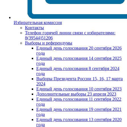
Избирательная комиссия
Контакты
Телефон горячей линии связи с избирателями:
8(39544)51206
Выборы и референдумы
Единый день голосования 20 сентября 2026
года
Единый день голосования 14 сентября 2025
года
Единый день голосования 8 сентября 2024
года
Выборы Президента России 15, 16, 17 марта
2024
Единый день голосования 10 сентября 2023
Дополнительные выборы 23 апреля 2023
Единый день голосования 11 сентября 2022
года
Единый день голосования 19 сентября 2021
года
Единый день голосования 13 сентября 2020
года