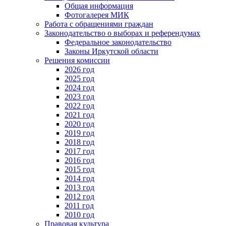
Общая информация
Фотогалерея МИК
Работа с обращениями граждан
Законодательство о выборах и референдумах
Федеральное законодательство
Законы Иркутской области
Решения комиссии
2026 год
2025 год
2024 год
2023 год
2022 год
2021 год
2020 год
2019 год
2018 год
2017 год
2016 год
2015 год
2014 год
2013 год
2012 год
2011 год
2010 год
Правовая культура