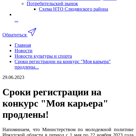
Потребительский рынок
Схема НТО Слюдянского района
...
Обратиться
Главная
Новости
Новости культуры и спорта
Сроки регистрации на конкурс "Моя карьера"
продлены...
29.06.2023
Сроки регистрации на
конкурс "Моя карьера"
продлены!
Напоминаем, что Министерством по молодежной политике
Иркутской области в период с 1 мая по 22 ноября 2023 года