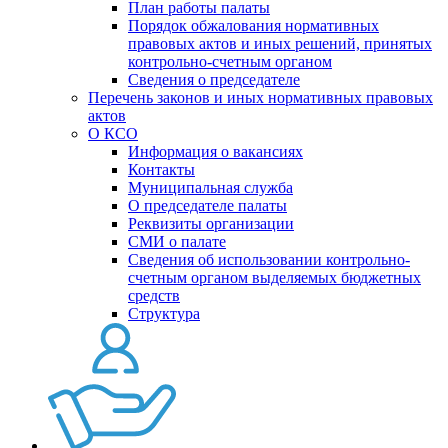
План работы палаты
Порядок обжалования нормативных
правовых актов и иных решений, принятых
контрольно-счетным органом
Сведения о председателе
Перечень законов и иных нормативных правовых
актов
О КСО
Информация о вакансиях
Контакты
Муниципальная служба
О председателе палаты
Реквизиты организации
СМИ о палате
Сведения об использовании контрольно-
счетным органом выделяемых бюджетных
средств
Структура