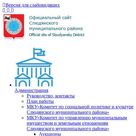
Версия для слабовидящих
Администрация
Руководство, контакты
План работы
МКУ«Комитет по социальной политике и культуре
Слюдянского муниципального района»
МКУ«Комитет по управлению муниципальным
имуществом и земельным отношениям
Слюдянского муниципального района»
Аукционы