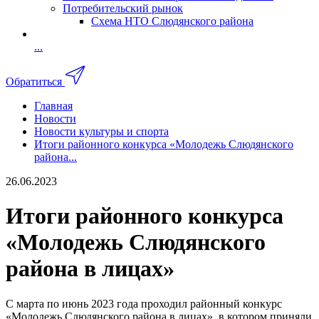
Потребительский рынок
Схема НТО Слюдянского района
...
Обратиться
Главная
Новости
Новости культуры и спорта
Итоги районного конкурса «Молодежь Слюдянского
района...
26.06.2023
Итоги районного конкурса
«Молодежь Слюдянского
района в лицах»
С марта по июнь 2023 года проходил районный конкурс
«Молодежь Слюдянского района в лицах», в котором приняли