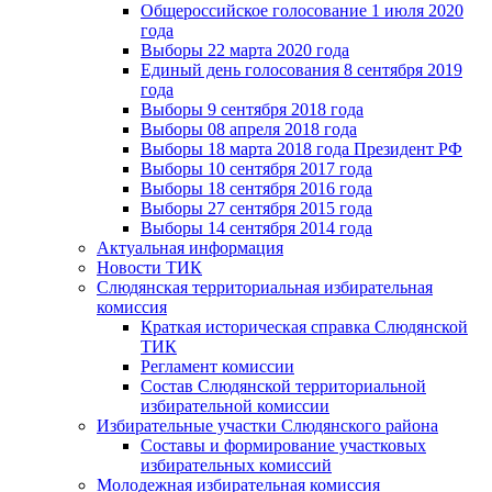
Общероссийское голосование 1 июля 2020
года
Выборы 22 марта 2020 года
Единый день голосования 8 сентября 2019
года
Выборы 9 сентября 2018 года
Выборы 08 апреля 2018 года
Выборы 18 марта 2018 года Президент РФ
Выборы 10 сентября 2017 года
Выборы 18 сентября 2016 года
Выборы 27 сентября 2015 года
Выборы 14 сентября 2014 года
Актуальная информация
Новости ТИК
Слюдянская территориальная избирательная
комиссия
Краткая историческая справка Слюдянской
ТИК
Регламент комиссии
Состав Слюдянской территориальной
избирательной комиссии
Избирательные участки Слюдянского района
Составы и формирование участковых
избирательных комиссий
Молодежная избирательная комиссия