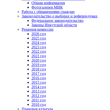
Общая информация
Фотогалерея МИК
Работа с обращениями граждан
Законодательство о выборах и референдумах
Федеральное законодательство
Законы Иркутской области
Решения комиссии
2026 год
2025 год
2024 год
2023 год
2022 год
2021 год
2020 год
2019 год
2018 год
2017 год
2016 год
2015 год
2014 год
2013 год
2012 год
2011 год
2010 год
Правовая культура