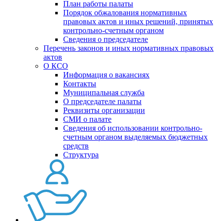
План работы палаты
Порядок обжалования нормативных
правовых актов и иных решений, принятых
контрольно-счетным органом
Сведения о председателе
Перечень законов и иных нормативных правовых
актов
О КСО
Информация о вакансиях
Контакты
Муниципальная служба
О председателе палаты
Реквизиты организации
СМИ о палате
Сведения об использовании контрольно-
счетным органом выделяемых бюджетных
средств
Структура