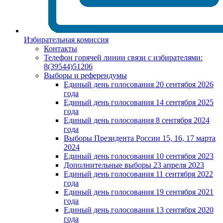
Избирательная комиссия
Контакты
Телефон горячей линии связи с избирателями:
8(39544)51206
Выборы и референдумы
Единый день голосования 20 сентября 2026
года
Единый день голосования 14 сентября 2025
года
Единый день голосования 8 сентября 2024
года
Выборы Президента России 15, 16, 17 марта
2024
Единый день голосования 10 сентября 2023
Дополнительные выборы 23 апреля 2023
Единый день голосования 11 сентября 2022
года
Единый день голосования 19 сентября 2021
года
Единый день голосования 13 сентября 2020
года