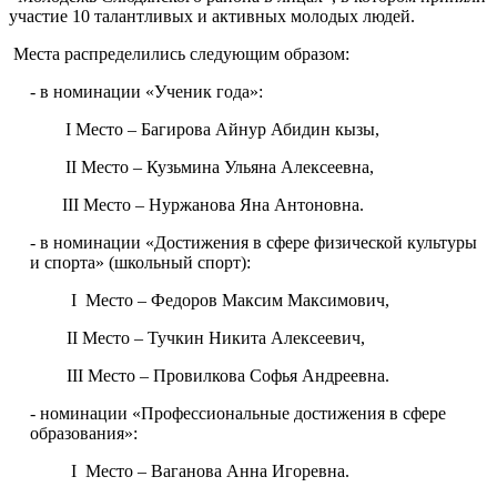
участие 10 талантливых и активных молодых людей.
Места распределились следующим образом:
- в номинации «Ученик года»:
I Место – Багирова Айнур Абидин кызы,
II Место – Кузьмина Ульяна Алексеевна,
III Место – Нуржанова Яна Антоновна.
- в номинации «Достижения в сфере физической культуры
и спорта» (школьный спорт):
I Место – Федоров Максим Максимович,
II Место – Тучкин Никита Алексеевич,
III Место – Провилкова Софья Андреевна.
- номинации «Профессиональные достижения в сфере
образования»:
I Место – Ваганова Анна Игоревна.