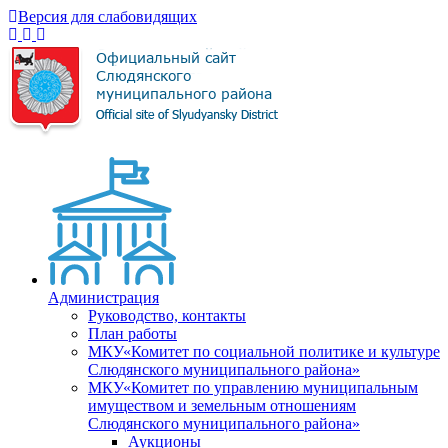
Версия для слабовидящих
Администрация
Руководство, контакты
План работы
МКУ«Комитет по социальной политике и культуре
Слюдянского муниципального района»
МКУ«Комитет по управлению муниципальным
имуществом и земельным отношениям
Слюдянского муниципального района»
Аукционы