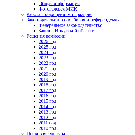
Общая информация
Фотогалерея МИК
Работа с обращениями граждан
Законодательство о выборах и референдумах
Федеральное законодательство
Законы Иркутской области
Решения комиссии
2026 год
2025 год
2024 год
2023 год
2022 год
2021 год
2020 год
2019 год
2018 год
2017 год
2016 год
2015 год
2014 год
2013 год
2012 год
2011 год
2010 год
Правовая культура