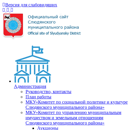
Версия для слабовидящих
Администрация
Руководство, контакты
План работы
МКУ«Комитет по социальной политике и культуре
Слюдянского муниципального района»
МКУ«Комитет по управлению муниципальным
имуществом и земельным отношениям
Слюдянского муниципального района»
Аукционы