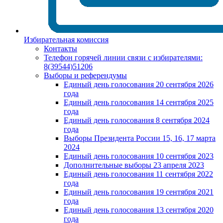
Избирательная комиссия
Контакты
Телефон горячей линии связи с избирателями:
8(39544)51206
Выборы и референдумы
Единый день голосования 20 сентября 2026
года
Единый день голосования 14 сентября 2025
года
Единый день голосования 8 сентября 2024
года
Выборы Президента России 15, 16, 17 марта
2024
Единый день голосования 10 сентября 2023
Дополнительные выборы 23 апреля 2023
Единый день голосования 11 сентября 2022
года
Единый день голосования 19 сентября 2021
года
Единый день голосования 13 сентября 2020
года