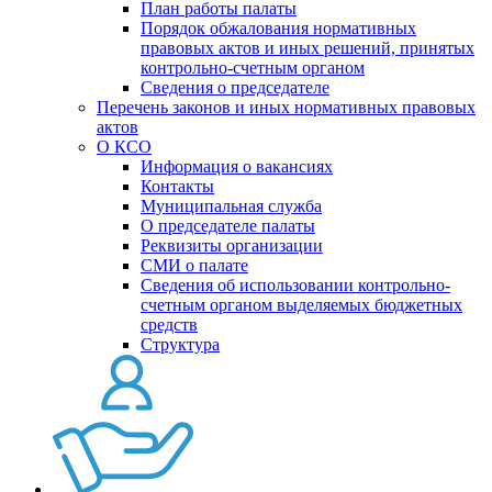
План работы палаты
Порядок обжалования нормативных
правовых актов и иных решений, принятых
контрольно-счетным органом
Сведения о председателе
Перечень законов и иных нормативных правовых
актов
О КСО
Информация о вакансиях
Контакты
Муниципальная служба
О председателе палаты
Реквизиты организации
СМИ о палате
Сведения об использовании контрольно-
счетным органом выделяемых бюджетных
средств
Структура