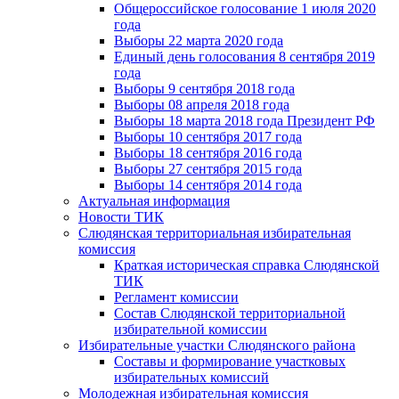
Общероссийское голосование 1 июля 2020
года
Выборы 22 марта 2020 года
Единый день голосования 8 сентября 2019
года
Выборы 9 сентября 2018 года
Выборы 08 апреля 2018 года
Выборы 18 марта 2018 года Президент РФ
Выборы 10 сентября 2017 года
Выборы 18 сентября 2016 года
Выборы 27 сентября 2015 года
Выборы 14 сентября 2014 года
Актуальная информация
Новости ТИК
Слюдянская территориальная избирательная
комиссия
Краткая историческая справка Слюдянской
ТИК
Регламент комиссии
Состав Слюдянской территориальной
избирательной комиссии
Избирательные участки Слюдянского района
Составы и формирование участковых
избирательных комиссий
Молодежная избирательная комиссия