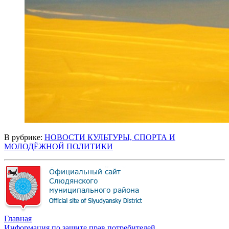
В рубрике:
НОВОСТИ КУЛЬТУРЫ, СПОРТА И
МОЛОДЁЖНОЙ ПОЛИТИКИ
Главная
Информация по защите прав потребителей