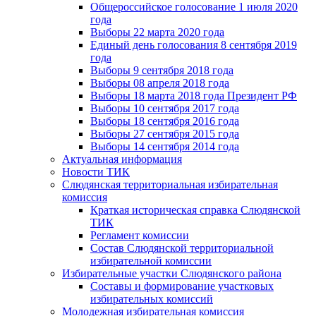
Общероссийское голосование 1 июля 2020
года
Выборы 22 марта 2020 года
Единый день голосования 8 сентября 2019
года
Выборы 9 сентября 2018 года
Выборы 08 апреля 2018 года
Выборы 18 марта 2018 года Президент РФ
Выборы 10 сентября 2017 года
Выборы 18 сентября 2016 года
Выборы 27 сентября 2015 года
Выборы 14 сентября 2014 года
Актуальная информация
Новости ТИК
Слюдянская территориальная избирательная
комиссия
Краткая историческая справка Слюдянской
ТИК
Регламент комиссии
Состав Слюдянской территориальной
избирательной комиссии
Избирательные участки Слюдянского района
Составы и формирование участковых
избирательных комиссий
Молодежная избирательная комиссия