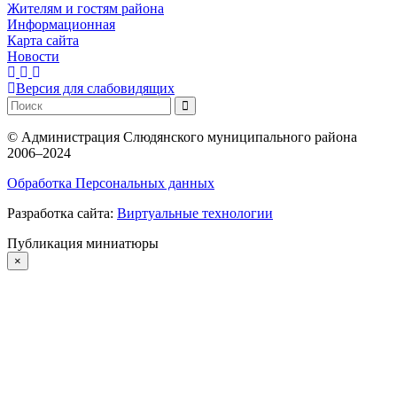
Жителям и гостям района
Информационная
Карта сайта
Новости
Версия для слабовидящих
©
Администрация Слюдянского муниципального района
2006–2024
Обработка Персональных данных
Разработка сайта:
Виртуальные технологии
Публикация миниатюры
×