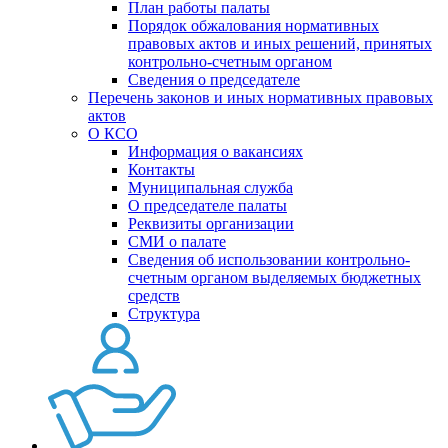
План работы палаты
Порядок обжалования нормативных
правовых актов и иных решений, принятых
контрольно-счетным органом
Сведения о председателе
Перечень законов и иных нормативных правовых
актов
О КСО
Информация о вакансиях
Контакты
Муниципальная служба
О председателе палаты
Реквизиты организации
СМИ о палате
Сведения об использовании контрольно-
счетным органом выделяемых бюджетных
средств
Структура