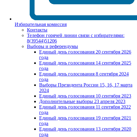
Избирательная комиссия
Контакты
Телефон горячей линии связи с избирателями:
8(39544)51206
Выборы и референдумы
Единый день голосования 20 сентября 2026
года
Единый день голосования 14 сентября 2025
года
Единый день голосования 8 сентября 2024
года
Выборы Президента России 15, 16, 17 марта
2024
Единый день голосования 10 сентября 2023
Дополнительные выборы 23 апреля 2023
Единый день голосования 11 сентября 2022
года
Единый день голосования 19 сентября 2021
года
Единый день голосования 13 сентября 2020
года