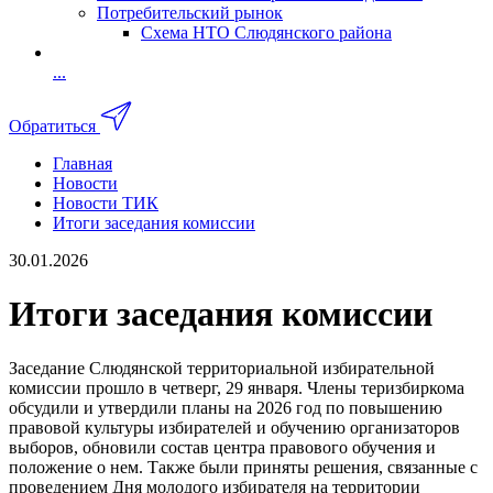
Потребительский рынок
Схема НТО Слюдянского района
...
Обратиться
Главная
Новости
Новости ТИК
Итоги заседания комиссии
30.01.2026
Итоги заседания комиссии
Заседание Слюдянской территориальной избирательной
комиссии прошло в четверг, 29 января. Члены теризбиркома
обсудили и утвердили планы на 2026 год по повышению
правовой культуры избирателей и обучению организаторов
выборов, обновили состав центра правового обучения и
положение о нем. Также были приняты решения, связанные с
проведением Дня молодого избирателя на территории