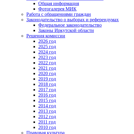
Общая информация
Фотогалерея МИК
Работа с обращениями граждан
Законодательство о выборах и референдумах
Федеральное законодательство
Законы Иркутской области
Решения комиссии
2026 год
2025 год
2024 год
2023 год
2022 год
2021 год
2020 год
2019 год
2018 год
2017 год
2016 год
2015 год
2014 год
2013 год
2012 год
2011 год
2010 год
Правовая культура