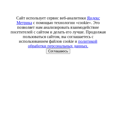
Сайт использует сервис веб-аналитики
Яндекс
Метрика
с помощью технологии «cookie». Это
позволяет нам анализировать взаимодействие
посетителей с сайтом и делать его лучше. Продолжая
пользоваться сайтом, вы соглашаетесь с
использованием файлов cookie и
политикой
обработки персональных данных.
Соглашаюсь