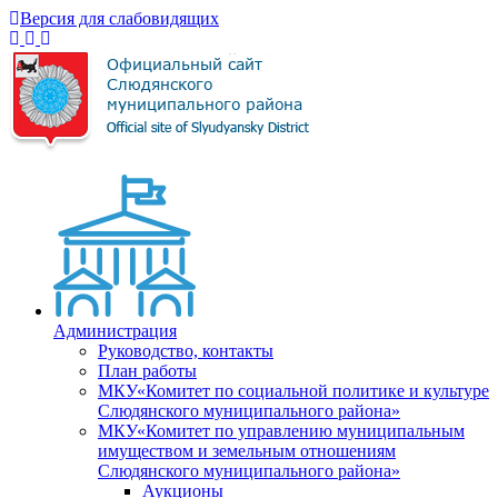
Версия для слабовидящих
Администрация
Руководство, контакты
План работы
МКУ«Комитет по социальной политике и культуре
Слюдянского муниципального района»
МКУ«Комитет по управлению муниципальным
имуществом и земельным отношениям
Слюдянского муниципального района»
Аукционы