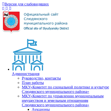
Версия для слабовидящих
Администрация
Руководство, контакты
План работы
МКУ«Комитет по социальной политике и культуре
Слюдянского муниципального района»
МКУ«Комитет по управлению муниципальным
имуществом и земельным отношениям
Слюдянского муниципального района»
Аукционы