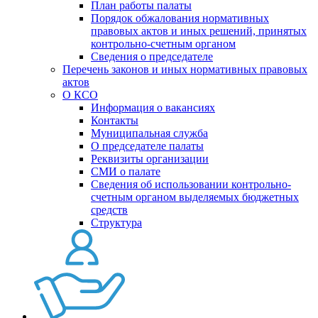
План работы палаты
Порядок обжалования нормативных
правовых актов и иных решений, принятых
контрольно-счетным органом
Сведения о председателе
Перечень законов и иных нормативных правовых
актов
О КСО
Информация о вакансиях
Контакты
Муниципальная служба
О председателе палаты
Реквизиты организации
СМИ о палате
Сведения об использовании контрольно-
счетным органом выделяемых бюджетных
средств
Структура