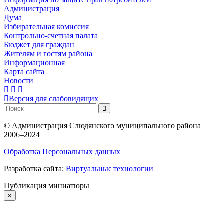
Администрация
Дума
Избирательная комиссия
Контрольно-счетная палата
Бюджет для граждан
Жителям и гостям района
Информационная
Карта сайта
Новости
Версия для слабовидящих
©
Администрация Слюдянского муниципального района
2006–2024
Обработка Персональных данных
Разработка сайта:
Виртуальные технологии
Публикация миниатюры
×