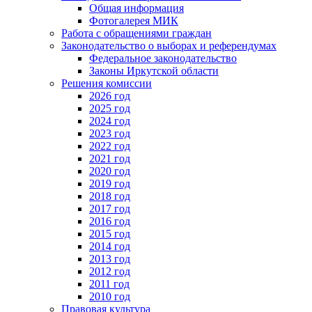
Общая информация
Фотогалерея МИК
Работа с обращениями граждан
Законодательство о выборах и референдумах
Федеральное законодательство
Законы Иркутской области
Решения комиссии
2026 год
2025 год
2024 год
2023 год
2022 год
2021 год
2020 год
2019 год
2018 год
2017 год
2016 год
2015 год
2014 год
2013 год
2012 год
2011 год
2010 год
Правовая культура