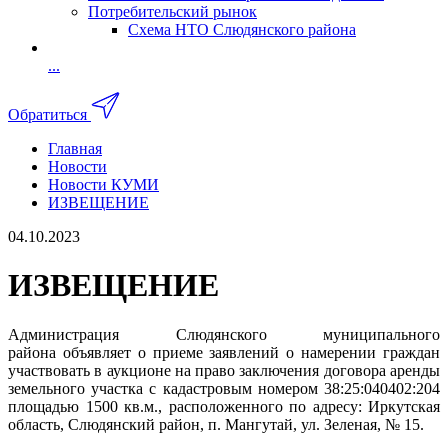
Потребительский рынок
Схема НТО Слюдянского района
...
Обратиться
Главная
Новости
Новости КУМИ
ИЗВЕЩЕНИЕ
04.10.2023
ИЗВЕЩЕНИЕ
Администрация Слюдянского муниципального
района объявляет о приеме заявлений о намерении граждан
участвовать в аукционе на право заключения договора аренды
земельного участка с кадастровым номером 38:25:040402:204
площадью 1500 кв.м., расположенного по адресу: Иркутская
область, Слюдянский район, п. Мангутай, ул. Зеленая, № 15.