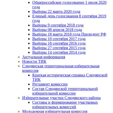
Общероссийское голосование 1 июля 2020
года
Выборы 22 марта 2020 года
Единый день голосования 8 сентября 2019
года
Выборы 9 сентября 2018 года
Выборы 08 апреля 2018 года
Выборы 18 марта 2018 года Президент РФ
Выборы 10 сентября 2017 года
Выборы 18 сентября 2016 года
Выборы 27 сентября 2015 года
Выборы 14 сентября 2014 года
Актуальная информация
Новости ТИК
Слюдянская территориальная избирательная
комиссия
Краткая историческая справка Слюдянской
ТИК
Регламент комиссии
Состав Слюдянской территориальной
избирательной комиссии
Избирательные участки Слюдянского района
Составы и формирование участковых
избирательных комиссий
Молодежная избирательная комиссия