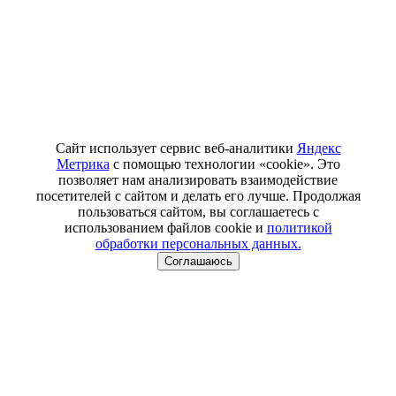
Сайт использует сервис веб-аналитики
Яндекс
Метрика
с помощью технологии «cookie». Это
позволяет нам анализировать взаимодействие
посетителей с сайтом и делать его лучше. Продолжая
пользоваться сайтом, вы соглашаетесь с
использованием файлов cookie и
политикой
обработки персональных данных.
Соглашаюсь