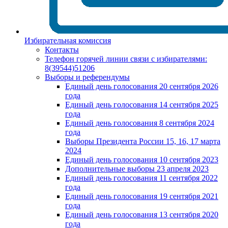
Избирательная комиссия
Контакты
Телефон горячей линии связи с избирателями:
8(39544)51206
Выборы и референдумы
Единый день голосования 20 сентября 2026
года
Единый день голосования 14 сентября 2025
года
Единый день голосования 8 сентября 2024
года
Выборы Президента России 15, 16, 17 марта
2024
Единый день голосования 10 сентября 2023
Дополнительные выборы 23 апреля 2023
Единый день голосования 11 сентября 2022
года
Единый день голосования 19 сентября 2021
года
Единый день голосования 13 сентября 2020
года