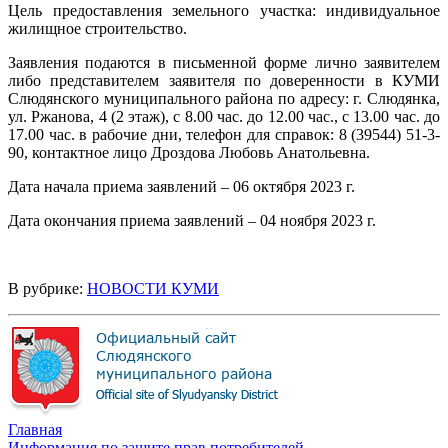
Цель предоставления земельного участка: индивидуальное
жилищное строительство.
Заявления подаются в письменной форме лично заявителем
либо представителем заявителя по доверенности в КУМИ
Слюдянского муниципального района по адресу: г. Слюдянка,
ул. Ржанова, 4 (2 этаж), с 8.00 час. до 12.00 час., с 13.00 час. до
17.00 час. в рабочие дни, телефон для справок: 8 (39544) 51-3-
90, контактное лицо Дроздова Любовь Анатольевна.
Дата начала приема заявлений – 06 октября 2023 г.
Дата окончания приема заявлений – 04 ноября 2023 г.
В рубрике:
НОВОСТИ КУМИ
Главная
Информация по защите прав потребителей