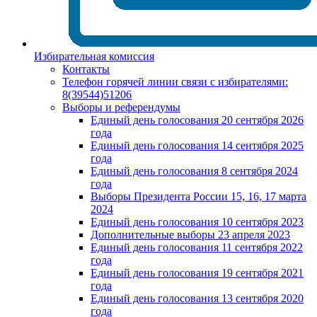
Избирательная комиссия
Контакты
Телефон горячей линии связи с избирателями:
8(39544)51206
Выборы и референдумы
Единый день голосования 20 сентября 2026
года
Единый день голосования 14 сентября 2025
года
Единый день голосования 8 сентября 2024
года
Выборы Президента России 15, 16, 17 марта
2024
Единый день голосования 10 сентября 2023
Дополнительные выборы 23 апреля 2023
Единый день голосования 11 сентября 2022
года
Единый день голосования 19 сентября 2021
года
Единый день голосования 13 сентября 2020
года