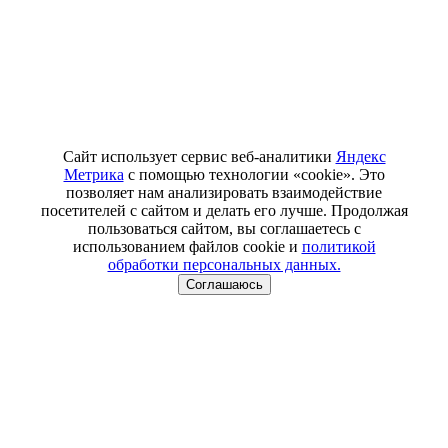
Сайт использует сервис веб-аналитики
Яндекс
Метрика
с помощью технологии «cookie». Это
позволяет нам анализировать взаимодействие
посетителей с сайтом и делать его лучше. Продолжая
пользоваться сайтом, вы соглашаетесь с
использованием файлов cookie и
политикой
обработки персональных данных.
Соглашаюсь