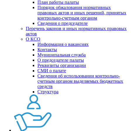
План работы палаты
Порядок обжалования нормативных
правовых актов и иных решений, принятых
контрольно-счетным органом
Сведения о председателе
Перечень законов и иных нормативных правовых
актов
О КСО
Информация о вакансиях
Контакты
Муниципальная служба
О председателе палаты
Реквизиты организации
СМИ о палате
Сведения об использовании контрольно-
счетным органом выделяемых бюджетных
средств
Структура