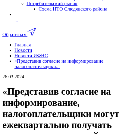
Потребительский рынок
Схема НТО Слюдянского района
...
Обратиться
Главная
Новости
Новости ИФНС
«Представив согласие на информирование,
налогоплательщики...
26.03.2024
«Представив согласие на
информирование,
налогоплательщики могут
ежеквартально получать