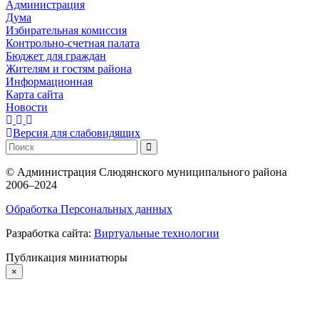
Администрация
Дума
Избирательная комиссия
Контрольно-счетная палата
Бюджет для граждан
Жителям и гостям района
Информационная
Карта сайта
Новости
Версия для слабовидящих
©
Администрация Слюдянского муниципального района
2006–2024
Обработка Персональных данных
Разработка сайта:
Виртуальные технологии
Публикация миниатюры
×