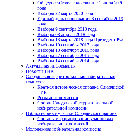
Общероссийское голосование 1 июля 2020
года
Выборы 22 марта 2020 года
Единый день голосования 8 сентября 2019
года
Выборы 9 сентября 2018 года
Выборы 08 апреля 2018 года
Выборы 18 марта 2018 года Президент РФ
Выборы 10 сентября 2017 года
Выборы 18 сентября 2016 года
Выборы 27 сентября 2015 года
Выборы 14 сентября 2014 года
Актуальная информация
Новости ТИК
Слюдянская территориальная избирательная
комиссия
Краткая историческая справка Слюдянской
ТИК
Регламент комиссии
Состав Слюдянской территориальной
избирательной комиссии
Избирательные участки Слюдянского района
Составы и формирование участковых
избирательных комиссий
Молодежная избирательная комиссия