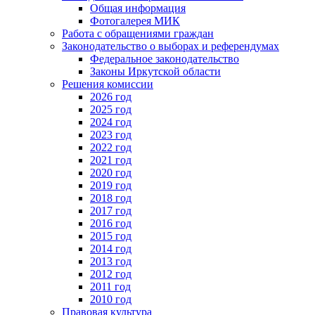
Общая информация
Фотогалерея МИК
Работа с обращениями граждан
Законодательство о выборах и референдумах
Федеральное законодательство
Законы Иркутской области
Решения комиссии
2026 год
2025 год
2024 год
2023 год
2022 год
2021 год
2020 год
2019 год
2018 год
2017 год
2016 год
2015 год
2014 год
2013 год
2012 год
2011 год
2010 год
Правовая культура