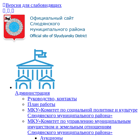
Версия для слабовидящих
Администрация
Руководство, контакты
План работы
МКУ«Комитет по социальной политике и культуре
Слюдянского муниципального района»
МКУ«Комитет по управлению муниципальным
имуществом и земельным отношениям
Слюдянского муниципального района»
Аукционы