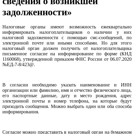
сведения о возникшей
задолженности»
Налоговые органы имеют возможность ежеквартально
информировать налогоплательщиков о наличии у них
налоговой задолженности с помощью смс-сообщений, по
электронной почте или иными способами. Но для этого
налоговый орган должен получить от налогоплательщика
письменное согласие на информирование по форме (КНД
1160068), утвержденной приказом ФНС России от 06.07.2020
№ЕД-7-8/423@.
В согласии необходимо указать наименование и ИНН
организации или фамилию, имя и отчество физического лица,
его паспортные данные, дату и место рождения, адрес
электронной почты и номер телефона, на которые будут
приходить сообщения. Можно выбрать один или оба способа
информирования.
Согласие можно представить в налоговый орган на бумажном