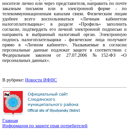
носителе лично или через представителя, направить по почте
заказным письмом или в электронной форме - по
телекоммуникационным каналам связи. Физическим лицам
удобнее всего воспользоваться «Личным кабинетом
налогоплательщика»: в разделе «Профиль» заполнить
согласие, подтвердить его личной электронной подписью и
направить в выбранный налоговый орган. Электронную
подпись налогоплательщики - физические лица получают
прямо в «Личном кабинете». Указываемые в согласии
персональные данные подлежат защите в соответствии с
Федеральным законом от 27.07.2006 №152-ФЗ «О
персональных данных».
В рубрике:
Новости ИФНС
Главная
Информация по защите прав потребителей