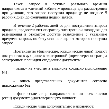
Такой запрос в режиме реального времени
направляется в «личный кабинет» продавца для рассмотрения
при условии, что запрос поступил продавцу не позднее 5
рабочих дней до окончания подачи заявок.
В течение 2 рабочих дней со дня поступления запроса
продавец предоставляет оператору электронной площадки для
размещения в открытом доступе разъяснение с указанием
предмета запроса, но без указания лица, от которого поступил
запрос.
Претенденты (физические, юридические лица) подают
для участия в аукционе в электронной форме через оператора
электронной площадки следующие документы:
- заявку на участие в аукционе согласно приложению
№1;
- опись представленных документов согласно
приложению №2;
- физические лица направляют копии всех листов
(скан) документа удостоверяющего личность.
Юридические лица дополнительно направляют: