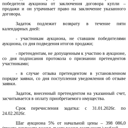
победителя аукциона от заключения договора купли –
продажи и он утрачивает право на заключение указанного
договора.
Задаток подлежит возврату в течение пяти
календарных дней:
- участникам аукциона, не ставшим победителями
аукциона, со дня подведения итогов продажи;
- претендентам, не допущенным к участию в аукционе,
со дня подписания протокола о признании претендентов
участниками;
- в случае отзыва претендентом в установленном
порядке заявки, со дня поступления уведомления об отзыве
заявки.
Задаток, внесенный претендентом на указанный счет,
засчитывается в оплату приобретаемого имущества.
Срок перечисления задатка: с 31.01.2026г. по
24.02.2026г.
Шаг аукциона 5% от начальной цены – 398 086,0