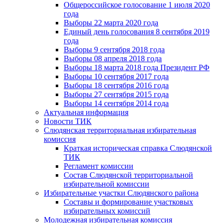
Общероссийское голосование 1 июля 2020
года
Выборы 22 марта 2020 года
Единый день голосования 8 сентября 2019
года
Выборы 9 сентября 2018 года
Выборы 08 апреля 2018 года
Выборы 18 марта 2018 года Президент РФ
Выборы 10 сентября 2017 года
Выборы 18 сентября 2016 года
Выборы 27 сентября 2015 года
Выборы 14 сентября 2014 года
Актуальная информация
Новости ТИК
Слюдянская территориальная избирательная
комиссия
Краткая историческая справка Слюдянской
ТИК
Регламент комиссии
Состав Слюдянской территориальной
избирательной комиссии
Избирательные участки Слюдянского района
Составы и формирование участковых
избирательных комиссий
Молодежная избирательная комиссия