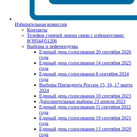
Избирательная комиссия
Контакты
Телефон горячей линии связи с избирателями:
8(39544)51206
Выборы и референдумы
Единый день голосования 20 сентября 2026
года
Единый день голосования 14 сентября 2025
года
Единый день голосования 8 сентября 2024
года
Выборы Президента России 15, 16, 17 марта
2024
Единый день голосования 10 сентября 2023
Дополнительные выборы 23 апреля 2023
Единый день голосования 11 сентября 2022
года
Единый день голосования 19 сентября 2021
года
Единый день голосования 13 сентября 2020
года