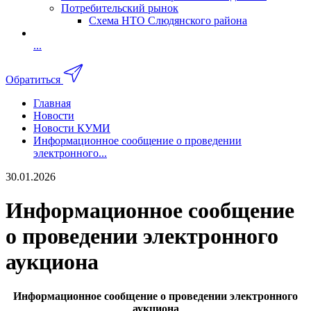
Потребительский рынок
Схема НТО Слюдянского района
...
Обратиться
Главная
Новости
Новости КУМИ
Информационное сообщение о проведении
электронного...
30.01.2026
Информационное сообщение
о проведении электронного
аукциона
Информационное сообщение о проведении электронного
аукциона