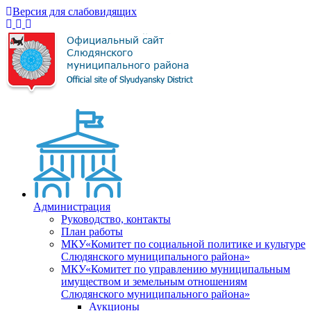
Версия для слабовидящих
Администрация
Руководство, контакты
План работы
МКУ«Комитет по социальной политике и культуре
Слюдянского муниципального района»
МКУ«Комитет по управлению муниципальным
имуществом и земельным отношениям
Слюдянского муниципального района»
Аукционы