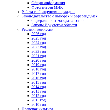
Общая информация
Фотогалерея МИК
Работа с обращениями граждан
Законодательство о выборах и референдумах
Федеральное законодательство
Законы Иркутской области
Решения комиссии
2026 год
2025 год
2024 год
2023 год
2022 год
2021 год
2020 год
2019 год
2018 год
2017 год
2016 год
2015 год
2014 год
2013 год
2012 год
2011 год
2010 год
Правовая культура