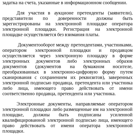
задатка на счета, указанные в информационном сообщении.
Для участия в аукционе претенденты (заявители),
представители по доверенности должны быть
зарегистрированы на электронной площадке оператора
электронной площадки.
Регистрация на электронной
площадке осуществляется без взимания платы.
Документооборот между претендентами, участниками,
оператором электронной площадки и продавцом
осуществляется через электронную площадку в форме
электронных документов либо электронных образов
документов (документов на бумажном носителе,
преобразованных в электронно-цифровую форму путем
сканирования с сохранением их реквизитов), заверенных
электронной подписью продавца, претендента или участника
либо лица, имеющего право действовать от имени
соответственно продавца, претендента или участника.
Электронные документы, направляемые оператором
электронной площадки либо размещенные им на электронной
площадке, должны быть подписаны усиленной
квалифицированной электронной подписью лица, имеющего
право действовать от имени оператора электронной
площадки.