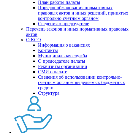
План работы палаты
Порядок обжалования нормативных
правовых актов и иных решений, принятых
контрольно-счетным органом
Сведения о председателе
Перечень законов и иных нормативных правовых
актов
О КСО
Информация о вакансиях
Контакты
Муниципальная служба
О председателе палаты
Реквизиты организации
СМИ о палате
Сведения об использовании контрольно-
счетным органом выделяемых бюджетных
средств
Структура