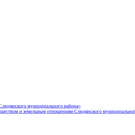
 Слюдянского муниципального района»
еством и земельным отношениям Слюдянского муниципальног