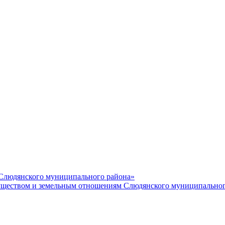
 Слюдянского муниципального района»
еством и земельным отношениям Слюдянского муниципальног