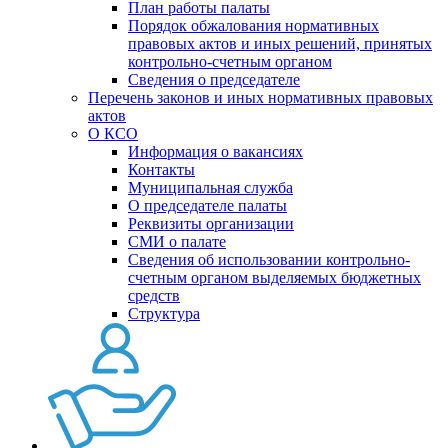
План работы палаты
Порядок обжалования нормативных
правовых актов и иных решений, принятых
контрольно-счетным органом
Сведения о председателе
Перечень законов и иных нормативных правовых
актов
О КСО
Информация о вакансиях
Контакты
Муниципальная служба
О председателе палаты
Реквизиты организации
СМИ о палате
Сведения об использовании контрольно-
счетным органом выделяемых бюджетных
средств
Структура