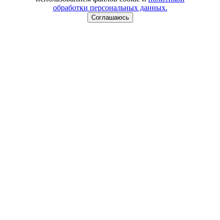
обработки персональных данных.
Соглашаюсь