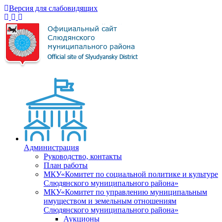
Версия для слабовидящих
Администрация
Руководство, контакты
План работы
МКУ«Комитет по социальной политике и культуре
Слюдянского муниципального района»
МКУ«Комитет по управлению муниципальным
имуществом и земельным отношениям
Слюдянского муниципального района»
Аукционы