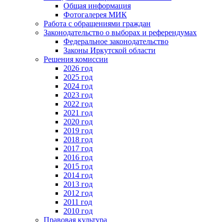
Общая информация
Фотогалерея МИК
Работа с обращениями граждан
Законодательство о выборах и референдумах
Федеральное законодательство
Законы Иркутской области
Решения комиссии
2026 год
2025 год
2024 год
2023 год
2022 год
2021 год
2020 год
2019 год
2018 год
2017 год
2016 год
2015 год
2014 год
2013 год
2012 год
2011 год
2010 год
Правовая культура