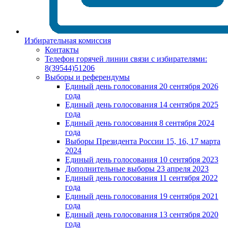
Избирательная комиссия
Контакты
Телефон горячей линии связи с избирателями:
8(39544)51206
Выборы и референдумы
Единый день голосования 20 сентября 2026
года
Единый день голосования 14 сентября 2025
года
Единый день голосования 8 сентября 2024
года
Выборы Президента России 15, 16, 17 марта
2024
Единый день голосования 10 сентября 2023
Дополнительные выборы 23 апреля 2023
Единый день голосования 11 сентября 2022
года
Единый день голосования 19 сентября 2021
года
Единый день голосования 13 сентября 2020
года