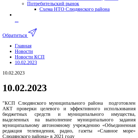
Потребительский рынок
Схема НТО Слюдянского района
...
Обратиться
Главная
Новости
Новости КСП
10.02.2023
10.02.2023
10.02.2023
"КСП Слюдянского муниципального района подготовлен
АКТ проверки целевого и эффективного использования
бюджетных средств и муниципального имущества,
выделенных на выполнение муниципального задания
муниципальному автономному учреждению «Объединенная
редакция телевидения, радио, газеты «Славное море»
Слюдянского района» в 2021 году