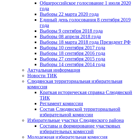
Общероссийское голосование 1 июля 2020
года
Выборы 22 марта 2020 года
Единый день голосования 8 сентября 2019
года
Выборы 9 сентября 2018 года
Выборы 08 апреля 2018 года
Выборы 18 марта 2018 года Президент РФ
Выборы 10 сентября 2017 года
Выборы 18 сентября 2016 года
Выборы 27 сентября 2015 года
Выборы 14 сентября 2014 года
Актуальная информация
Новости ТИК
Слюдянская территориальная избирательная
комиссия
Краткая историческая справка Слюдянской
ТИК
Регламент комиссии
Состав Слюдянской территориальной
избирательной комиссии
Избирательные участки Слюдянского района
Составы и формирование участковых
избирательных комиссий
Молодежная избирательная комиссия