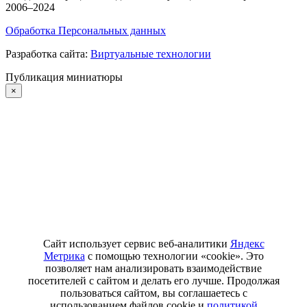
2006–2024
Обработка Персональных данных
Разработка сайта:
Виртуальные технологии
Публикация миниатюры
×
Сайт использует сервис веб-аналитики
Яндекс
Метрика
с помощью технологии «cookie». Это
позволяет нам анализировать взаимодействие
посетителей с сайтом и делать его лучше. Продолжая
пользоваться сайтом, вы соглашаетесь с
использованием файлов cookie и
политикой